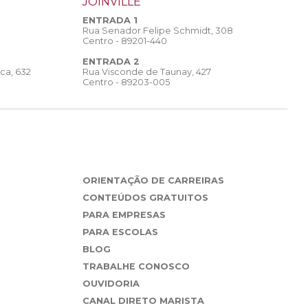
JOINVILLE
ENTRADA 1
Rua Senador Felipe Schmidt, 308
Centro - 89201-440
ENTRADA 2
Rua Visconde de Taunay, 427
ca, 632
Centro - 89203-005
ORIENTAÇÃO DE CARREIRAS
CONTEÚDOS GRATUITOS
PARA EMPRESAS
PARA ESCOLAS
BLOG
TRABALHE CONOSCO
OUVIDORIA
CANAL DIRETO MARISTA