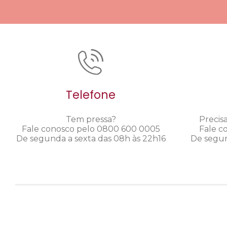
Telefone
Tem pressa?
Precis
Fale conosco pelo 0800 600 0005
Fale c
De segunda a sexta das 08h às 22h16
De segun