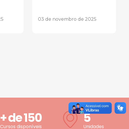
25
03 de novembro de 2025
+ de
150
5
Cursos disponíveis
Unidades