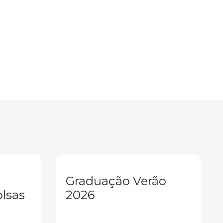
Graduação Verão
olsas
2026