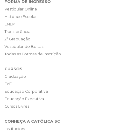
FORMA DE INGRESSO
Vestibular Online
Histórico Escolar
ENEM
Transferência
2ª Graduação
Vestibular de Bolsas
Todas as Formas de Inscrição
CURSOS
Graduação
EaD
Educação Corporativa
Educação Executiva
Cursos Livres
CONHEÇA A CATÓLICA SC
Institucional