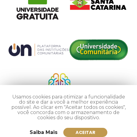
Usamos cookies para otimizar a funcionalidade
do site e dar a você a melhor experiência
possível. Ao clicar em "Aceitar todos os cookies",
você concorda com o armazenamento de
cookies do seu dispositivo.
Saiba Mais
ACEITAR