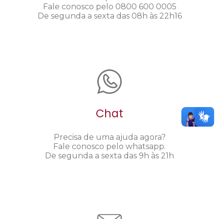
Fale conosco pelo 0800 600 0005
De segunda a sexta das 08h às 22h16
Chat
Precisa de uma ajuda agora?
Fale conosco pelo whatsapp.
De segunda a sexta das 9h às 21h