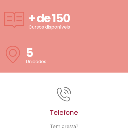
+ de
150
Cursos disponíveis
5
Unidades
Telefone
Tem pressa?