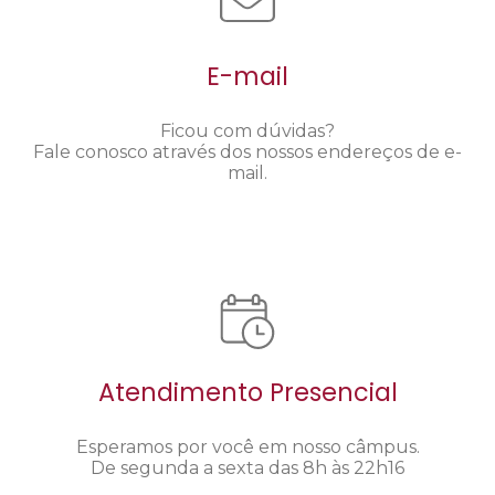
E-mail
Ficou com dúvidas?
Fale conosco através dos nossos endereços de e-
mail.
Atendimento Presencial
Esperamos por você em nosso câmpus.
De segunda a sexta das 8h às 22h16