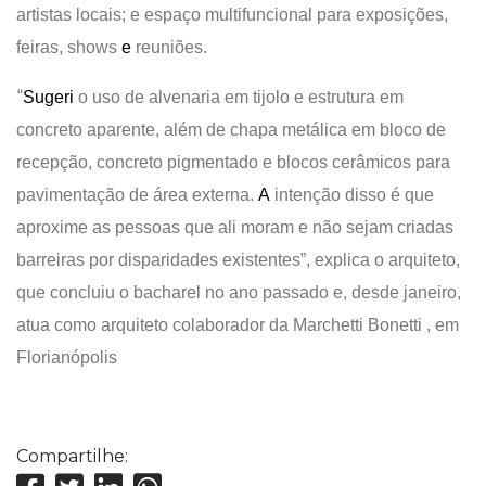
artistas locais; e espaço multifuncional para exposições,
feiras, shows
e
reuniões.
“
Sugeri
o uso de alvenaria em tijolo e estrutura em
concreto aparente, além de chapa metálica em bloco de
recepção, concreto pigmentado e blocos cerâmicos para
pavimentação de área externa.
A
intenção disso é que
aproxime as pessoas que ali moram e não sejam criadas
barreiras por disparidades existentes”,
explica o arquiteto,
que
concluiu o bacharel no ano passado
e, desde janeiro,
atua como arquiteto colaborador da Marchetti Bonetti , em
Florianópolis
Compartilhe: