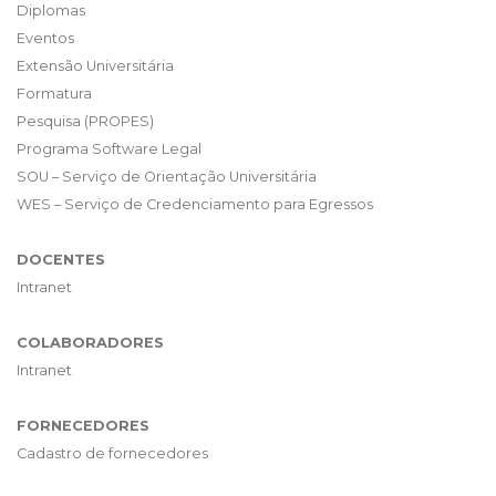
Diplomas
Eventos
Extensão Universitária
Formatura
Pesquisa (PROPES)
Programa Software Legal
SOU – Serviço de Orientação Universitária
WES – Serviço de Credenciamento para Egressos
DOCENTES
Intranet
COLABORADORES
Intranet
FORNECEDORES
Cadastro de fornecedores