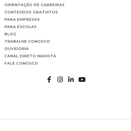
ORIENTAÇÃO DE CARREIRAS
CONTEÚDOS GRATUITOS
PARA EMPRESAS
PARA ESCOLAS
BLOG
TRABALHE CONOSCO
OUVIDORIA
CANAL DIRETO MARISTA
FALE CONOSCO