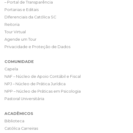
– Portal de Transparência
Portarias e Editais
Diferenciais da Católica SC
Reitoria
Tour Virtual
Agende um Tour
Privacidade e Proteção de Dados
COMUNIDADE
Capela
NAF – Núcleo de Apoio Contábil e Fiscal
NPJ – Núcleo de Prática Jurídica
NPP – Núcleo de Práticas em Psicologia
Pastoral Universitária
ACADÊMICOS
Biblioteca
Católica Carreiras