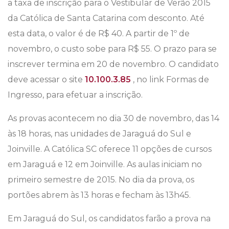
a taxa de inscrição para o Vestibular de Verão 2015
da Católica de Santa Catarina com desconto. Até
esta data, o valor é de R$ 40. A partir de 1º de
novembro, o custo sobe para R$ 55. O prazo para se
inscrever termina em 20 de novembro. O candidato
deve acessar o site
10.100.3.85
, no link Formas de
Ingresso, para efetuar a inscrição.
As provas acontecem no dia 30 de novembro, das 14
às 18 horas, nas unidades de Jaraguá do Sul e
Joinville. A Católica SC oferece 11 opções de cursos
em Jaraguá e 12 em Joinville. As aulas iniciam no
primeiro semestre de 2015. No dia da prova, os
portões abrem às 13 horas e fecham às 13h45.
Em Jaraguá do Sul, os candidatos farão a prova na