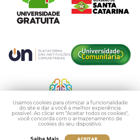
Usamos cookies para otimizar a funcionalidade
do site e dar a você a melhor experiência
possível. Ao clicar em "Aceitar todos os cookies",
você concorda com o armazenamento de
cookies do seu dispositivo.
Saiba Mais
ACEITAR