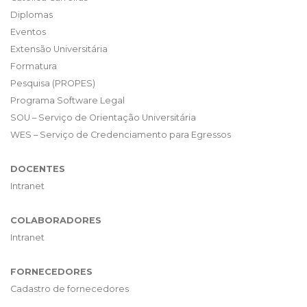
Diplomas
Eventos
Extensão Universitária
Formatura
Pesquisa (PROPES)
Programa Software Legal
SOU – Serviço de Orientação Universitária
WES – Serviço de Credenciamento para Egressos
DOCENTES
Intranet
COLABORADORES
Intranet
FORNECEDORES
Cadastro de fornecedores