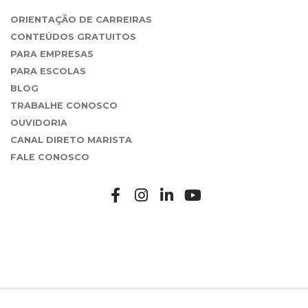
ORIENTAÇÃO DE CARREIRAS
CONTEÚDOS GRATUITOS
PARA EMPRESAS
PARA ESCOLAS
BLOG
TRABALHE CONOSCO
OUVIDORIA
CANAL DIRETO MARISTA
FALE CONOSCO