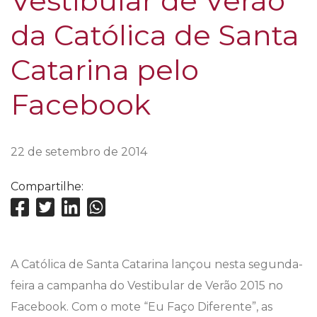
Vestibular de Verão
da Católica de Santa
Catarina pelo
Facebook
22 de setembro de 2014
Compartilhe:
A Católica de Santa Catarina lançou nesta segunda-
feira a campanha do Vestibular de Verão 2015 no
Facebook. Com o mote “Eu Faço Diferente”, as