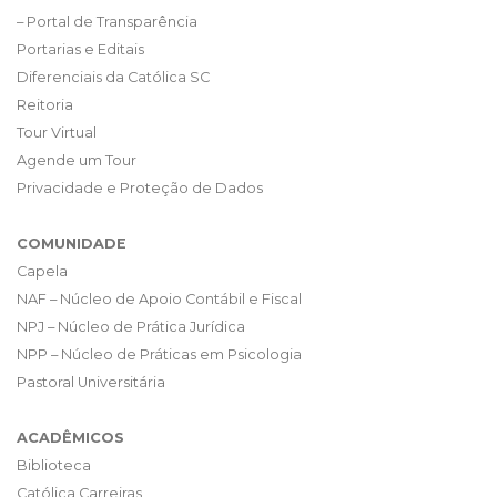
– Portal de Transparência
Portarias e Editais
Diferenciais da Católica SC
Reitoria
Tour Virtual
Agende um Tour
Privacidade e Proteção de Dados
COMUNIDADE
Capela
NAF – Núcleo de Apoio Contábil e Fiscal
NPJ – Núcleo de Prática Jurídica
NPP – Núcleo de Práticas em Psicologia
Pastoral Universitária
ACADÊMICOS
Biblioteca
Católica Carreiras