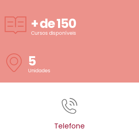
+ de
150
Cursos disponíveis
5
Unidades
Telefone