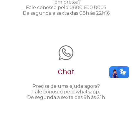
Tem pressa?
Fale conosco pelo 0800 600 0005
De segunda a sexta das 08h às 22h16
Chat
Precisa de uma ajuda agora?
Fale conosco pelo whatsapp.
De segunda a sexta das 9h às 21h