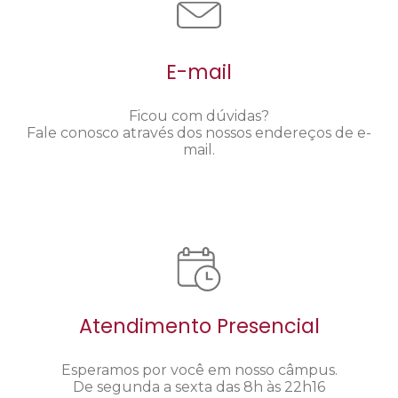
E-mail
Ficou com dúvidas?
Fale conosco através dos nossos endereços de e-
mail.
Atendimento Presencial
Esperamos por você em nosso câmpus.
De segunda a sexta das 8h às 22h16