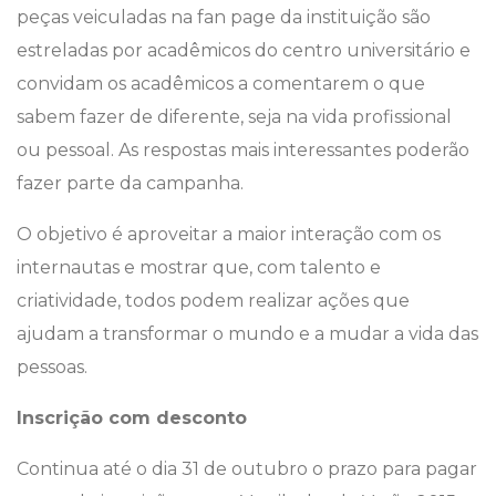
peças veiculadas na fan page da instituição são
estreladas por acadêmicos do centro universitário e
convidam os acadêmicos a comentarem o que
sabem fazer de diferente, seja na vida profissional
ou pessoal. As respostas mais interessantes poderão
fazer parte da campanha.
O objetivo é aproveitar a maior interação com os
internautas e mostrar que, com talento e
criatividade, todos podem realizar ações que
ajudam a transformar o mundo e a mudar a vida das
pessoas.
Inscrição com desconto
Continua até o dia 31 de outubro o prazo para pagar