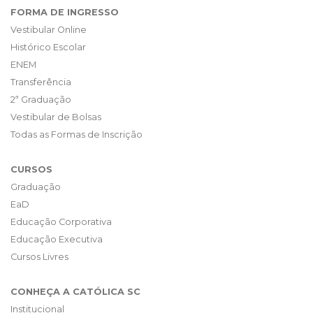
FORMA DE INGRESSO
Vestibular Online
Histórico Escolar
ENEM
Transferência
2ª Graduação
Vestibular de Bolsas
Todas as Formas de Inscrição
CURSOS
Graduação
EaD
Educação Corporativa
Educação Executiva
Cursos Livres
CONHEÇA A CATÓLICA SC
Institucional