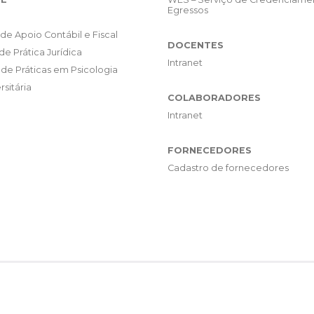
Egressos
de Apoio Contábil e Fiscal
DOCENTES
de Prática Jurídica
Intranet
de Práticas em Psicologia
rsitária
COLABORADORES
Intranet
FORNECEDORES
Cadastro de fornecedores