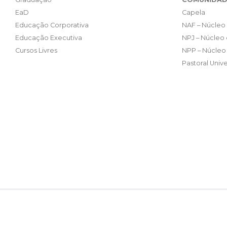
EaD
Capela
Educação Corporativa
NAF – Núcleo 
Educação Executiva
NPJ – Núcleo 
Cursos Livres
NPP – Núcleo 
Pastoral Unive