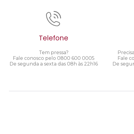
Telefone
Tem pressa?
Precis
Fale conosco pelo 0800 600 0005
Fale c
De segunda a sexta das 08h às 22h16
De segun