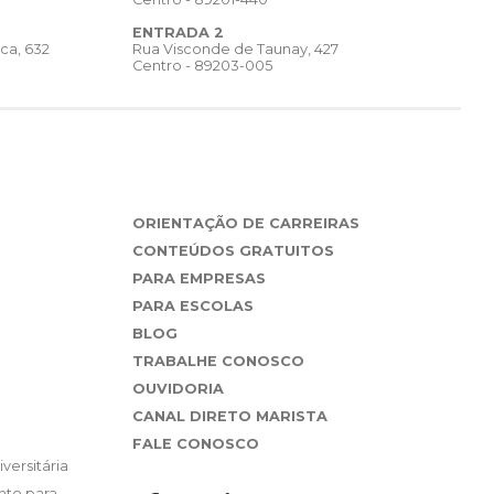
ENTRADA 2
Rua Visconde de Taunay, 427
ca, 632
Centro - 89203-005
ORIENTAÇÃO DE CARREIRAS
CONTEÚDOS GRATUITOS
PARA EMPRESAS
PARA ESCOLAS
BLOG
TRABALHE CONOSCO
OUVIDORIA
CANAL DIRETO MARISTA
FALE CONOSCO
versitária
nto para