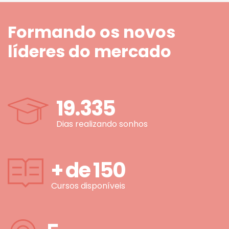
Formando os novos
líderes do mercado
19.335
Dias realizando sonhos
+ de
150
Cursos disponíveis