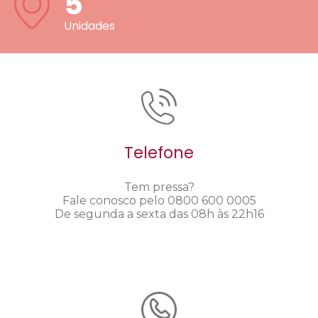
5
Unidades
Telefone
Tem pressa?
Fale conosco pelo 0800 600 0005
De segunda a sexta das 08h às 22h16