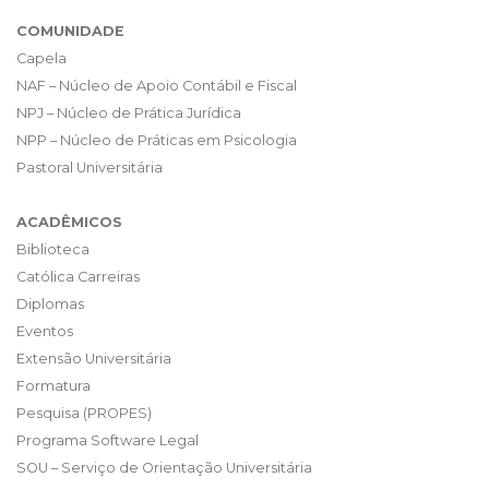
COMUNIDADE
Capela
NAF – Núcleo de Apoio Contábil e Fiscal
NPJ – Núcleo de Prática Jurídica
NPP – Núcleo de Práticas em Psicologia
Pastoral Universitária
ACADÊMICOS
Biblioteca
Católica Carreiras
Diplomas
Eventos
Extensão Universitária
Formatura
Pesquisa (PROPES)
Programa Software Legal
SOU – Serviço de Orientação Universitária