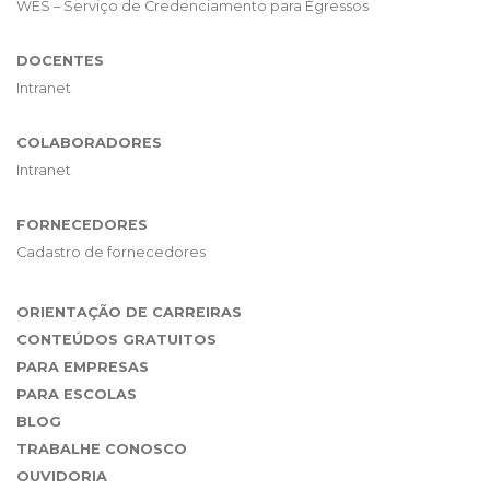
WES – Serviço de Credenciamento para Egressos
DOCENTES
Intranet
COLABORADORES
Intranet
FORNECEDORES
Cadastro de fornecedores
ORIENTAÇÃO DE CARREIRAS
CONTEÚDOS GRATUITOS
PARA EMPRESAS
PARA ESCOLAS
BLOG
TRABALHE CONOSCO
OUVIDORIA