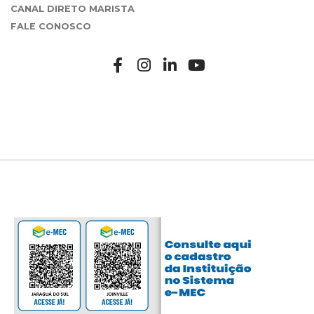
CANAL DIRETO MARISTA
FALE CONOSCO