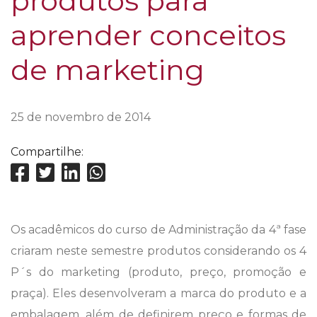
produtos para
aprender conceitos
de marketing
25 de novembro de 2014
Compartilhe:
Os acadêmicos do curso de Administração da 4ª fase
criaram neste semestre produtos considerando os 4
P´s do marketing (produto, preço, promoção e
praça). Eles desenvolveram a marca do produto e a
embalagem, além de definirem preço e formas de