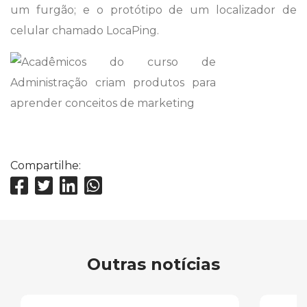
um furgão; e o protótipo de um localizador de
celular chamado LocaPing.
Compartilhe:
Outras notícias