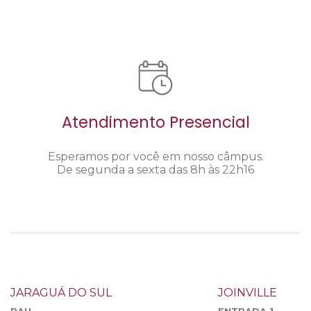
Atendimento Presencial
Esperamos por você em nosso câmpus.
De segunda a sexta das 8h às 22h16
JARAGUÁ DO SUL
JOINVILLE