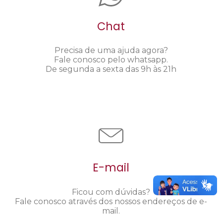
Chat
Precisa de uma ajuda agora?
Fale conosco pelo whatsapp.
De segunda a sexta das 9h às 21h
E-mail
Ficou com dúvidas?
Fale conosco através dos nossos endereços de e-
mail.