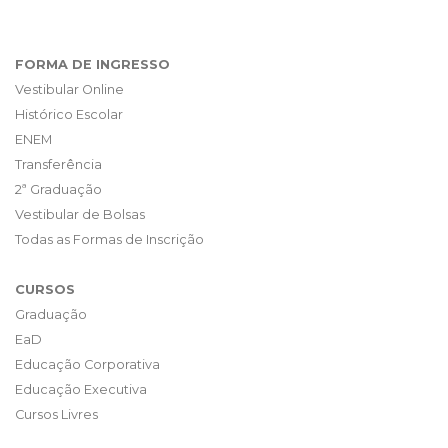
FORMA DE INGRESSO
Vestibular Online
Histórico Escolar
ENEM
Transferência
2ª Graduação
Vestibular de Bolsas
Todas as Formas de Inscrição
CURSOS
Graduação
EaD
Educação Corporativa
Educação Executiva
Cursos Livres