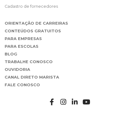
Cadastro de fornecedores
ORIENTAÇÃO DE CARREIRAS
CONTEÚDOS GRATUITOS
PARA EMPRESAS
PARA ESCOLAS
BLOG
TRABALHE CONOSCO
OUVIDORIA
CANAL DIRETO MARISTA
FALE CONOSCO