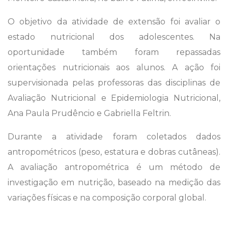
O objetivo da atividade de extensão foi avaliar o
estado nutricional dos adolescentes. Na
oportunidade também foram repassadas
orientações nutricionais aos alunos. A ação foi
supervisionada pelas professoras das disciplinas de
Avaliação Nutricional e Epidemiologia Nutricional,
Ana Paula Prudêncio e Gabriella Feltrin.
Durante a atividade foram coletados dados
antropométricos (peso, estatura e dobras cutâneas).
A avaliação antropométrica é um método de
investigação em nutrição, baseado na medição das
variações físicas e na composição corporal global.