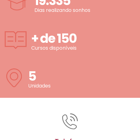
19.335
Dias realizando sonhos
+ de
150
Cursos disponíveis
5
Unidades