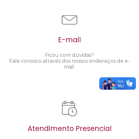
E-mail
Ficou com dúvidas?
Fale conosco através dos nossos endereços de e-
mail.
Atendimento Presencial