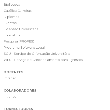
Biblioteca
Católica Carreiras
Diplomas
Eventos
Extensão Universitária
Formatura
Pesquisa (PROPES)
Programa Software Legal
SOU – Serviço de Orientação Universitária
WES – Serviço de Credenciamento para Egressos
DOCENTES
Intranet
COLABORADORES
Intranet
FORNECEDORES