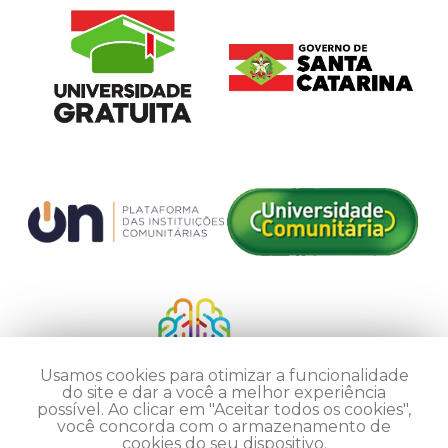
Usamos cookies para otimizar a funcionalidade
do site e dar a você a melhor experiência
possível. Ao clicar em "Aceitar todos os cookies",
você concorda com o armazenamento de
cookies do seu dispositivo.