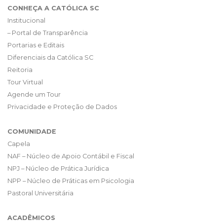
CONHEÇA A CATÓLICA SC
Institucional
– Portal de Transparência
Portarias e Editais
Diferenciais da Católica SC
Reitoria
Tour Virtual
Agende um Tour
Privacidade e Proteção de Dados
COMUNIDADE
Capela
NAF – Núcleo de Apoio Contábil e Fiscal
NPJ – Núcleo de Prática Jurídica
NPP – Núcleo de Práticas em Psicologia
Pastoral Universitária
ACADÊMICOS