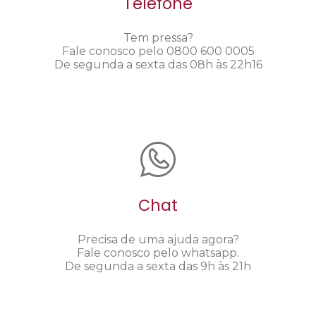
Telefone
Tem pressa?
Fale conosco pelo 0800 600 0005
De segunda a sexta das 08h às 22h16
Chat
Precisa de uma ajuda agora?
Fale conosco pelo whatsapp.
De segunda a sexta das 9h às 21h