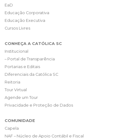
EaD
Educação Corporativa
Educação Executiva
Cursos Livres
CONHEÇA A CATÓLICA SC
Institucional
– Portal de Transparência
Portarias e Editais
Diferenciais da Católica SC
Reitoria
Tour Virtual
Agende um Tour
Privacidade e Proteção de Dados
COMUNIDADE
Capela
NAF – Núcleo de Apoio Contábil e Fiscal