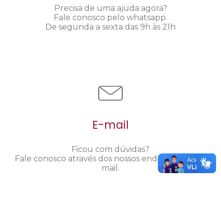
Precisa de uma ajuda agora?
Fale conosco pelo whatsapp.
De segunda a sexta das 9h às 21h
E-mail
Ficou com dúvidas?
Fale conosco através dos nossos endereços de e-
mail.