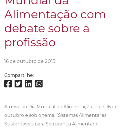
Mundial da
Alimentação com
debate sobre a
profissão
16 de outubro de 2013
Compartilhe:
Alusivo ao Dia Mundial da Alimentação, hoje, 16 de
outubro e sob o tema, “Sistemas Alimentares
Sustentáveis para Segurança Alimentar e