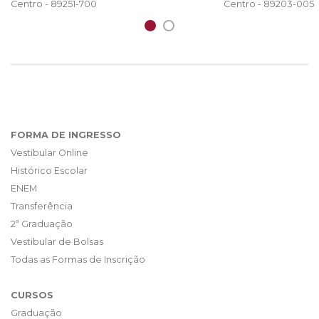
Centro - 89203-005
Centro - 89251-700
FORMA DE INGRESSO
Vestibular Online
Histórico Escolar
ENEM
Transferência
2ª Graduação
Vestibular de Bolsas
Todas as Formas de Inscrição
CURSOS
Graduação