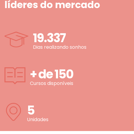
líderes do mercado
19.337
Dias realizando sonhos
+ de
150
Cursos disponíveis
5
Unidades