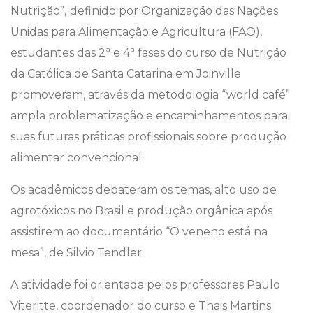
Nutrição”,
definido por Organização das Nações
Unidas para Alimentação e Agricultura (FAO),
estudantes das 2ª e 4ª fases do curso de Nutrição
da Católica de Santa Catarina em Joinville
promoveram, através da metodologia “world café”
ampla problematização e encaminhamentos para
suas futuras práticas profissionais sobre produção
alimentar convencional.
Os acadêmicos debateram os temas, alto uso de
agrotóxicos no Brasil e produção orgânica após
assistirem ao documentário “O veneno está na
mesa”, de Silvio Tendler.
A atividade foi orientada pelos professores Paulo
Viteritte, coordenador do curso e Thais Martins