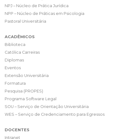
NPJ – Núcleo de Prática Jurídica
NPP – Núcleo de Práticas em Psicologia
Pastoral Universitária
ACADÊMICOS
Biblioteca
Católica Carreiras
Diplomas
Eventos
Extensão Universitária
Formatura
Pesquisa (PROPES)
Programa Software Legal
SOU – Serviço de Orientação Universitária
WES – Serviço de Credenciamento para Egressos
DOCENTES
Intranet