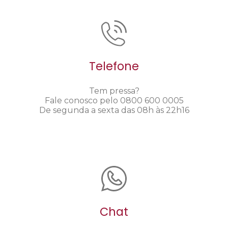
Telefone
Tem pressa?
Fale conosco pelo 0800 600 0005
De segunda a sexta das 08h às 22h16
Chat