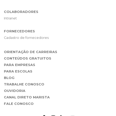
COLABORADORES
Intranet
FORNECEDORES
Cadastro de fornecedores
ORIENTAÇÃO DE CARREIRAS
CONTEÚDOS GRATUITOS
PARA EMPRESAS
PARA ESCOLAS
BLOG
TRABALHE CONOSCO
OUVIDORIA
CANAL DIRETO MARISTA
FALE CONOSCO