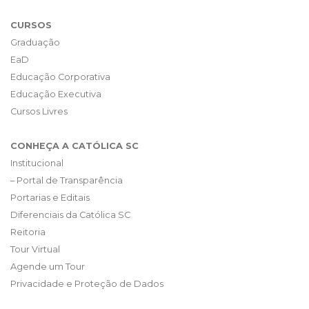
CURSOS
Graduação
EaD
Educação Corporativa
Educação Executiva
Cursos Livres
CONHEÇA A CATÓLICA SC
Institucional
– Portal de Transparência
Portarias e Editais
Diferenciais da Católica SC
Reitoria
Tour Virtual
Agende um Tour
Privacidade e Proteção de Dados