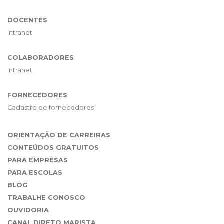
DOCENTES
Intranet
COLABORADORES
Intranet
FORNECEDORES
Cadastro de fornecedores
ORIENTAÇÃO DE CARREIRAS
CONTEÚDOS GRATUITOS
PARA EMPRESAS
PARA ESCOLAS
BLOG
TRABALHE CONOSCO
OUVIDORIA
CANAL DIRETO MARISTA