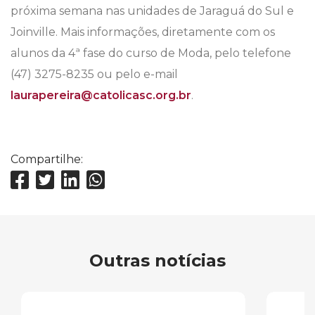
próxima semana nas unidades de Jaraguá do Sul e
Joinville. Mais informações, diretamente com os
alunos da 4ª fase do curso de Moda, pelo telefone
(47) 3275-8235 ou pelo e-mail
laurapereira@catolicasc.org.br
.
Compartilhe:
Outras notícias