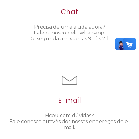
Chat
Precisa de uma ajuda agora?
Fale conosco pelo whatsapp.
De segunda a sexta das 9h às 21h
E-mail
Ficou com dúvidas?
Fale conosco através dos nossos endereços de e-
mail.