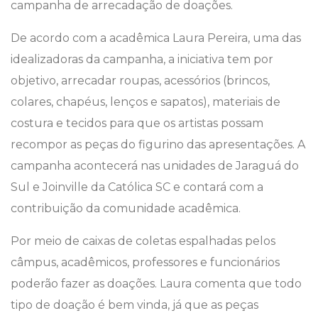
campanha de arrecadação de doações.
De acordo com a acadêmica Laura Pereira, uma das
idealizadoras da campanha, a iniciativa tem por
objetivo, arrecadar roupas, acessórios (brincos,
colares, chapéus, lenços e sapatos), materiais de
costura e tecidos para que os artistas possam
recompor as peças do figurino das apresentações. A
campanha acontecerá nas unidades de Jaraguá do
Sul e Joinville da Católica SC e contará com a
contribuição da comunidade acadêmica.
Por meio de caixas de coletas espalhadas pelos
câmpus, acadêmicos, professores e funcionários
poderão fazer as doações. Laura comenta que todo
tipo de doação é bem vinda, já que as peças