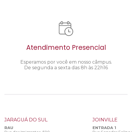
Atendimento Presencial
Esperamos por você em nosso câmpus.
De segunda a sexta das 8h às 22h16
JARAGUÁ DO SUL
JOINVILLE
RAU
ENTRADA 1