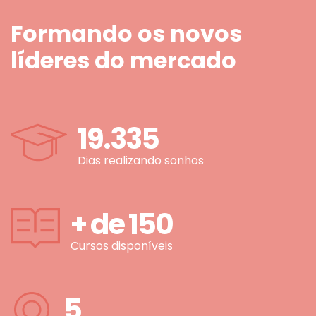
Formando os novos
líderes do mercado
19.335
Dias realizando sonhos
+ de
150
Cursos disponíveis
5