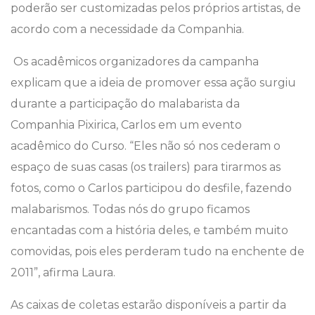
poderão ser customizadas pelos próprios artistas, de
acordo com a necessidade da Companhia.
Os acadêmicos organizadores da campanha
explicam que a ideia de promover essa ação surgiu
durante a participação do malabarista da
Companhia Pixirica, Carlos em um evento
acadêmico do Curso. “Eles não só nos cederam o
espaço de suas casas (os trailers) para tirarmos as
fotos, como o Carlos participou do desfile, fazendo
malabarismos. Todas nós do grupo ficamos
encantadas com a história deles, e também muito
comovidas, pois eles perderam tudo na enchente de
2011”, afirma Laura.
As caixas de coletas estarão disponíveis a partir da