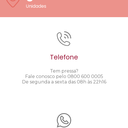
Unidades
Telefone
Tem pressa?
Fale conosco pelo 0800 600 0005
De segunda a sexta das 08h às 22h16