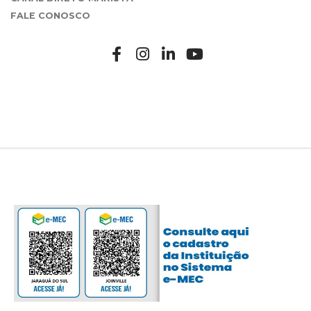
FALE CONOSCO