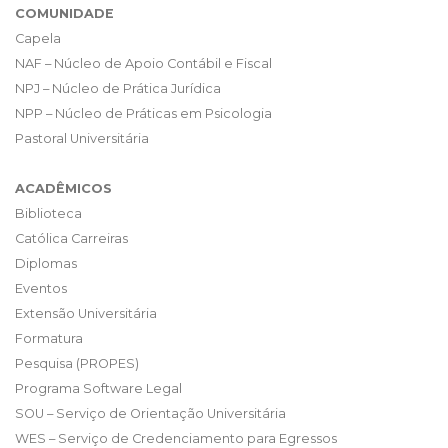
COMUNIDADE
Capela
NAF – Núcleo de Apoio Contábil e Fiscal
NPJ – Núcleo de Prática Jurídica
NPP – Núcleo de Práticas em Psicologia
Pastoral Universitária
ACADÊMICOS
Biblioteca
Católica Carreiras
Diplomas
Eventos
Extensão Universitária
Formatura
Pesquisa (PROPES)
Programa Software Legal
SOU – Serviço de Orientação Universitária
WES – Serviço de Credenciamento para Egressos