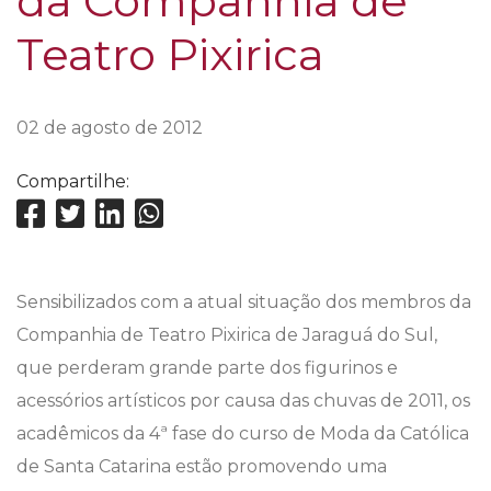
da Companhia de
Teatro Pixirica
02 de agosto de 2012
Compartilhe:
Sensibilizados com a atual situação dos membros da
Companhia de Teatro Pixirica de Jaraguá do Sul,
que perderam grande parte dos figurinos e
acessórios artísticos por causa das chuvas de 2011, os
acadêmicos da 4ª fase do curso de Moda da Católica
de Santa Catarina estão promovendo uma