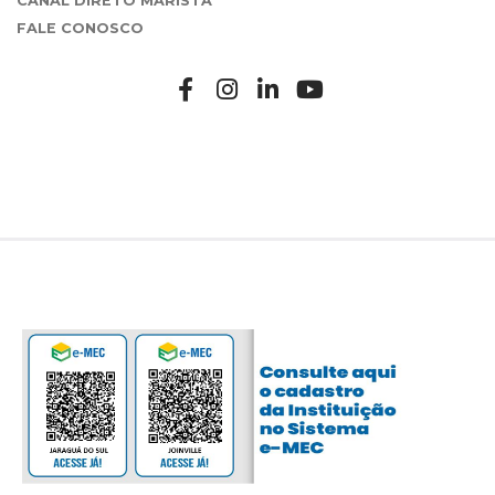
CANAL DIRETO MARISTA
FALE CONOSCO