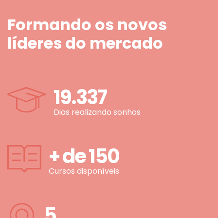
Formando os novos
líderes do mercado
19.337
Dias realizando sonhos
+ de
150
Cursos disponíveis
5