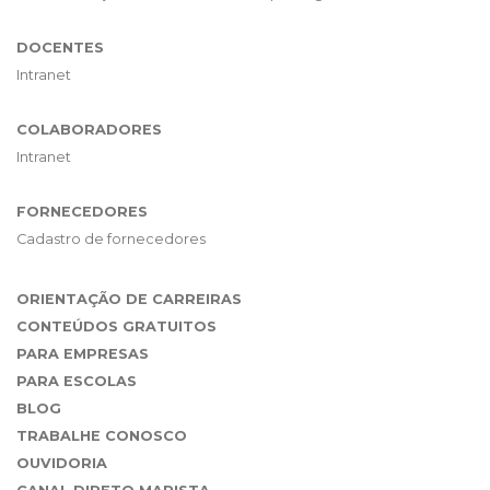
DOCENTES
Intranet
COLABORADORES
Intranet
FORNECEDORES
Cadastro de fornecedores
ORIENTAÇÃO DE CARREIRAS
CONTEÚDOS GRATUITOS
PARA EMPRESAS
PARA ESCOLAS
BLOG
TRABALHE CONOSCO
OUVIDORIA