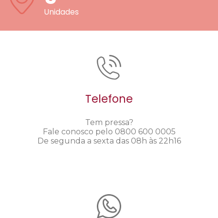
Unidades
Telefone
Tem pressa?
Fale conosco pelo 0800 600 0005
De segunda a sexta das 08h às 22h16