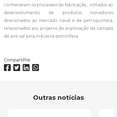
conheceram os processos de fabricação, voltados ao
desenvolvimento de produtos inovadores
direcionados ao mercado naval e de petroquímica,
relacionados aos projetos de exploração da camada
de pré-sal pela indústria petrolífera.
Compartilhe:
Outras notícias