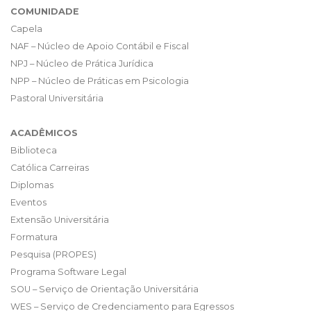
COMUNIDADE
Capela
NAF – Núcleo de Apoio Contábil e Fiscal
NPJ – Núcleo de Prática Jurídica
NPP – Núcleo de Práticas em Psicologia
Pastoral Universitária
ACADÊMICOS
Biblioteca
Católica Carreiras
Diplomas
Eventos
Extensão Universitária
Formatura
Pesquisa (PROPES)
Programa Software Legal
SOU – Serviço de Orientação Universitária
WES – Serviço de Credenciamento para Egressos