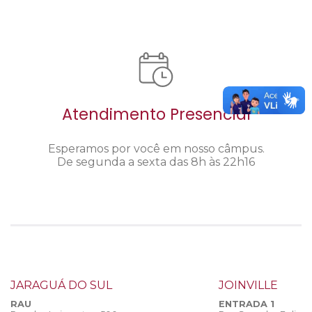
Atendimento Presencial
Esperamos por você em nosso câmpus.
De segunda a sexta das 8h às 22h16
JARAGUÁ DO SUL
JOINVILLE
RAU
ENTRADA 1