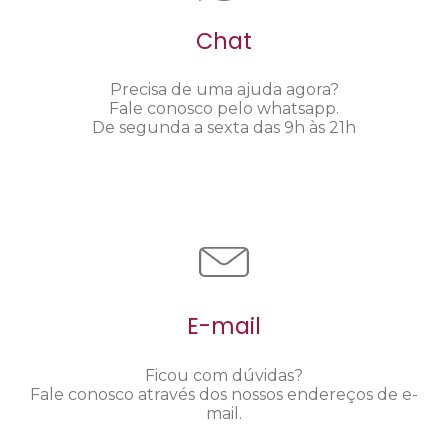
Chat
Precisa de uma ajuda agora?
Fale conosco pelo whatsapp.
De segunda a sexta das 9h às 21h
E-mail
Ficou com dúvidas?
Fale conosco através dos nossos endereços de e-
mail.