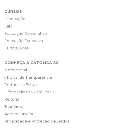
CURSOS
Graduação
EaD
Educação Corporativa
Educação Executiva
Cursos Livres
CONHEÇA A CATÓLICA SC
Institucional
– Portal de Transparência
Portarias e Editais
Diferenciais da Católica SC
Reitoria
Tour Virtual
Agende um Tour
Privacidade e Proteção de Dados