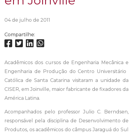
em Joinville
04 de julho de 2011
Compartilhe:
Acadêmicos dos cursos de Engenharia Mecânica e
Engenharia de Produção do Centro Universitário 
Católica de Santa Catarina visitaram a unidade da
CISER, em Joinville, maior fabricante de fixadores da
América Latina.
Acompanhados pelo professor Julio C. Berndsen,
responsável pela disciplina de Desenvolvimento de
Produtos, os acadêmicos do câmpus Jaraguá do Sul