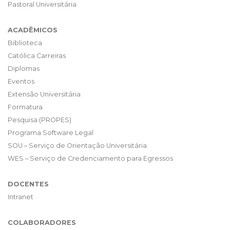
Pastoral Universitária
ACADÊMICOS
Biblioteca
Católica Carreiras
Diplomas
Eventos
Extensão Universitária
Formatura
Pesquisa (PROPES)
Programa Software Legal
SOU – Serviço de Orientação Universitária
WES – Serviço de Credenciamento para Egressos
DOCENTES
Intranet
COLABORADORES