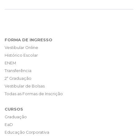
FORMA DE INGRESSO
Vestibular Online
Histórico Escolar
ENEM
Transferência
2ª Graduação
Vestibular de Bolsas
Todas as Formas de Inscrição
CURSOS
Graduação
EaD
Educação Corporativa