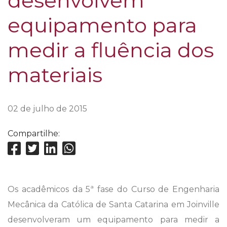
desenvolvem
equipamento para
medir a fluência dos
materiais
02 de julho de 2015
Compartilhe:
Os acadêmicos da 5ª fase do Curso de Engenharia
Mecânica da Católica de Santa Catarina em Joinville
desenvolveram um equipamento para medir a