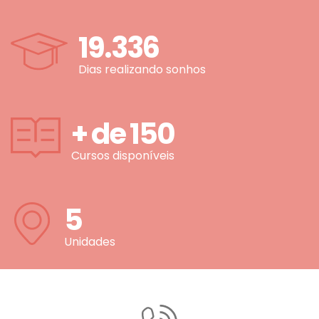
19.336
Dias realizando sonhos
+ de
150
Cursos disponíveis
5
Unidades