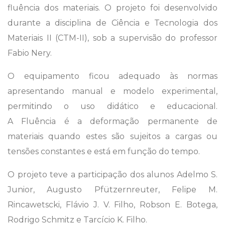
fluência dos materiais. O projeto foi desenvolvido
durante a disciplina de Ciência e Tecnologia dos
Materiais II (CTM-II), sob a supervisão do professor
Fabio Nery.
O equipamento ficou adequado às normas
apresentando manual e modelo experimental,
permitindo o uso didático e educacional.
A Fluência é a deformação permanente de
materiais quando estes são sujeitos a cargas ou
tensões constantes e está em função do tempo.
O projeto teve a participação dos alunos Adelmo S.
Junior, Augusto Pfützernreuter, Felipe M.
Rincawetscki, Flávio J. V. Filho, Robson E. Botega,
Rodrigo Schmitz e Tarcício K. Filho.