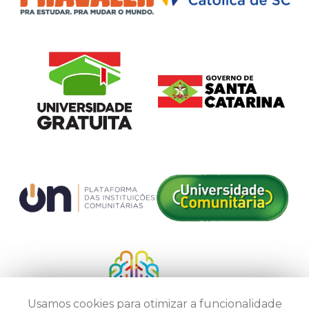
Usamos cookies para otimizar a funcionalidade