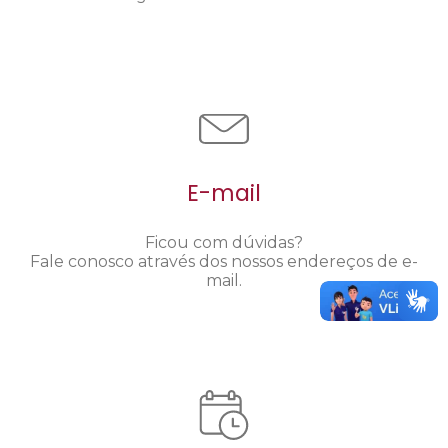
E-mail
Ficou com dúvidas?
Fale conosco através dos nossos endereços de e-
mail.