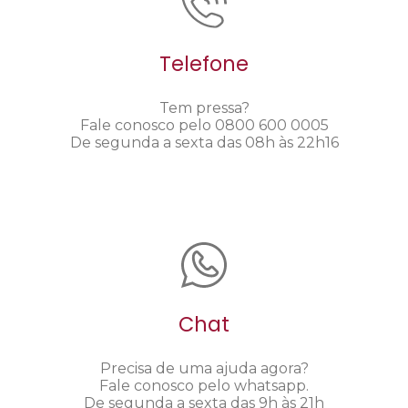
Telefone
Tem pressa?
Fale conosco pelo 0800 600 0005
De segunda a sexta das 08h às 22h16
Chat
Precisa de uma ajuda agora?
Fale conosco pelo whatsapp.
De segunda a sexta das 9h às 21h