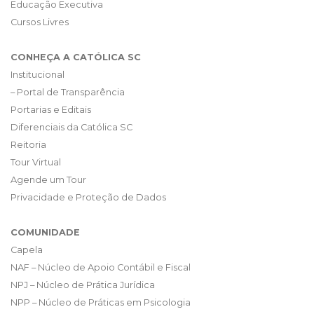
Educação Executiva
Cursos Livres
CONHEÇA A CATÓLICA SC
Institucional
– Portal de Transparência
Portarias e Editais
Diferenciais da Católica SC
Reitoria
Tour Virtual
Agende um Tour
Privacidade e Proteção de Dados
COMUNIDADE
Capela
NAF – Núcleo de Apoio Contábil e Fiscal
NPJ – Núcleo de Prática Jurídica
NPP – Núcleo de Práticas em Psicologia