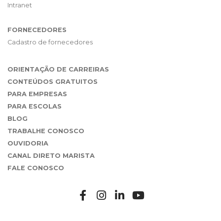
Intranet
FORNECEDORES
Cadastro de fornecedores
ORIENTAÇÃO DE CARREIRAS
CONTEÚDOS GRATUITOS
PARA EMPRESAS
PARA ESCOLAS
BLOG
TRABALHE CONOSCO
OUVIDORIA
CANAL DIRETO MARISTA
FALE CONOSCO