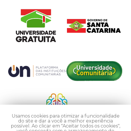
Usamos cookies para otimizar a funcionalidade
do site e dar a você a melhor experiência
possível. Ao clicar em "Aceitar todos os cookies",
você concorda com o armazenamento de