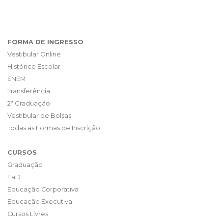
FORMA DE INGRESSO
Vestibular Online
Histórico Escolar
ENEM
Transferência
2ª Graduação
Vestibular de Bolsas
Todas as Formas de Inscrição
CURSOS
Graduação
EaD
Educação Corporativa
Educação Executiva
Cursos Livres