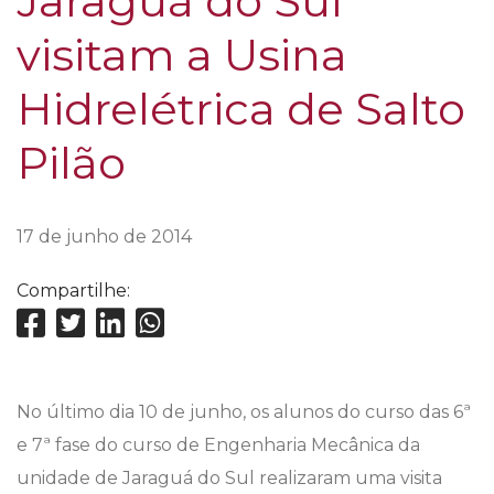
Jaraguá do Sul
visitam a Usina
Hidrelétrica de Salto
Pilão
17 de junho de 2014
Compartilhe:
No último dia 10 de junho, os alunos do curso das 6ª
e 7ª fase do curso de Engenharia Mecânica da
unidade de Jaraguá do Sul realizaram uma visita