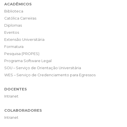
ACADÊMICOS
Biblioteca
Católica Carreiras
Diplomas
Eventos
Extensão Universitária
Formatura
Pesquisa (PROPES)
Programa Software Legal
SOU – Serviço de Orientação Universitária
WES – Serviço de Credenciamento para Egressos
DOCENTES
Intranet
COLABORADORES
Intranet