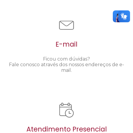
E-mail
Ficou com dúvidas?
Fale conosco através dos nossos endereços de e-
mail.
Atendimento Presencial