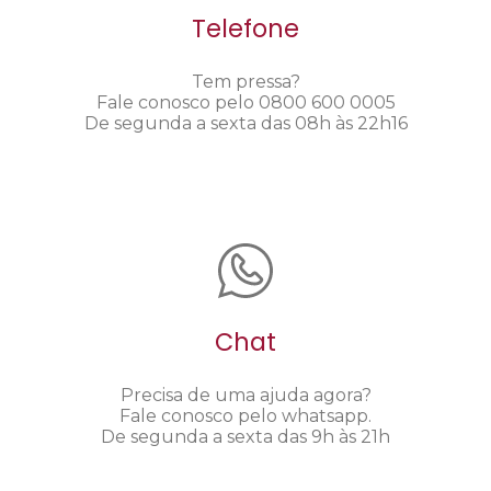
Telefone
Tem pressa?
Fale conosco pelo 0800 600 0005
De segunda a sexta das 08h às 22h16
Chat
Precisa de uma ajuda agora?
Fale conosco pelo whatsapp.
De segunda a sexta das 9h às 21h