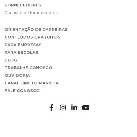
FORNECEDORES
Cadastro de fornecedores
ORIENTAÇÃO DE CARREIRAS
CONTEÚDOS GRATUITOS
PARA EMPRESAS
PARA ESCOLAS
BLOG
TRABALHE CONOSCO
OUVIDORIA
CANAL DIRETO MARISTA
FALE CONOSCO