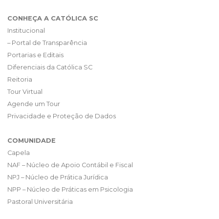
CONHEÇA A CATÓLICA SC
Institucional
– Portal de Transparência
Portarias e Editais
Diferenciais da Católica SC
Reitoria
Tour Virtual
Agende um Tour
Privacidade e Proteção de Dados
COMUNIDADE
Capela
NAF – Núcleo de Apoio Contábil e Fiscal
NPJ – Núcleo de Prática Jurídica
NPP – Núcleo de Práticas em Psicologia
Pastoral Universitária