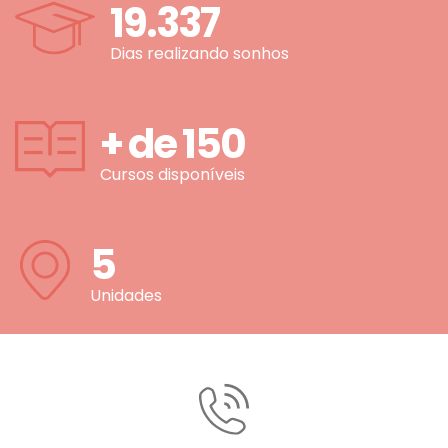
19.337
Dias realizando sonhos
+ de
150
Cursos disponíveis
5
Unidades