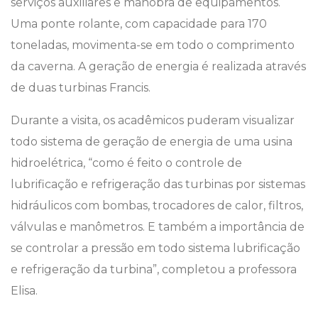
serviços auxiliares e manobra de equipamentos.
Uma ponte rolante, com capacidade para 170
toneladas, movimenta-se em todo o comprimento
da caverna. A geração de energia é realizada através
de duas turbinas Francis.
Durante a visita, os acadêmicos puderam visualizar
todo sistema de geração de energia de uma usina
hidroelétrica, “como é feito o controle de
lubrificação e refrigeração das turbinas por sistemas
hidráulicos com bombas, trocadores de calor, filtros,
válvulas e manômetros. E também a importância de
se controlar a pressão em todo sistema lubrificação
e refrigeração da turbina”, completou a professora
Elisa.