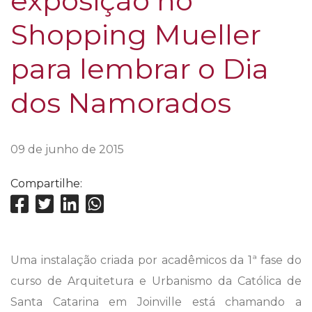
exposição no
Shopping Mueller
para lembrar o Dia
dos Namorados
09 de junho de 2015
Compartilhe:
Uma instalação criada por acadêmicos da 1ª fase do
curso de Arquitetura e Urbanismo da Católica de
Santa Catarina em Joinville está chamando a