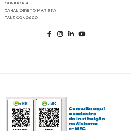
OUVIDORIA
CANAL DIRETO MARISTA
FALE CONOSCO