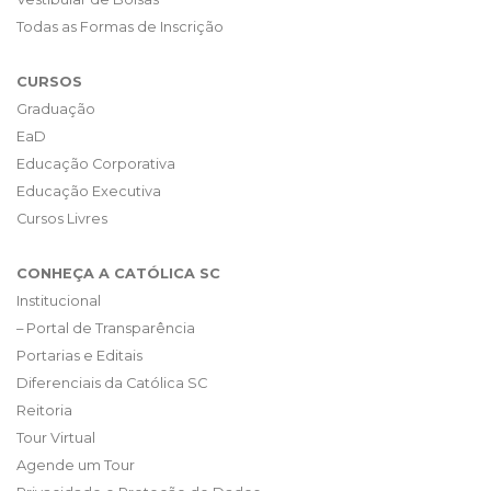
Todas as Formas de Inscrição
CURSOS
Graduação
EaD
Educação Corporativa
Educação Executiva
Cursos Livres
CONHEÇA A CATÓLICA SC
Institucional
– Portal de Transparência
Portarias e Editais
Diferenciais da Católica SC
Reitoria
Tour Virtual
Agende um Tour