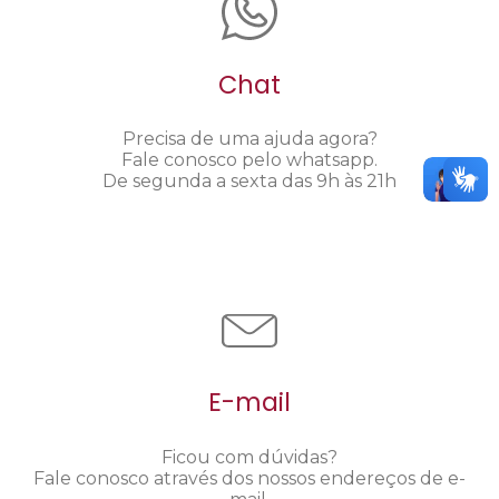
Chat
Precisa de uma ajuda agora?
Fale conosco pelo whatsapp.
De segunda a sexta das 9h às 21h
E-mail
Ficou com dúvidas?
Fale conosco através dos nossos endereços de e-