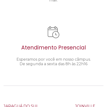
mail.
Atendimento Presencial
Esperamos por você em nosso câmpus.
De segunda a sexta das 8h às 22h16
JARAGUÁ DO SUL
JOINVILLE