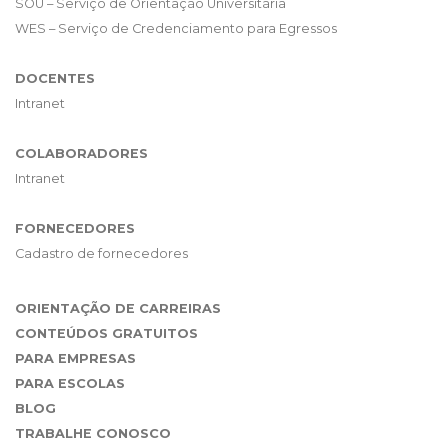
SOU – Serviço de Orientação Universitária
WES – Serviço de Credenciamento para Egressos
DOCENTES
Intranet
COLABORADORES
Intranet
FORNECEDORES
Cadastro de fornecedores
ORIENTAÇÃO DE CARREIRAS
CONTEÚDOS GRATUITOS
PARA EMPRESAS
PARA ESCOLAS
BLOG
TRABALHE CONOSCO