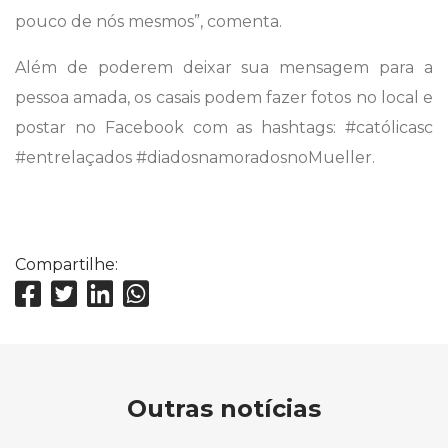
pouco de nós mesmos”, comenta.
Além de poderem deixar sua mensagem para a
pessoa amada, os casais podem fazer fotos no local e
postar no Facebook com as hashtags: #católicasc
#entrelaçados #diadosnamoradosnoMueller.
Compartilhe:
Outras notícias