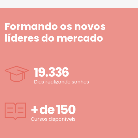
Formando os novos
líderes do mercado
19.336
Dias realizando sonhos
+ de
150
Cursos disponíveis