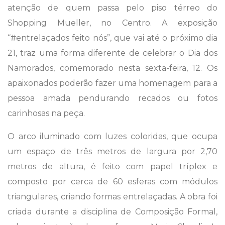
atenção de quem passa pelo piso térreo do
Shopping Mueller, no Centro. A exposição
“#entrelaçados feito nós”, que vai até o próximo dia
21, traz uma forma diferente de celebrar o Dia dos
Namorados, comemorado nesta sexta-feira, 12. Os
apaixonados poderão fazer uma homenagem para a
pessoa amada pendurando recados ou fotos
carinhosas na peça.
O arco iluminado com luzes coloridas, que ocupa
um espaço de três metros de largura por 2,70
metros de altura, é feito com papel tríplex e
composto por cerca de 60 esferas com módulos
triangulares, criando formas entrelaçadas. A obra foi
criada durante a disciplina de Composição Formal,