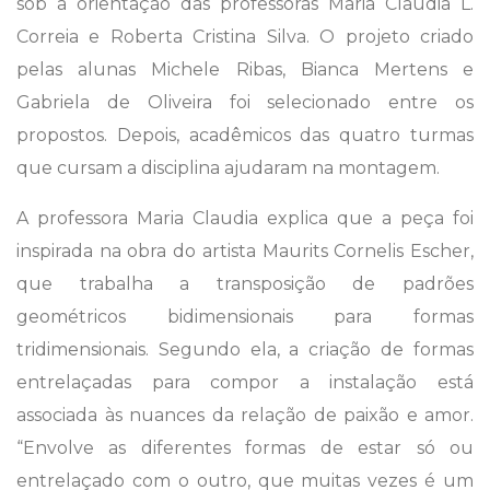
sob a orientação das professoras Maria Claudia L.
Correia e Roberta Cristina Silva. O projeto criado
pelas alunas Michele Ribas, Bianca Mertens e
Gabriela de Oliveira foi selecionado entre os
propostos. Depois, acadêmicos das quatro turmas
que cursam a disciplina ajudaram na montagem.
A professora Maria Claudia explica que a peça foi
inspirada na obra do artista Maurits Cornelis Escher,
que trabalha a transposição de padrões
geométricos bidimensionais para formas
tridimensionais. Segundo ela, a criação de formas
entrelaçadas para compor a instalação está
associada às nuances da relação de paixão e amor.
“Envolve as diferentes formas de estar só ou
entrelaçado com o outro, que muitas vezes é um