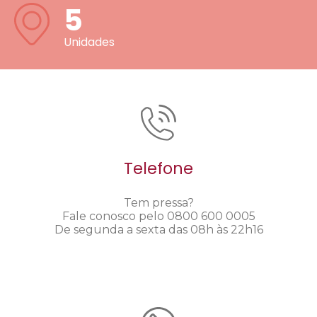
5
Unidades
Telefone
Tem pressa?
Fale conosco pelo 0800 600 0005
De segunda a sexta das 08h às 22h16