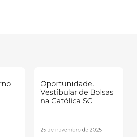
rno
Oportunidade!
Vestibular de Bolsas
na Católica SC
25 de novembro de 2025