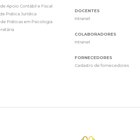
de Apoio Contábil e Fiscal
DOCENTES
de Prática Jurídica
Intranet
de Práticas em Psicologia
rsitária
COLABORADORES
Intranet
FORNECEDORES
Cadastro de fornecedores