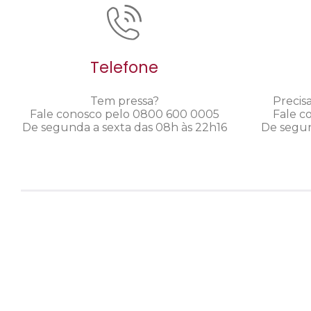
Telefone
Tem pressa?
Precis
Fale conosco pelo 0800 600 0005
Fale c
De segunda a sexta das 08h às 22h16
De segun