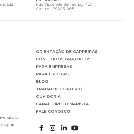
Rua Visconde de Taunay, 427
ca, 632
Centro - 89203-005
ORIENTAÇÃO DE CARREIRAS
CONTEÚDOS GRATUITOS
PARA EMPRESAS
PARA ESCOLAS
BLOG
TRABALHE CONOSCO
OUVIDORIA
CANAL DIRETO MARISTA
FALE CONOSCO
versitária
nto para