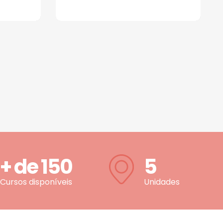
+ de
150
5
Cursos disponíveis
Unidades