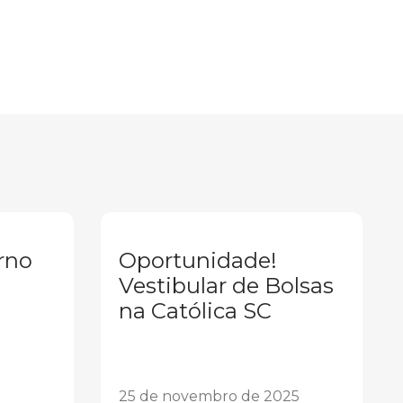
rno
Oportunidade!
Vestibular de Bolsas
na Católica SC
25 de novembro de 2025