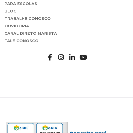
PARA ESCOLAS
BLOG
TRABALHE CONOSCO
OUVIDORIA
CANAL DIRETO MARISTA
FALE CONOSCO