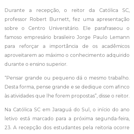
Durante a recepção, o reitor da Católica SC,
professor Robert Burnett, fez uma apresentação
sobre o Centro Universitário. Ele parafraseou o
famoso empresário brasileiro Jorge Paulo Lemann
para reforçar a importância de os acadêmicos
aproveitarem ao máximo o conhecimento adquirido
durante o ensino superior.
“Pensar grande ou pequeno dá o mesmo trabalho.
Desta forma, pense grande e se dedique com afinco
às atividades que lhe forem propostas”, disse o reitor.
Na Católica SC em Jaraguá do Sul, o início do ano
letivo está marcado para a próxima segunda-feira,
23. A recepção dos estudantes pela reitoria ocorre