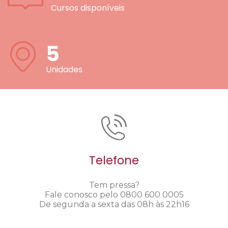
Cursos disponíveis
5
Unidades
Telefone
Tem pressa?
Fale conosco pelo 0800 600 0005
De segunda a sexta das 08h às 22h16