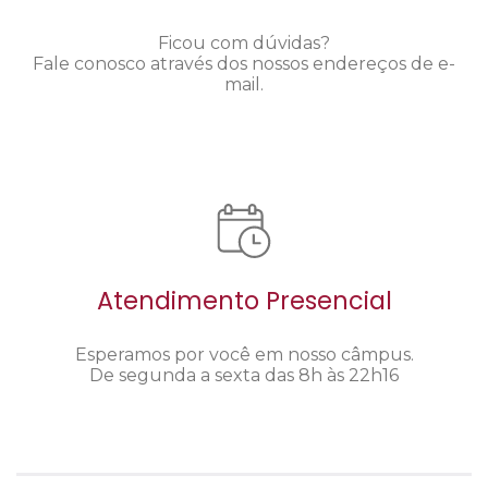
Ficou com dúvidas?
Fale conosco através dos nossos endereços de e-
mail.
Atendimento Presencial
Esperamos por você em nosso câmpus.
De segunda a sexta das 8h às 22h16