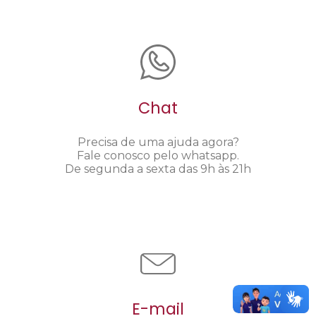
Chat
Precisa de uma ajuda agora?
Fale conosco pelo whatsapp.
De segunda a sexta das 9h às 21h
E-mail