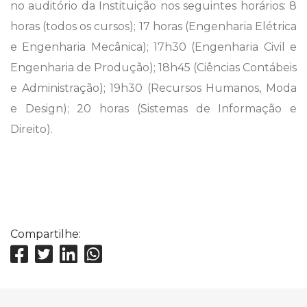
no auditório da Instituição nos seguintes horários: 8
horas (todos os cursos); 17 horas (Engenharia Elétrica
e Engenharia Mecânica); 17h30 (Engenharia Civil e
Engenharia de Produção); 18h45 (Ciências Contábeis
e Administração); 19h30 (Recursos Humanos, Moda
e Design); 20 horas (Sistemas de Informação e
Direito).
Compartilhe: