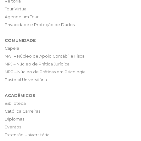
Reitoria
Tour Virtual
Agende um Tour
Privacidade e Proteção de Dados
COMUNIDADE
Capela
NAF – Núcleo de Apoio Contábil e Fiscal
NPJ – Núcleo de Prática Jurídica
NPP – Núcleo de Práticas em Psicologia
Pastoral Universitária
ACADÊMICOS
Biblioteca
Católica Carreiras
Diplomas
Eventos
Extensão Universitária