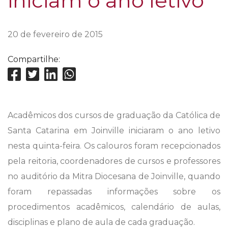
iniciam o ano letivo
20 de fevereiro de 2015
Compartilhe:
Acadêmicos dos cursos de graduação da Católica de
Santa Catarina em Joinville iniciaram o ano letivo
nesta quinta-feira. Os calouros foram recepcionados
pela reitoria, coordenadores de cursos e professores
no auditório da Mitra Diocesana de Joinville, quando
foram repassadas informações sobre os
procedimentos acadêmicos, calendário de aulas,
disciplinas e plano de aula de cada graduação.