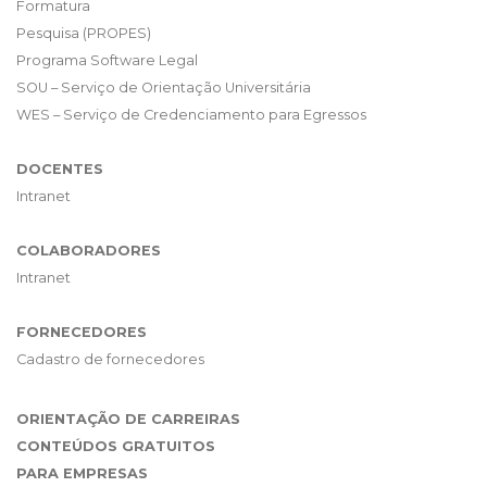
Formatura
Pesquisa (PROPES)
Programa Software Legal
SOU – Serviço de Orientação Universitária
WES – Serviço de Credenciamento para Egressos
DOCENTES
Intranet
COLABORADORES
Intranet
FORNECEDORES
Cadastro de fornecedores
ORIENTAÇÃO DE CARREIRAS
CONTEÚDOS GRATUITOS
PARA EMPRESAS