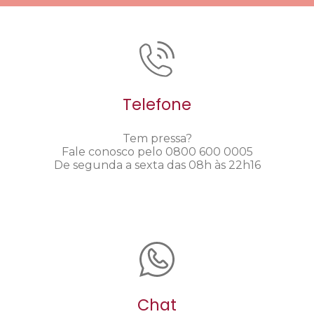
Telefone
Tem pressa?
Fale conosco pelo 0800 600 0005
De segunda a sexta das 08h às 22h16
Chat