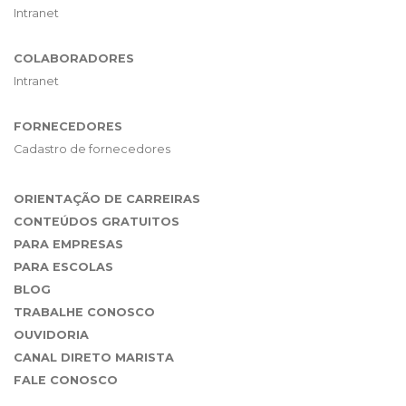
Intranet
COLABORADORES
Intranet
FORNECEDORES
Cadastro de fornecedores
ORIENTAÇÃO DE CARREIRAS
CONTEÚDOS GRATUITOS
PARA EMPRESAS
PARA ESCOLAS
BLOG
TRABALHE CONOSCO
OUVIDORIA
CANAL DIRETO MARISTA
FALE CONOSCO