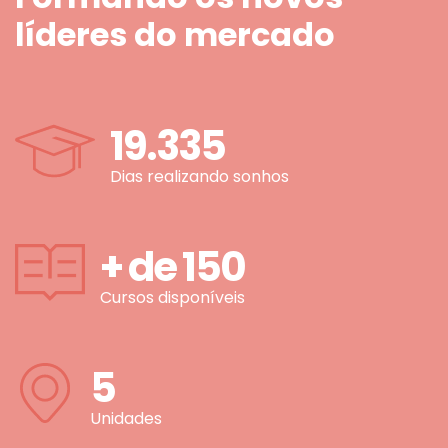
líderes do mercado
19.335
Dias realizando sonhos
+ de
150
Cursos disponíveis
5
Unidades