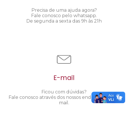
Precisa de uma ajuda agora?
Fale conosco pelo whatsapp.
De segunda a sexta das 9h às 21h
E-mail
Ficou com dúvidas?
Fale conosco através dos nossos endereços de e-
mail.