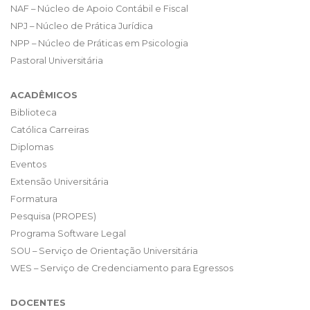
NAF – Núcleo de Apoio Contábil e Fiscal
NPJ – Núcleo de Prática Jurídica
NPP – Núcleo de Práticas em Psicologia
Pastoral Universitária
ACADÊMICOS
Biblioteca
Católica Carreiras
Diplomas
Eventos
Extensão Universitária
Formatura
Pesquisa (PROPES)
Programa Software Legal
SOU – Serviço de Orientação Universitária
WES – Serviço de Credenciamento para Egressos
DOCENTES