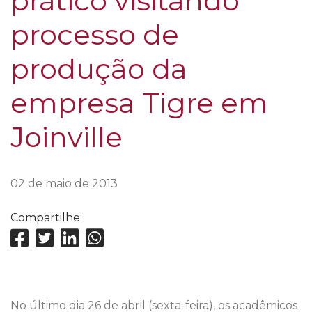
prático visitando
processo de
produção da
empresa Tigre em
Joinville
02 de maio de 2013
Compartilhe:
No último dia 26 de abril (sexta-feira), os acadêmicos