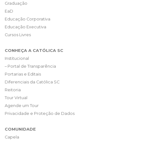
Graduação
EaD
Educação Corporativa
Educação Executiva
Cursos Livres
CONHEÇA A CATÓLICA SC
Institucional
– Portal de Transparência
Portarias e Editais
Diferenciais da Católica SC
Reitoria
Tour Virtual
Agende um Tour
Privacidade e Proteção de Dados
COMUNIDADE
Capela