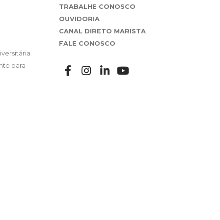
TRABALHE CONOSCO
OUVIDORIA
CANAL DIRETO MARISTA
FALE CONOSCO
versitária
nto para