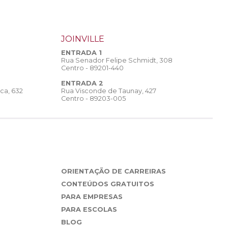
JOINVILLE
ENTRADA 1
Rua Senador Felipe Schmidt, 308
Centro - 89201-440
ENTRADA 2
Rua Visconde de Taunay, 427
ca, 632
Centro - 89203-005
ORIENTAÇÃO DE CARREIRAS
CONTEÚDOS GRATUITOS
PARA EMPRESAS
PARA ESCOLAS
BLOG