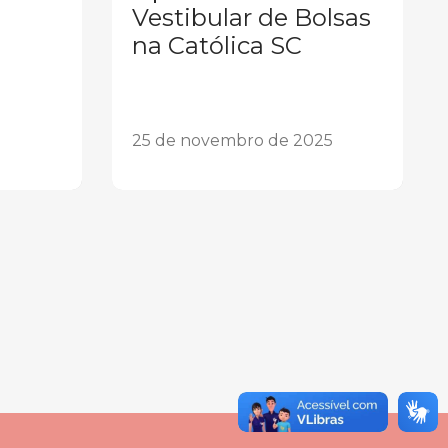
Vestibular de Bolsas
na Católica SC
25 de novembro de 2025