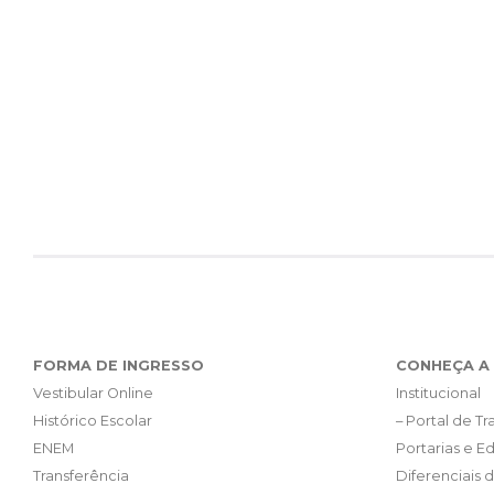
FORMA DE INGRESSO
CONHEÇA A 
Vestibular Online
Institucional
Histórico Escolar
– Portal de T
ENEM
Portarias e Ed
Transferência
Diferenciais 