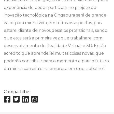
experiência de poder participar no projeto de
inovação tecnológica na Cingapura será de grande
valor para minha vida, em todos os aspectos, pois
estarei diante de novos desafios profissionais, sendo
que esta será a primeira vez que trabalharei com
desenvolvimento de Realidade Virtual e 3D. Então
acredito que aprenderei muitas coisas novas, que
poderão contribuir para o momento e para o futuro
da minha carreira e na empresa em que trabalho”.
Compartilhe: