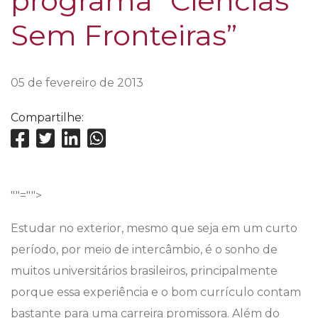
programa “Ciências
Sem Fronteiras”
05 de fevereiro de 2013
Compartilhe:
""="">
Estudar no exterior, mesmo que seja em um curto
período, por meio de intercâmbio, é o sonho de
muitos universitários brasileiros, principalmente
porque essa experiência e o bom currículo contam
bastante para uma carreira promissora. Além do