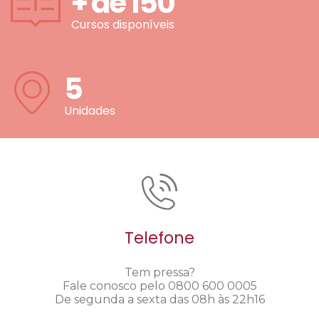
+ de
150
Cursos disponíveis
5
Unidades
Telefone
Tem pressa?
Fale conosco pelo 0800 600 0005
De segunda a sexta das 08h às 22h16