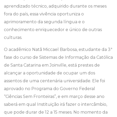
aprendizado técnico, adquirido durante os meses
fora do país, essa vivência oportuniza o
aprimoramento da segunda língua e o
conhecimento enriquecedor e único de outras
culturas.
O acadêmico Natã Miccael Barbosa, estudante da 3ª
fase do curso de Sistemas de Informação da Católica
de Santa Catarina em Joinville, está prestes de
alcançar a oportunidade de ocupar um dos
assentos de uma centenária universidade. Ele foi
aprovado no Programa do Governo Federal
“Ciências Sem Fronteiras”, e em março desse ano
saberá em qual Instituição irá fazer o intercâmbio,
que pode durar de 12 a 15 meses. No momento da