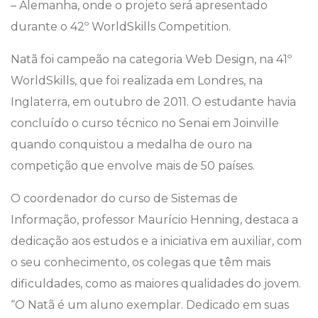
– Alemanha, onde o projeto será apresentado
durante o 42º WorldSkills Competition.
Natã foi campeão na categoria Web Design, na 41º
WorldSkills, que foi realizada em Londres, na
Inglaterra, em outubro de 2011. O estudante havia
concluído o curso técnico no Senai em Joinville
quando conquistou a medalha de ouro na
competição que envolve mais de 50 países.
O coordenador do curso de Sistemas de
Informação, professor Maurício Henning, destaca a
dedicação aos estudos e a iniciativa em auxiliar, com
o seu conhecimento, os colegas que têm mais
dificuldades, como as maiores qualidades do jovem.
“O Natã é um aluno exemplar. Dedicado em suas