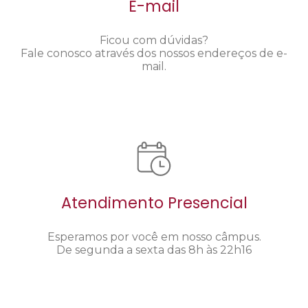
E-mail
Ficou com dúvidas?
Fale conosco através dos nossos endereços de e-
mail.
Atendimento Presencial
Esperamos por você em nosso câmpus.
De segunda a sexta das 8h às 22h16