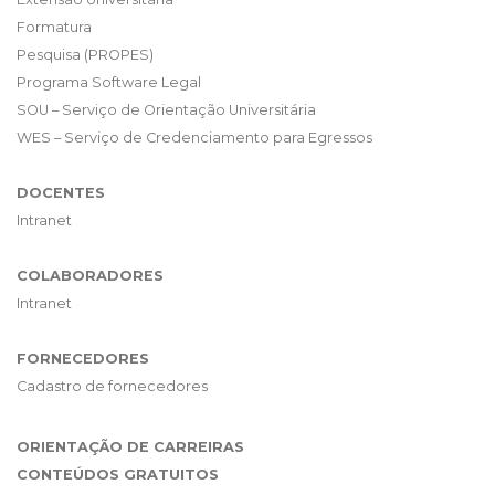
Formatura
Pesquisa (PROPES)
Programa Software Legal
SOU – Serviço de Orientação Universitária
WES – Serviço de Credenciamento para Egressos
DOCENTES
Intranet
COLABORADORES
Intranet
FORNECEDORES
Cadastro de fornecedores
ORIENTAÇÃO DE CARREIRAS
CONTEÚDOS GRATUITOS