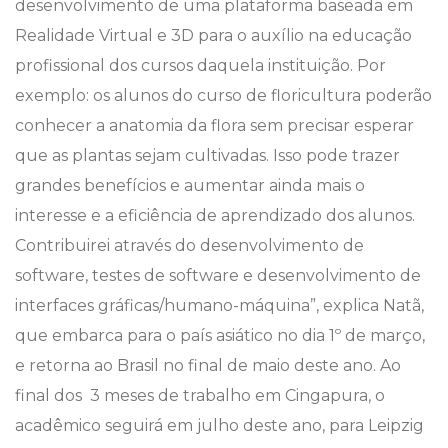
desenvolvimento de uma plataforma baseada em
Realidade Virtual e 3D para o auxílio na educação
profissional dos cursos daquela instituição. Por
exemplo: os alunos do curso de floricultura poderão
conhecer a anatomia da flora sem precisar esperar
que as plantas sejam cultivadas. Isso pode trazer
grandes benefícios e aumentar ainda mais o
interesse e a eficiência de aprendizado dos alunos.
Contribuirei através do desenvolvimento de
software, testes de software e desenvolvimento de
interfaces gráficas/humano-máquina”, explica Natã,
que embarca para o país asiático no dia 1º de março,
e retorna ao Brasil no final de maio deste ano. Ao
final dos 3 meses de trabalho em Cingapura, o
acadêmico seguirá em julho deste ano, para Leipzig