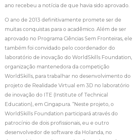
ano recebeu a notícia de que havia sido aprovado.
O ano de 2013 definitivamente promete ser de
muitas conquistas para o acadêmico. Além de ser
aprovado no Programa Ciências Sem Fronteiras, ele
também foi convidado pelo coordenador do
laboratório de inovação do WorldSkills Foundation,
organização mantenedora da competição
WorldSkills, para trabalhar no desenvolvimento do
projeto de Realidade Virtual em 3D no laboratório
de inovação do ITE (Institute of Technical
Education), em Cingapura. “Neste projeto, o
WorldSkills Foundation participará através do
patrocínio de dois profissionais, eu e outro
desenvolvedor de software da Holanda, no