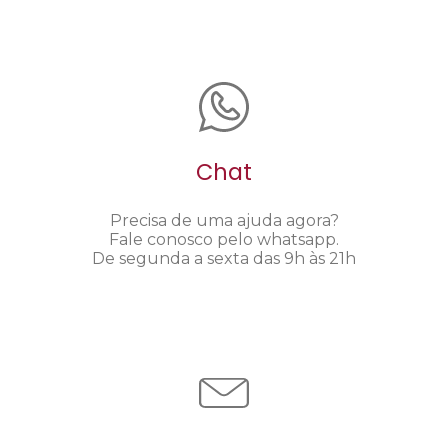
Chat
Precisa de uma ajuda agora?
Fale conosco pelo whatsapp.
De segunda a sexta das 9h às 21h