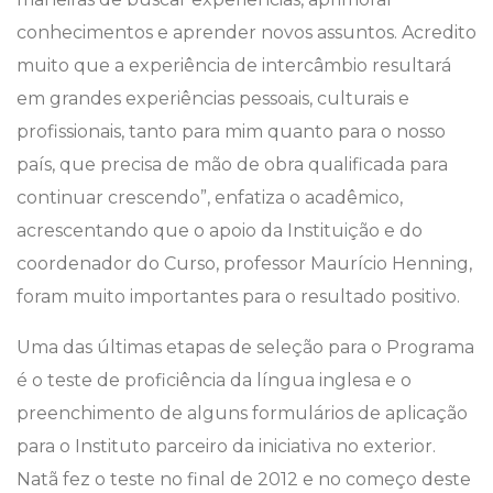
conhecimentos e aprender novos assuntos. Acredito
muito que a experiência de intercâmbio resultará
em grandes experiências pessoais, culturais e
profissionais, tanto para mim quanto para o nosso
país, que precisa de mão de obra qualificada para
continuar crescendo”, enfatiza o acadêmico,
acrescentando que o apoio da Instituição e do
coordenador do Curso, professor Maurício Henning,
foram muito importantes para o resultado positivo.
Uma das últimas etapas de seleção para o Programa
é o teste de proficiência da língua inglesa e o
preenchimento de alguns formulários de aplicação
para o Instituto parceiro da iniciativa no exterior.
Natã fez o teste no final de 2012 e no começo deste