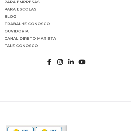
PARA EMPRESAS
PARA ESCOLAS
BLOG
TRABALHE CONOSCO
OUVIDORIA
CANAL DIRETO MARISTA
FALE CONOSCO