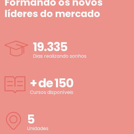
Formando os novos
líderes do mercado
19.335
Dias realizando sonhos
+ de
150
Cursos disponíveis
5
Unidades