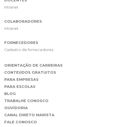
DOCENTES
Intranet
COLABORADORES
Intranet
FORNECEDORES
Cadastro de fornecedores
ORIENTAÇÃO DE CARREIRAS
CONTEÚDOS GRATUITOS
PARA EMPRESAS
PARA ESCOLAS
BLOG
TRABALHE CONOSCO
OUVIDORIA
CANAL DIRETO MARISTA
FALE CONOSCO