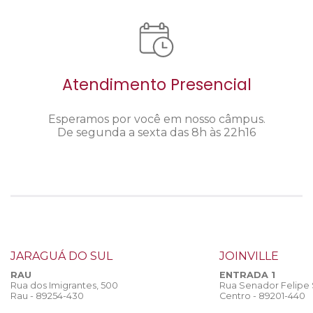
Atendimento Presencial
Esperamos por você em nosso câmpus.
De segunda a sexta das 8h às 22h16
JARAGUÁ DO SUL
JOINVILLE
RAU
ENTRADA 1
Rua dos Imigrantes, 500
Rua Senador Felipe
Rau - 89254-430
Centro - 89201-440