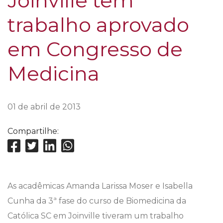
Joinville têm
trabalho aprovado
em Congresso de
Medicina
01 de abril de 2013
Compartilhe:
As acadêmicas Amanda Larissa Moser e Isabella
Cunha da 3ª fase do curso de Biomedicina da
Católica SC em Joinville tiveram um trabalho