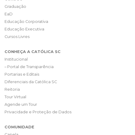
Graduação
EaD
Educação Corporativa
Educação Executiva
Cursos Livres
CONHEÇA A CATÓLICA SC
Institucional
– Portal de Transparência
Portarias e Editais
Diferenciais da Católica SC
Reitoria
Tour Virtual
Agende um Tour
Privacidade e Proteção de Dados
COMUNIDADE
Capela