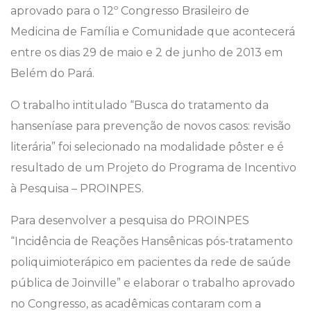
aprovado para o 12º Congresso Brasileiro de
Medicina de Família e Comunidade que acontecerá
entre os dias 29 de maio e 2 de junho de 2013 em
Belém do Pará.
O trabalho intitulado “Busca do tratamento da
hanseníase para prevenção de novos casos: revisão
literária” foi selecionado na modalidade pôster e é
resultado de um Projeto do Programa de Incentivo
à Pesquisa – PROINPES.
Para desenvolver a pesquisa do PROINPES
“Incidência de Reações Hansênicas pós-tratamento
poliquimioterápico em pacientes da rede de saúde
pública de Joinville” e elaborar o trabalho aprovado
no Congresso, as acadêmicas contaram com a