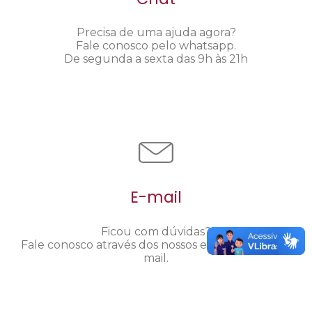
Precisa de uma ajuda agora?
Fale conosco pelo whatsapp.
De segunda a sexta das 9h às 21h
E-mail
Ficou com dúvidas?
Fale conosco através dos nossos endereços de e-
mail.