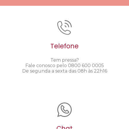
Telefone
Tem pressa?
Fale conosco pelo 0800 600 0005
De segunda a sexta das 08h às 22h16
Chat