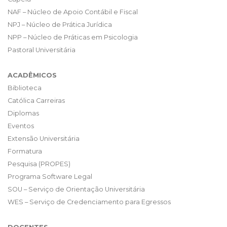
NAF – Núcleo de Apoio Contábil e Fiscal
NPJ – Núcleo de Prática Jurídica
NPP – Núcleo de Práticas em Psicologia
Pastoral Universitária
ACADÊMICOS
Biblioteca
Católica Carreiras
Diplomas
Eventos
Extensão Universitária
Formatura
Pesquisa (PROPES)
Programa Software Legal
SOU – Serviço de Orientação Universitária
WES – Serviço de Credenciamento para Egressos