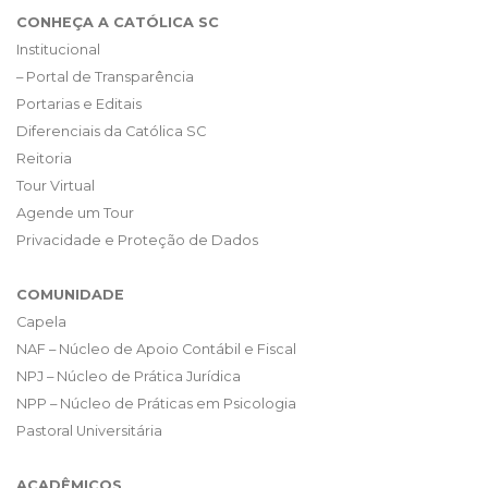
CONHEÇA A CATÓLICA SC
Institucional
– Portal de Transparência
Portarias e Editais
Diferenciais da Católica SC
Reitoria
Tour Virtual
Agende um Tour
Privacidade e Proteção de Dados
COMUNIDADE
Capela
NAF – Núcleo de Apoio Contábil e Fiscal
NPJ – Núcleo de Prática Jurídica
NPP – Núcleo de Práticas em Psicologia
Pastoral Universitária
ACADÊMICOS