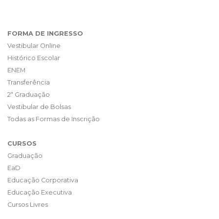
FORMA DE INGRESSO
Vestibular Online
Histórico Escolar
ENEM
Transferência
2ª Graduação
Vestibular de Bolsas
Todas as Formas de Inscrição
CURSOS
Graduação
EaD
Educação Corporativa
Educação Executiva
Cursos Livres