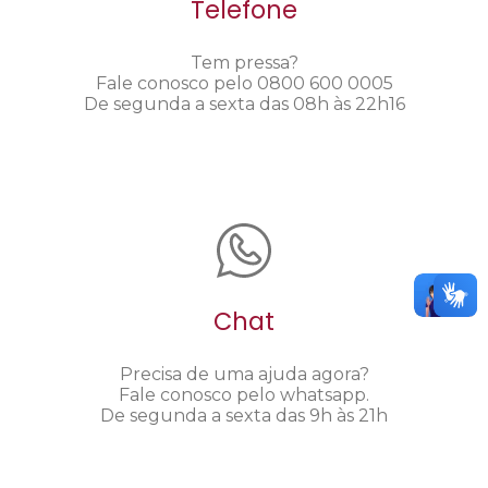
Telefone
Tem pressa?
Fale conosco pelo 0800 600 0005
De segunda a sexta das 08h às 22h16
Chat
Precisa de uma ajuda agora?
Fale conosco pelo whatsapp.
De segunda a sexta das 9h às 21h