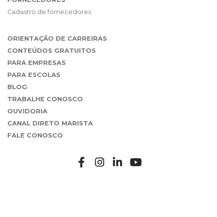
Cadastro de fornecedores
ORIENTAÇÃO DE CARREIRAS
CONTEÚDOS GRATUITOS
PARA EMPRESAS
PARA ESCOLAS
BLOG
TRABALHE CONOSCO
OUVIDORIA
CANAL DIRETO MARISTA
FALE CONOSCO