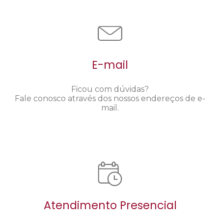
E-mail
Ficou com dúvidas?
Fale conosco através dos nossos endereços de e-
mail.
Atendimento Presencial