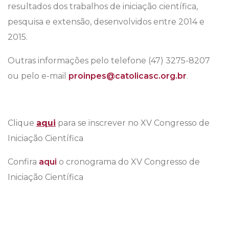
resultados dos trabalhos de iniciação científica,
pesquisa e extensão, desenvolvidos entre 2014 e
2015.
Outras informações pelo telefone (47) 3275-8207
ou pelo e-mail
proinpes@catolicasc.org.br
.
Clique
aqui
para se inscrever no XV Congresso de
Iniciação Científica
Confira
aqui
o cronograma do XV Congresso de
Iniciação Científica