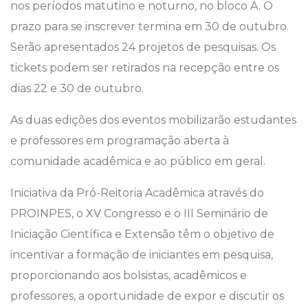
nos períodos matutino e noturno, no bloco A. O
prazo para se inscrever termina em 30 de outubro.
Serão apresentados 24 projetos de pesquisas. Os
tickets podem ser retirados na recepção entre os
dias 22 e 30 de outubro.
As duas edições dos eventos mobilizarão estudantes
e professores em programação aberta à
comunidade acadêmica e ao público em geral.
Iniciativa da Pró-Reitoria Acadêmica através do
PROINPES, o XV Congresso e o III Seminário de
Iniciação Científica e Extensão têm o objetivo de
incentivar a formação de iniciantes em pesquisa,
proporcionando aos bolsistas, acadêmicos e
professores, a oportunidade de expor e discutir os