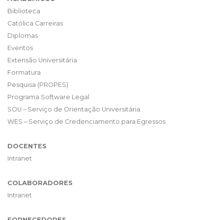
Biblioteca
Católica Carreiras
Diplomas
Eventos
Extensão Universitária
Formatura
Pesquisa (PROPES)
Programa Software Legal
SOU – Serviço de Orientação Universitária
WES – Serviço de Credenciamento para Egressos
DOCENTES
Intranet
COLABORADORES
Intranet
FORNECEDORES