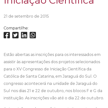
Iniciação Científica
21 de setembro de 2015
Compartilhe:
Estão abertas as inscrições para os interessados em
assistir às apresentações dos projetos selecionados
para o XV Congresso de Iniciação Científica da
Católica de Santa Catarina, em Jaraguá do Sul. O
congresso acontecerá na unidade de Jaraguá do
Sul nos dias 21 e 22 de outubro, nos blocos F e G da
instituição. As inscrições vão até o dia 22 de outubro.