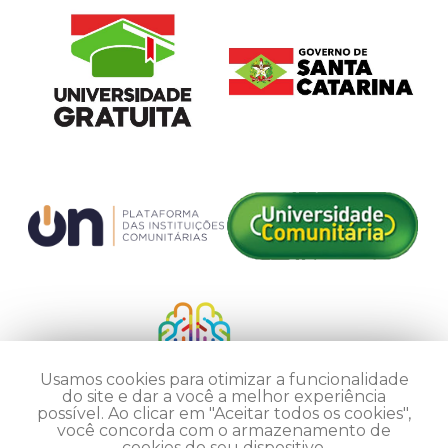
Usamos cookies para otimizar a funcionalidade
do site e dar a você a melhor experiência
possível. Ao clicar em "Aceitar todos os cookies",
você concorda com o armazenamento de
cookies do seu dispositivo.