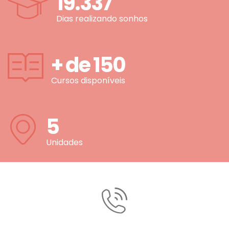
19.337
Dias realizando sonhos
+ de
150
Cursos disponíveis
5
Unidades