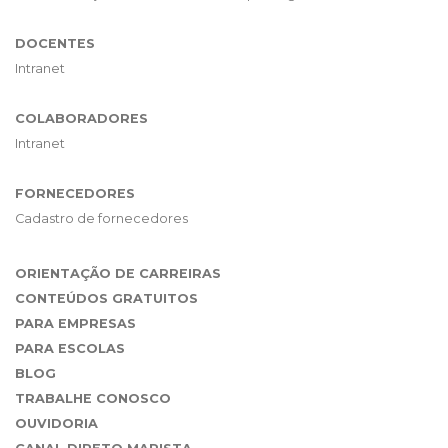
DOCENTES
Intranet
COLABORADORES
Intranet
FORNECEDORES
Cadastro de fornecedores
ORIENTAÇÃO DE CARREIRAS
CONTEÚDOS GRATUITOS
PARA EMPRESAS
PARA ESCOLAS
BLOG
TRABALHE CONOSCO
OUVIDORIA