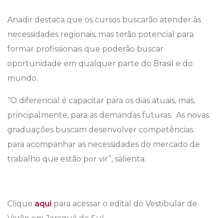
Anadir destaca que os cursos buscarão atender às
necessidades regionais, mas terão potencial para
formar profissionais que poderão buscar
oportunidade em qualquer parte do Brasil e do
mundo.
“O diferencial é capacitar para os dias atuais, mas,
principalmente, para as demandas futuras. As novas
graduações buscam desenvolver competências
para acompanhar as necessidades do mercado de
trabalho que estão por vir”, salienta.
Clique
aqui
para acessar o edital do Vestibular de