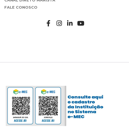
CANAL DIRETO MARISTA
FALE CONOSCO