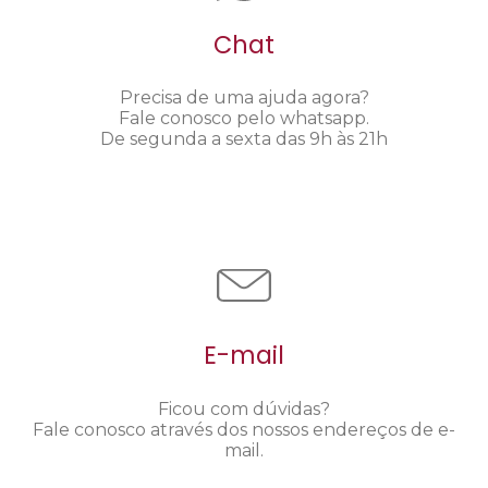
Chat
Precisa de uma ajuda agora?
Fale conosco pelo whatsapp.
De segunda a sexta das 9h às 21h
E-mail
Ficou com dúvidas?
Fale conosco através dos nossos endereços de e-
mail.