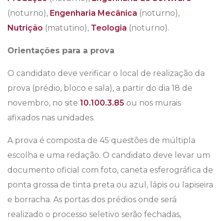
(noturno),
Engenharia Mecânica
(noturno),
Nutrição
(matutino),
Teologia
(noturno).
Orientações para a prova
O candidato deve verificar o local de realização da
prova (prédio, bloco e sala), a partir do dia 18 de
novembro, no site
10.100.3.85
ou nos murais
afixados nas unidades.
A prova é composta de 45 questões de múltipla
escolha e uma redação. O candidato deve levar um
documento oficial com foto, caneta esferográfica de
ponta grossa de tinta preta ou azul, lápis ou lapiseira
e borracha. As portas dos prédios onde será
realizado o processo seletivo serão fechadas,