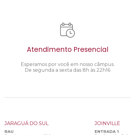
Atendimento Presencial
Esperamos por você em nosso câmpus.
De segunda a sexta das 8h às 22h16
JARAGUÁ DO SUL
JOINVILLE
RAU
ENTRADA 1