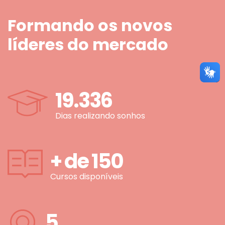
Formando os novos
líderes do mercado
19.336
Dias realizando sonhos
+ de
150
Cursos disponíveis
5