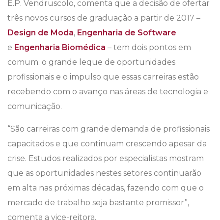
E.P. Vendruscolo, comenta que a decisão de ofertar
três novos cursos de graduação a partir de 2017 –
Design de Moda
,
Engenharia de Software
e
Engenharia Biomédica
– tem dois pontos em
comum: o grande leque de oportunidades
profissionais e o impulso que essas carreiras estão
recebendo com o avanço nas áreas de tecnologia e
comunicação.
“São carreiras com grande demanda de profissionais
capacitados e que continuam crescendo apesar da
crise. Estudos realizados por especialistas mostram
que as oportunidades nestes setores continuarão
em alta nas próximas décadas, fazendo com que o
mercado de trabalho seja bastante promissor”,
comenta a vice-reitora.