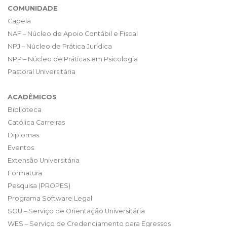
COMUNIDADE
Capela
NAF – Núcleo de Apoio Contábil e Fiscal
NPJ – Núcleo de Prática Jurídica
NPP – Núcleo de Práticas em Psicologia
Pastoral Universitária
ACADÊMICOS
Biblioteca
Católica Carreiras
Diplomas
Eventos
Extensão Universitária
Formatura
Pesquisa (PROPES)
Programa Software Legal
SOU – Serviço de Orientação Universitária
WES – Serviço de Credenciamento para Egressos