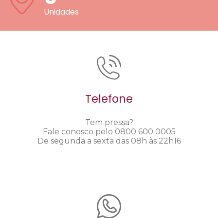
Unidades
Telefone
Tem pressa?
Fale conosco pelo 0800 600 0005
De segunda a sexta das 08h às 22h16