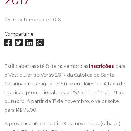
2017
05 de setembro de 2016
Compartilhe:
Estão abertas até 8 de novembro as
inscrições
para
o Vestibular de Verão 2017 da Católica de Santa
Catarina em Jaraguá do Sul e em Joinville. A taxa de
inscrição promocional custa R$ 55,00 até o dia 31 de
outubro. A partir de 1º de novembro, o valor sobe
para R$ 75,00.
A prova acontece no dia 19 de novembro (sábado),