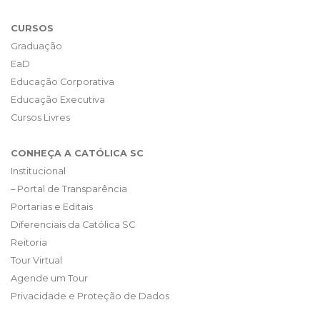
CURSOS
Graduação
EaD
Educação Corporativa
Educação Executiva
Cursos Livres
CONHEÇA A CATÓLICA SC
Institucional
– Portal de Transparência
Portarias e Editais
Diferenciais da Católica SC
Reitoria
Tour Virtual
Agende um Tour
Privacidade e Proteção de Dados