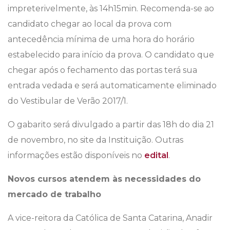
impreterivelmente, às 14h15min. Recomenda-se ao
candidato chegar ao local da prova com
antecedência mínima de uma hora do horário
estabelecido para início da prova. O candidato que
chegar após o fechamento das portas terá sua
entrada vedada e será automaticamente eliminado
do Vestibular de Verão 2017/1.
O gabarito será divulgado a partir das 18h do dia 21
de novembro, no site da Instituição. Outras
informações estão disponíveis no
edital
.
Novos cursos atendem às necessidades do
mercado de trabalho
A vice-reitora da Católica de Santa Catarina, Anadir