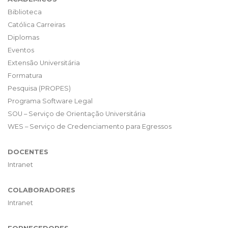
Biblioteca
Católica Carreiras
Diplomas
Eventos
Extensão Universitária
Formatura
Pesquisa (PROPES)
Programa Software Legal
SOU – Serviço de Orientação Universitária
WES – Serviço de Credenciamento para Egressos
DOCENTES
Intranet
COLABORADORES
Intranet