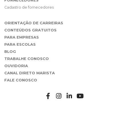
FORNECEDORES
Cadastro de fornecedores
ORIENTAÇÃO DE CARREIRAS
CONTEÚDOS GRATUITOS
PARA EMPRESAS
PARA ESCOLAS
BLOG
TRABALHE CONOSCO
OUVIDORIA
CANAL DIRETO MARISTA
FALE CONOSCO