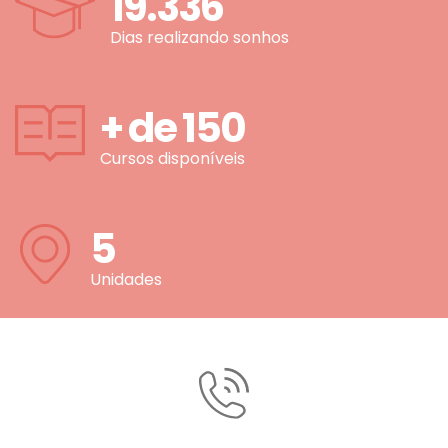
19.336
Dias realizando sonhos
+ de
150
Cursos disponíveis
5
Unidades