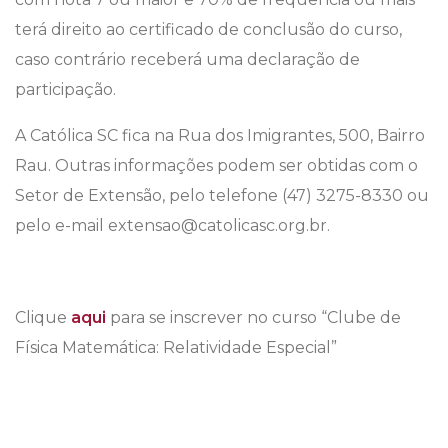
terá direito ao certificado de conclusão do curso,
caso contrário receberá uma declaração de
participação.
A Católica SC fica na Rua dos Imigrantes, 500, Bairro
Rau. Outras informações podem ser obtidas com o
Setor de Extensão, pelo telefone (47) 3275-8330 ou
pelo e-mail extensao@catolicasc.org.br.
Clique
aqui
para se inscrever no curso “Clube de
Física Matemática: Relatividade Especial”