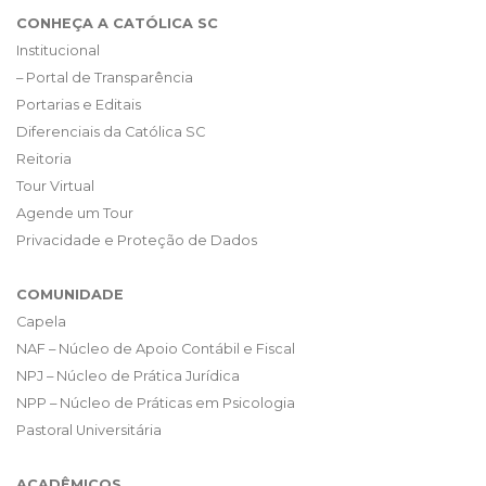
CONHEÇA A CATÓLICA SC
Institucional
– Portal de Transparência
Portarias e Editais
Diferenciais da Católica SC
Reitoria
Tour Virtual
Agende um Tour
Privacidade e Proteção de Dados
COMUNIDADE
Capela
NAF – Núcleo de Apoio Contábil e Fiscal
NPJ – Núcleo de Prática Jurídica
NPP – Núcleo de Práticas em Psicologia
Pastoral Universitária
ACADÊMICOS