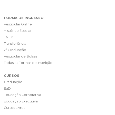
FORMA DE INGRESSO
Vestibular Online
Histórico Escolar
ENEM
Transferência
2ª Graduação
Vestibular de Bolsas
Todas as Formas de Inscrição
CURSOS
Graduação
EaD
Educação Corporativa
Educação Executiva
Cursos Livres