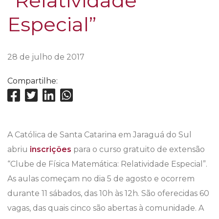
“Relatividade
Especial”
28 de julho de 2017
Compartilhe:
A Católica de Santa Catarina em Jaraguá do Sul
abriu
inscrições
para o curso gratuito de extensão
“Clube de Física Matemática: Relatividade Especial”.
As aulas começam no dia 5 de agosto e ocorrem
durante 11 sábados, das 10h às 12h. São oferecidas 60
vagas, das quais cinco são abertas à comunidade. A