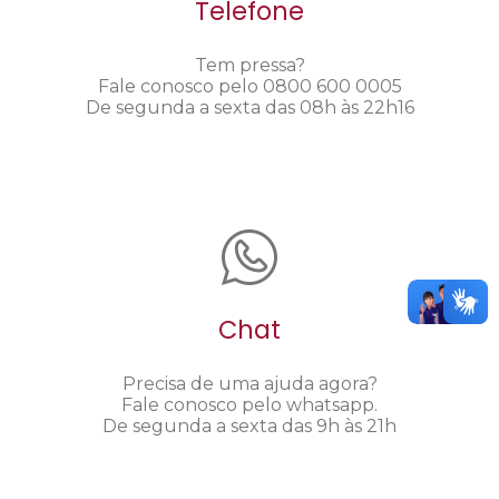
Telefone
Tem pressa?
Fale conosco pelo 0800 600 0005
De segunda a sexta das 08h às 22h16
Chat
Precisa de uma ajuda agora?
Fale conosco pelo whatsapp.
De segunda a sexta das 9h às 21h