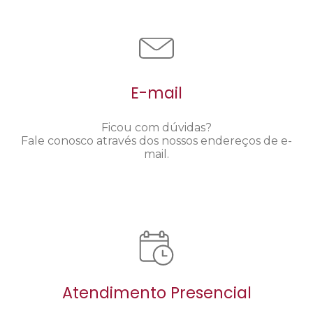
E-mail
Ficou com dúvidas?
Fale conosco através dos nossos endereços de e-
mail.
Atendimento Presencial