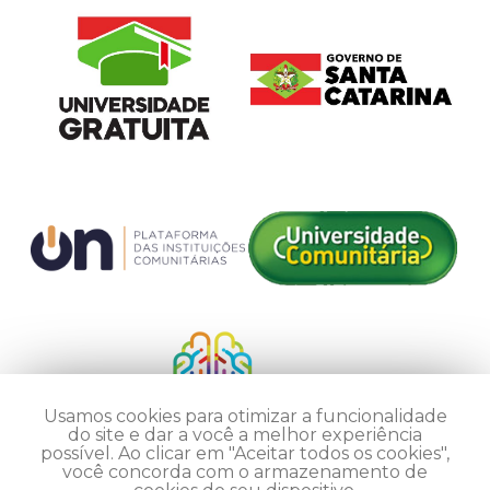
Usamos cookies para otimizar a funcionalidade
do site e dar a você a melhor experiência
possível. Ao clicar em "Aceitar todos os cookies",
você concorda com o armazenamento de