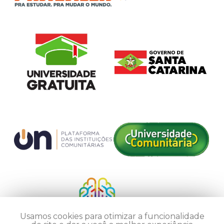
Usamos cookies para otimizar a funcionalidade