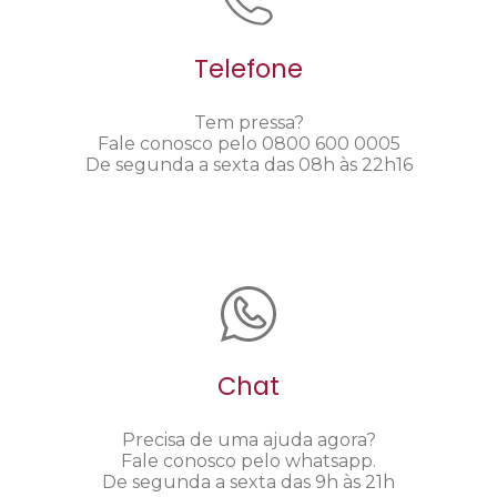
Telefone
Tem pressa?
Fale conosco pelo 0800 600 0005
De segunda a sexta das 08h às 22h16
Chat
Precisa de uma ajuda agora?
Fale conosco pelo whatsapp.
De segunda a sexta das 9h às 21h