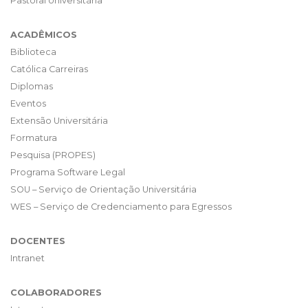
Pastoral Universitária
ACADÊMICOS
Biblioteca
Católica Carreiras
Diplomas
Eventos
Extensão Universitária
Formatura
Pesquisa (PROPES)
Programa Software Legal
SOU – Serviço de Orientação Universitária
WES – Serviço de Credenciamento para Egressos
DOCENTES
Intranet
COLABORADORES