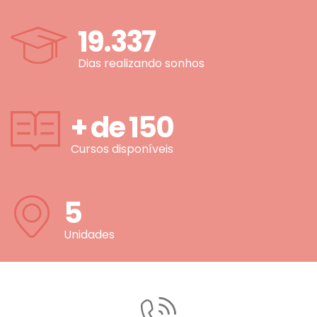
19.337
Dias realizando sonhos
+ de
150
Cursos disponíveis
5
Unidades