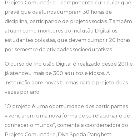
Projeto Comunitário – componente curricular que
prevê que os alunos cumpram 30 horas de
disciplina, participando de projetos sociais. Também
atuam como monitores do Inclusão Digital os
estudantes bolsistas, que devem cumprir 20 horas
por semestre de atividades socioeducativas.
O curso de Inclusão Digital é realizado desde 2011 e
já atendeu mais de 300 adultos e idosos. A
instituição abre novas turmas para o projeto duas
vezes por ano.
“O projeto é uma oportunidade dos participantes
vivenciarem uma nova forma de se relacionar e de
conhecer o mundo”, comenta a coordenadora do
Projeto Comunitário, Diva Spezia Ranghetti.