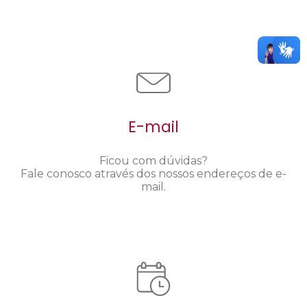
E-mail
Ficou com dúvidas?
Fale conosco através dos nossos endereços de e-
mail.