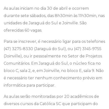
As aulas iniciam no dia 30 de abril e ocorrem
durante sete sábados, das 8h30min às 11h30min, nas
unidades de Jaraguá do Sul e Joinville. São
oferecidas 60 vagas.
Para se inscrever, é necessário ligar para os telefones
(47) 3275-8330 (Jaraguá do Sul), ou (47) 3145-9755
(Joinville), ou ir pessoalmente no Setor de Projetos
Comunitários. Em Jaraguá do Sul, o núcleo fica no
bloco C, sala 2, e, em Joinville, no bloco E, sala 9. Não
é necessário ter nenhum conhecimento prévio em
informática para participar.
As aulas serão monitoradas por 20 acadêmicos de
diversos cursos da Católica SC que participam do