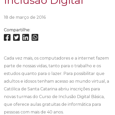
Inclusão Digital
18 de março de 2016
Compartilhe:
Cada vez mais, os computadores e a internet fazem
parte de nossas vidas, tanto para o trabalho e os
estudos quanto para o lazer. Para possibilitar que
adultos e idosos tenham acesso ao mundo virtual, a
Católica de Santa Catarina abriu inscrições para
novas turmas do Curso de Inclusão Digital Básica,
que oferece aulas gratuitas de informática para
pessoas com mais de 40 anos.