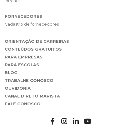
Intranet
FORNECEDORES
Cadastro de fornecedores
ORIENTAÇÃO DE CARREIRAS
CONTEÚDOS GRATUITOS
PARA EMPRESAS
PARA ESCOLAS
BLOG
TRABALHE CONOSCO
OUVIDORIA
CANAL DIRETO MARISTA
FALE CONOSCO