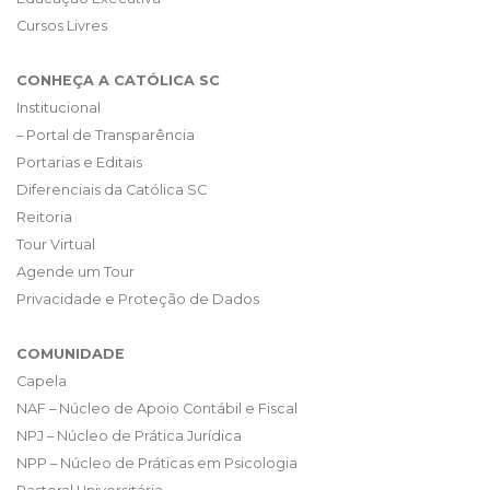
Cursos Livres
CONHEÇA A CATÓLICA SC
Institucional
– Portal de Transparência
Portarias e Editais
Diferenciais da Católica SC
Reitoria
Tour Virtual
Agende um Tour
Privacidade e Proteção de Dados
COMUNIDADE
Capela
NAF – Núcleo de Apoio Contábil e Fiscal
NPJ – Núcleo de Prática Jurídica
NPP – Núcleo de Práticas em Psicologia