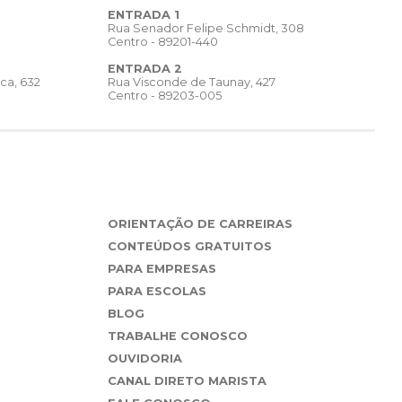
ENTRADA 1
Rua Senador Felipe Schmidt, 308
Centro - 89201-440
ENTRADA 2
Rua Visconde de Taunay, 427
ca, 632
Centro - 89203-005
ORIENTAÇÃO DE CARREIRAS
CONTEÚDOS GRATUITOS
PARA EMPRESAS
PARA ESCOLAS
BLOG
TRABALHE CONOSCO
OUVIDORIA
CANAL DIRETO MARISTA