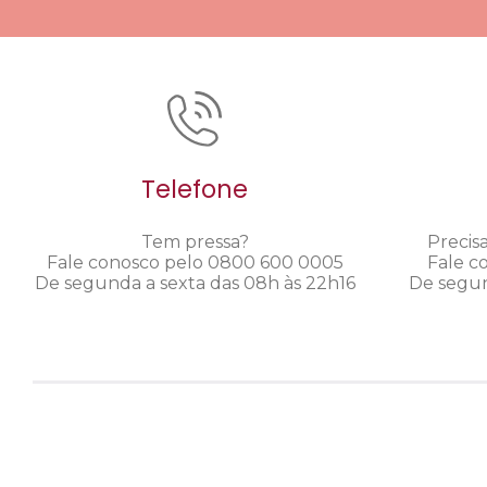
Telefone
Tem pressa?
Precis
Fale conosco pelo 0800 600 0005
Fale c
De segunda a sexta das 08h às 22h16
De segun