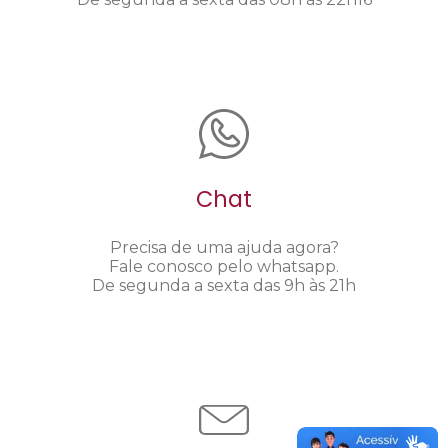
Chat
Precisa de uma ajuda agora?
Fale conosco pelo whatsapp.
De segunda a sexta das 9h às 21h