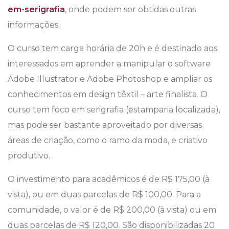
em-serigrafia
, onde podem ser obtidas outras
informações.
O curso tem carga horária de 20h e é destinado aos
interessados em aprender a manipular o software
Adobe Illustrator e Adobe Photoshop e ampliar os
conhecimentos em design têxtil – arte finalista. O
curso tem foco em serigrafia (estamparia localizada),
mas pode ser bastante aproveitado por diversas
áreas de criação, como o ramo da moda, e criativo
produtivo.
O investimento para acadêmicos é de R$ 175,00 (à
vista), ou em duas parcelas de R$ 100,00. Para a
comunidade, o valor é de R$ 200,00 (à vista) ou em
duas parcelas de R$ 120,00. São disponibilizadas 20