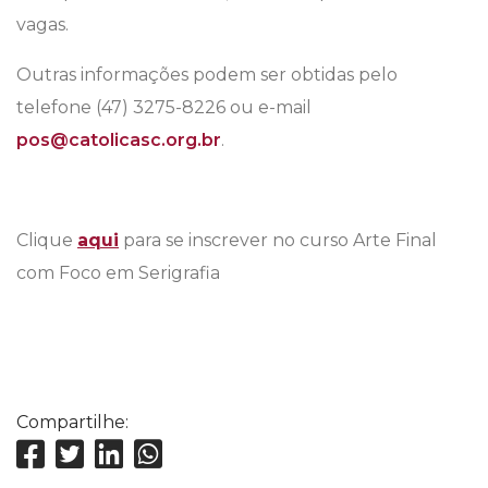
vagas.
Outras informações podem ser obtidas pelo
telefone (47) 3275-8226 ou e-mail
pos@catolicasc.org.br
.
Clique
aqui
para se inscrever no curso Arte Final
com Foco em Serigrafia
Compartilhe: