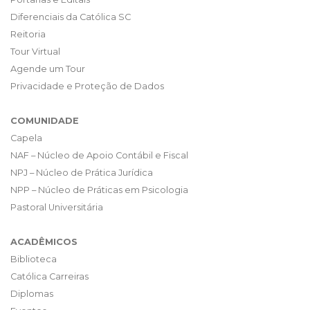
Diferenciais da Católica SC
Reitoria
Tour Virtual
Agende um Tour
Privacidade e Proteção de Dados
COMUNIDADE
Capela
NAF – Núcleo de Apoio Contábil e Fiscal
NPJ – Núcleo de Prática Jurídica
NPP – Núcleo de Práticas em Psicologia
Pastoral Universitária
ACADÊMICOS
Biblioteca
Católica Carreiras
Diplomas