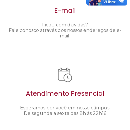
E-mail
Ficou com dúvidas?
Fale conosco através dos nossos endereços de e-
mail.
Atendimento Presencial
Esperamos por você em nosso câmpus.
De segunda a sexta das 8h às 22h16