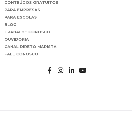
CONTEÚDOS GRATUITOS
PARA EMPRESAS
PARA ESCOLAS
BLOG
TRABALHE CONOSCO
OUVIDORIA
CANAL DIRETO MARISTA
FALE CONOSCO