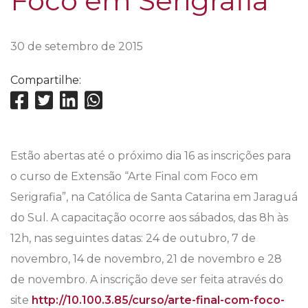
Foco em Serigrafia
30 de setembro de 2015
Compartilhe:
Estão abertas até o próximo dia 16 as inscrições para
o curso de Extensão “Arte Final com Foco em
Serigrafia”, na Católica de Santa Catarina em Jaraguá
do Sul. A capacitação ocorre aos sábados, das 8h às
12h, nas seguintes datas: 24 de outubro, 7 de
novembro, 14 de novembro, 21 de novembro e 28
de novembro. A inscrição deve ser feita através do
site
http://10.100.3.85/curso/arte-final-com-foco-