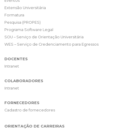
Eventos
Extensão Universitária
Formatura
Pesquisa (PROPES)
Programa Software Legal
SOU – Serviço de Orientação Universitária
WES – Serviço de Credenciamento para Egressos
DOCENTES
Intranet
COLABORADORES
Intranet
FORNECEDORES
Cadastro de fornecedores
ORIENTAÇÃO DE CARREIRAS