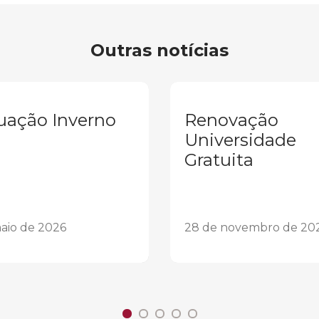
Outras notícias
uação Inverno
Renovação
Universidade
Gratuita
aio de 2026
28 de novembro de 20