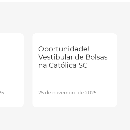
Oportunidade!
Vestibular de Bolsas
na Católica SC
25
25 de novembro de 2025