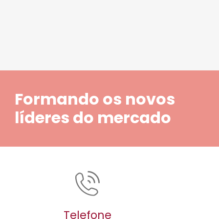
Formando os novos
líderes do mercado
Telefone