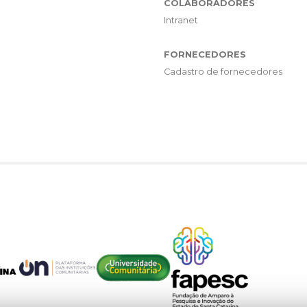
COLABORADORES
Intranet
FORNECEDORES
Cadastro de fornecedores