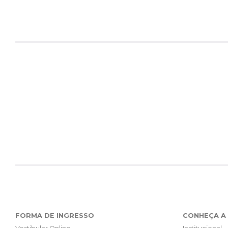
FORMA DE INGRESSO
CONHEÇA A 