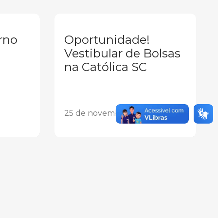
rno
Oportunidade!
Vestibular de Bolsas
na Católica SC
25 de novembro de 2025