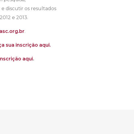
e discutir os resultados
 2012 e 2013.
asc.org.br
.
a sua inscrição aqui.
inscrição aqui
.