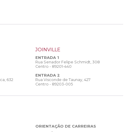
JOINVILLE
ENTRADA 1
Rua Senador Felipe Schmidt, 308
Centro - 89201-440
ENTRADA 2
Rua Visconde de Taunay, 427
ca, 632
Centro - 89203-005
ORIENTAÇÃO DE CARREIRAS