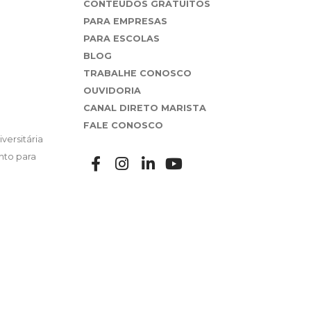
CONTEÚDOS GRATUITOS
PARA EMPRESAS
PARA ESCOLAS
BLOG
TRABALHE CONOSCO
OUVIDORIA
CANAL DIRETO MARISTA
FALE CONOSCO
versitária
nto para