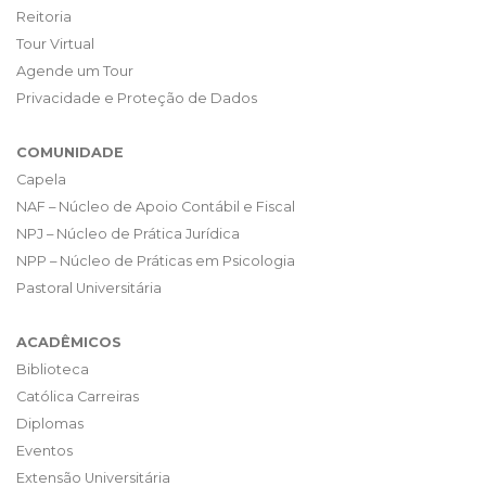
Reitoria
Tour Virtual
Agende um Tour
Privacidade e Proteção de Dados
COMUNIDADE
Capela
NAF – Núcleo de Apoio Contábil e Fiscal
NPJ – Núcleo de Prática Jurídica
NPP – Núcleo de Práticas em Psicologia
Pastoral Universitária
ACADÊMICOS
Biblioteca
Católica Carreiras
Diplomas
Eventos
Extensão Universitária