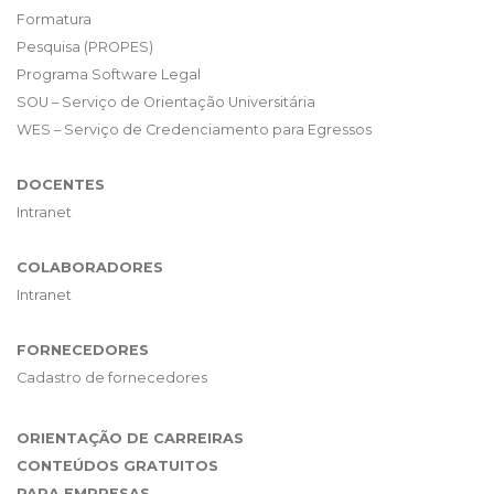
Formatura
Pesquisa (PROPES)
Programa Software Legal
SOU – Serviço de Orientação Universitária
WES – Serviço de Credenciamento para Egressos
DOCENTES
Intranet
COLABORADORES
Intranet
FORNECEDORES
Cadastro de fornecedores
ORIENTAÇÃO DE CARREIRAS
CONTEÚDOS GRATUITOS
PARA EMPRESAS