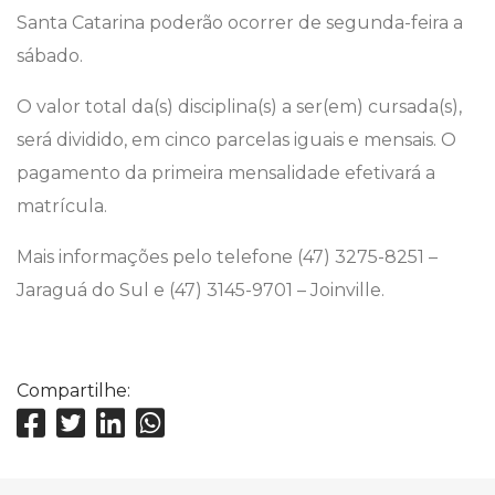
Santa Catarina poderão ocorrer de segunda-feira a
sábado.
O valor total da(s) disciplina(s) a ser(em) cursada(s),
será dividido, em cinco parcelas iguais e mensais. O
pagamento da primeira mensalidade efetivará a
matrícula.
Mais informações pelo telefone (47) 3275-8251 –
Jaraguá do Sul e (47) 3145-9701 – Joinville.
Compartilhe: