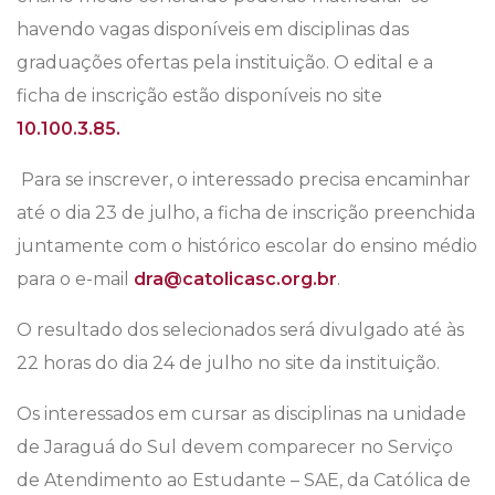
havendo vagas disponíveis em disciplinas das
graduações ofertas pela instituição. O edital e a
ficha de inscrição estão disponíveis no site
10.100.3.85.
Para se inscrever, o interessado precisa encaminhar
até o dia 23 de julho, a ficha de inscrição preenchida
juntamente com o histórico escolar do ensino médio
para o e-mail
dra@catolicasc.org.br
.
O resultado dos selecionados será divulgado até às
22 horas do dia 24 de julho no site da instituição.
Os interessados em cursar as disciplinas na unidade
de Jaraguá do Sul devem comparecer no Serviço
de Atendimento ao Estudante – SAE, da Católica de