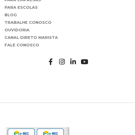
PARA ESCOLAS
BLOG
TRABALHE CONOSCO
OUVIDORIA
CANAL DIRETO MARISTA
FALE CONOSCO