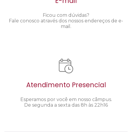
E-mail
Ficou com dúvidas?
Fale conosco através dos nossos endereços de e-
mail.
Atendimento Presencial
Esperamos por você em nosso câmpus.
De segunda a sexta das 8h às 22h16