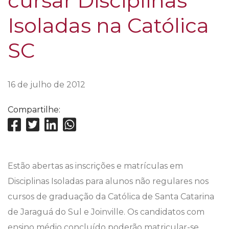
cursar Disciplinas
Isoladas na Católica
SC
16 de julho de 2012
Compartilhe:
Estão abertas as inscrições e matrículas em
Disciplinas Isoladas para alunos não regulares nos
cursos de graduação da Católica de Santa Catarina
de Jaraguá do Sul e Joinville. Os candidatos com
ensino médio concluído poderão matricular-se