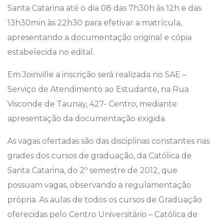
Santa Catarina até o dia 08 das 7h30h às 12h e das
13h30min às 22h30 para efetivar a matrícula,
apresentando a documentação original e cópia
estabelecida no edital.
Em Joinville a inscrição será realizada no SAE –
Serviço de Atendimento ao Estudante, na Rua
Visconde de Taunay, 427- Centro, mediante
apresentação da documentação exigida.
As vagas ofertadas são das disciplinas constantes nas
grades dos cursos de graduação, da Católica de
Santa Catarina, do 2º semestre de 2012, que
possuam vagas, observando a regulamentação
própria. As aulas de todos os cursos de Graduação
oferecidas pelo Centro Universitário – Católica de