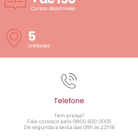
Cursos disponíveis
5
Unidades
Telefone
Tem pressa?
Fale conosco pelo 0800 600 0005
De segunda a sexta das 08h às 22h16