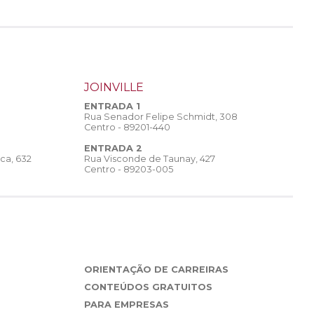
JOINVILLE
ENTRADA 1
Rua Senador Felipe Schmidt, 308
Centro - 89201-440
ENTRADA 2
Rua Visconde de Taunay, 427
ca, 632
Centro - 89203-005
ORIENTAÇÃO DE CARREIRAS
CONTEÚDOS GRATUITOS
PARA EMPRESAS