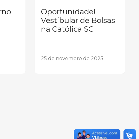
rno
Oportunidade!
Vestibular de Bolsas
na Católica SC
25 de novembro de 2025