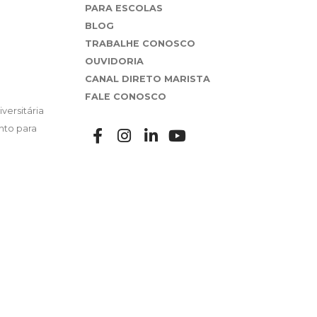
PARA ESCOLAS
BLOG
TRABALHE CONOSCO
OUVIDORIA
CANAL DIRETO MARISTA
FALE CONOSCO
versitária
nto para