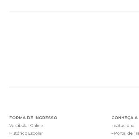
FORMA DE INGRESSO
CONHEÇA A 
Vestibular Online
Institucional
Histórico Escolar
– Portal de T