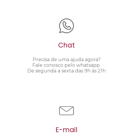
Chat
Precisa de uma ajuda agora?
Fale conosco pelo whatsapp.
De segunda a sexta das 9h às 21h
E-mail