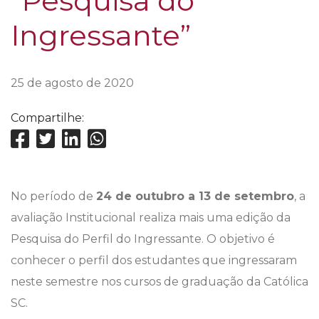
“Pesquisa do
Ingressante”
25 de agosto de 2020
Compartilhe:
No período de
24 de outubro a 13 de setembro
, a
avaliação Institucional realiza mais uma edição da
Pesquisa do Perfil do Ingressante. O objetivo é
conhecer o perfil dos estudantes que ingressaram
neste semestre nos cursos de graduação da Católica
SC.