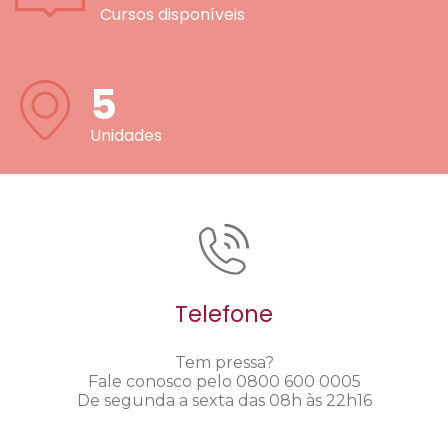
Cursos disponíveis
5
Unidades
Telefone
Tem pressa?
Fale conosco pelo 0800 600 0005
De segunda a sexta das 08h às 22h16