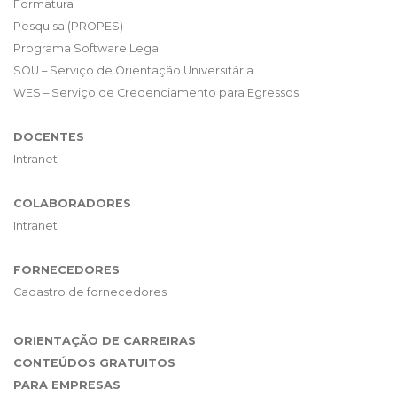
Formatura
Pesquisa (PROPES)
Programa Software Legal
SOU – Serviço de Orientação Universitária
WES – Serviço de Credenciamento para Egressos
DOCENTES
Intranet
COLABORADORES
Intranet
FORNECEDORES
Cadastro de fornecedores
ORIENTAÇÃO DE CARREIRAS
CONTEÚDOS GRATUITOS
PARA EMPRESAS