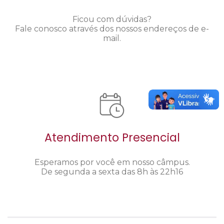
Ficou com dúvidas?
Fale conosco através dos nossos endereços de e-
mail.
Atendimento Presencial
Esperamos por você em nosso câmpus.
De segunda a sexta das 8h às 22h16