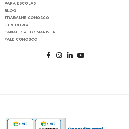
PARA ESCOLAS
BLOG
TRABALHE CONOSCO
OUVIDORIA
CANAL DIRETO MARISTA
FALE CONOSCO