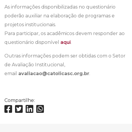
As informações disponibilizadas no questionário
poderão auxiliar na elaboração de programas e
projetos institucionais.
Para participar, os acadêmicos devem responder ao
questionário disponível
aqui
.
Outras informações podem ser obtidas com o Setor
de Avaliação Institucional,
email
avaliacao@catolicasc.org.br
.
Compartilhe: