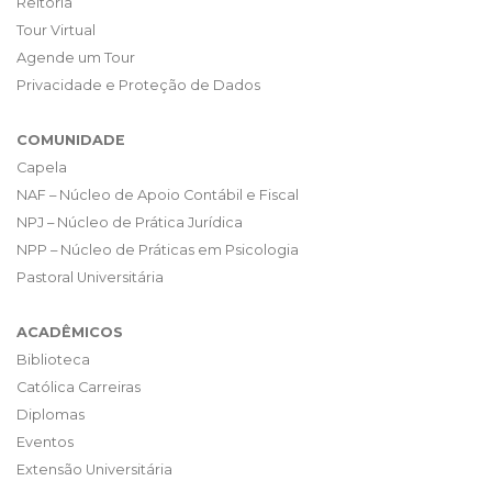
Reitoria
Tour Virtual
Agende um Tour
Privacidade e Proteção de Dados
COMUNIDADE
Capela
NAF – Núcleo de Apoio Contábil e Fiscal
NPJ – Núcleo de Prática Jurídica
NPP – Núcleo de Práticas em Psicologia
Pastoral Universitária
ACADÊMICOS
Biblioteca
Católica Carreiras
Diplomas
Eventos
Extensão Universitária