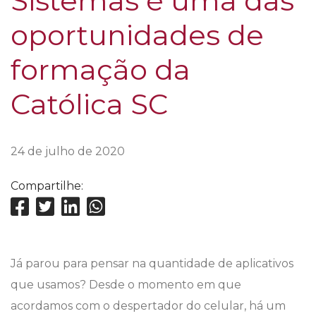
Sistemas é uma das
oportunidades de
formação da
Católica SC
24 de julho de 2020
Compartilhe:
Já parou para pensar na quantidade de aplicativos
que usamos? Desde o momento em que
acordamos com o despertador do celular, há um