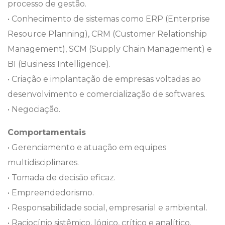
processo de gestão.
• Conhecimento de sistemas como ERP (Enterprise
Resource Planning), CRM (Customer Relationship
Management), SCM (Supply Chain Management) e
BI (Business Intelligence).
• Criação e implantação de empresas voltadas ao
desenvolvimento e comercialização de softwares.
• Negociação.
Comportamentais
• Gerenciamento e atuação em equipes
multidisciplinares.
• Tomada de decisão eficaz.
• Empreendedorismo.
• Responsabilidade social, empresarial e ambiental.
• Raciocínio sistêmico, lógico, crítico e analítico.