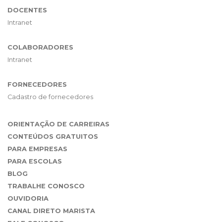
DOCENTES
Intranet
COLABORADORES
Intranet
FORNECEDORES
Cadastro de fornecedores
ORIENTAÇÃO DE CARREIRAS
CONTEÚDOS GRATUITOS
PARA EMPRESAS
PARA ESCOLAS
BLOG
TRABALHE CONOSCO
OUVIDORIA
CANAL DIRETO MARISTA