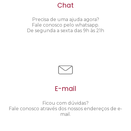
Chat
Precisa de uma ajuda agora?
Fale conosco pelo whatsapp.
De segunda a sexta das 9h às 21h
E-mail
Ficou com dúvidas?
Fale conosco através dos nossos endereços de e-
mail.