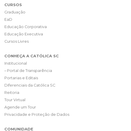
CURSOS
Graduação
EaD
Educação Corporativa
Educação Executiva
Cursos Livres
CONHEÇA A CATÓLICA SC
Institucional
– Portal de Transparência
Portarias e Editais
Diferenciais da Católica SC
Reitoria
Tour Virtual
Agende um Tour
Privacidade e Proteção de Dados
COMUNIDADE