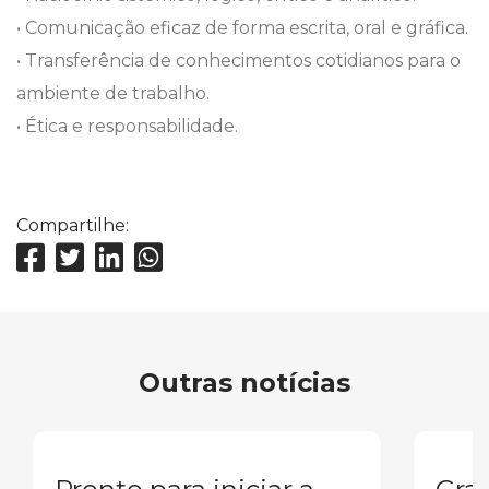
• Comunicação eficaz de forma escrita, oral e gráfica.
• Transferência de conhecimentos cotidianos para o
ambiente de trabalho.
• Ética e responsabilidade.
Compartilhe:
Outras notícias