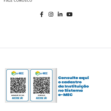
FALE CONOSCO