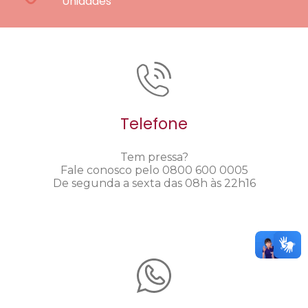
Unidades
Telefone
Tem pressa?
Fale conosco pelo 0800 600 0005
De segunda a sexta das 08h às 22h16