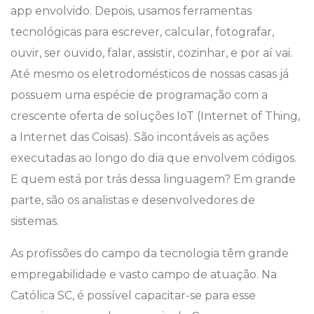
app envolvido. Depois, usamos ferramentas
tecnológicas para escrever, calcular, fotografar,
ouvir, ser ouvido, falar, assistir, cozinhar, e por aí vai.
Até mesmo os eletrodomésticos de nossas casas já
possuem uma espécie de programação com a
crescente oferta de soluções IoT (Internet of Thing,
a Internet das Coisas). São incontáveis as ações
executadas ao longo do dia que envolvem códigos.
E quem está por trás dessa linguagem? Em grande
parte, são os analistas e desenvolvedores de
sistemas.
As profissões do campo da tecnologia têm grande
empregabilidade e vasto campo de atuação. Na
Católica SC, é possível capacitar-se para esse