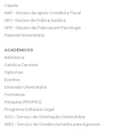
Capela
NAF – Núcleo de Apoio Contábil e Fiscal
NPJ – Núcleo de Prática Jurídica
NPP – Núcleo de Práticas em Psicologia
Pastoral Universitária
ACADÊMICOS
Biblioteca
Católica Carreiras
Diplomas
Eventos
Extensão Universitária
Formatura
Pesquisa (PROPES)
Programa Software Legal
SOU – Serviço de Orientação Universitária
WES – Serviço de Credenciamento para Egressos