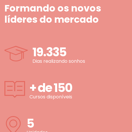
Formando os novos
líderes do mercado
19.335
Dias realizando sonhos
+ de
150
Cursos disponíveis
5