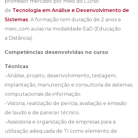
promissor mercado por meio do Curso
de
Tecnologia em Análise e Desenvolvimento de
Sistemas
. A formação tem duração de 2 anos e
meio, com aulas na modalidade EaD (Educação
a Distância).
Competências desenvolvidas no curso
Técnicas
• Análise, projeto, desenvolvimento, testagem,
implantação, manutenção e consultoria de sistemas
computacionais de informação.
• Vistoria, realização de perícia, avaliação e emissão
de laudo e de parecer técnico.
• Assessoria e organização de empresas para a
utilização adequada de TI como elemento de