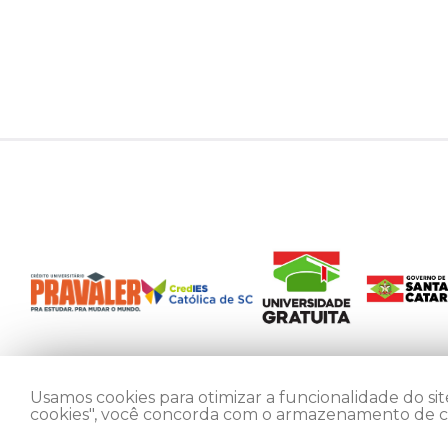
Usamos cookies para otimizar a funcionalidade do site
cookies", você concorda com o armazenamento de coo