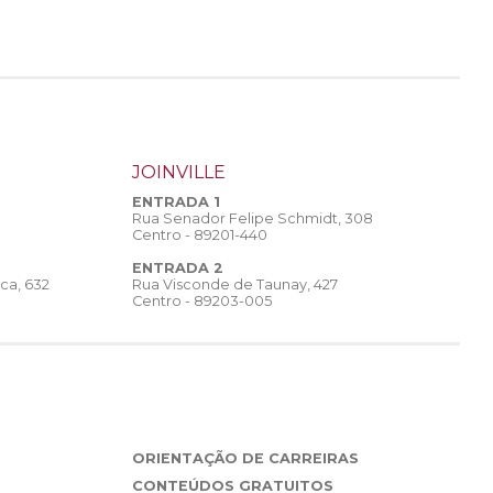
JOINVILLE
ENTRADA 1
Rua Senador Felipe Schmidt, 308
Centro - 89201-440
ENTRADA 2
Rua Visconde de Taunay, 427
ca, 632
Centro - 89203-005
ORIENTAÇÃO DE CARREIRAS
CONTEÚDOS GRATUITOS