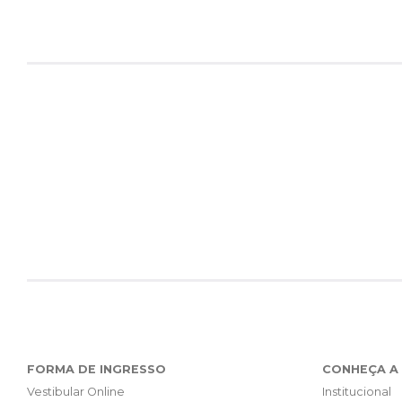
FORMA DE INGRESSO
CONHEÇA A 
Vestibular Online
Institucional