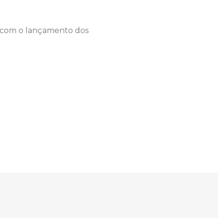
m com o lançamento dos