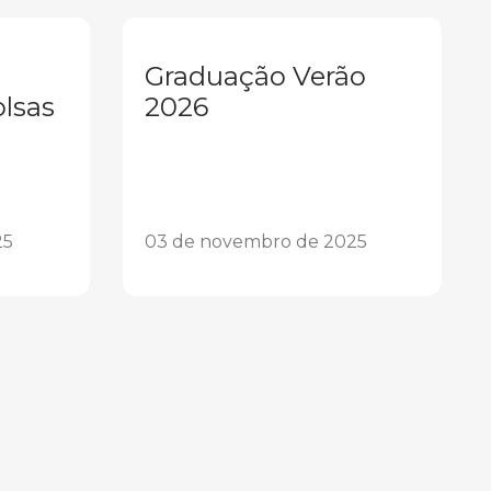
Graduação Verão
olsas
2026
25
03 de novembro de 2025