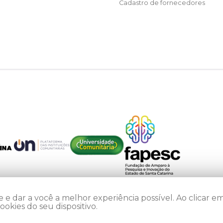
Cadastro de fornecedores
 e dar a você a melhor experiência possível. Ao clicar em
kies do seu dispositivo.