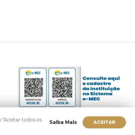
 "Aceitar todos os
ACEITAR
Saiba Mais