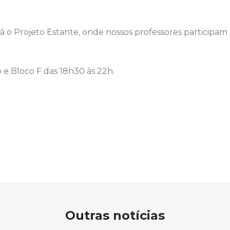
á o Projeto Estante, onde nossos professores participa
o e Bloco F das 18h30 às 22h.
Outras notícias