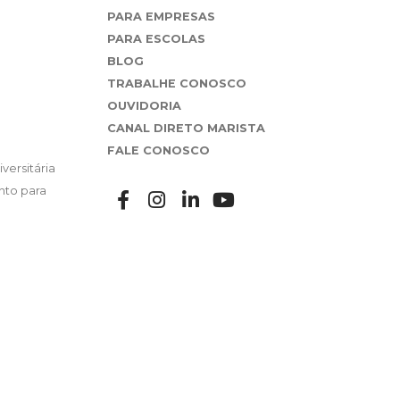
PARA EMPRESAS
PARA ESCOLAS
BLOG
TRABALHE CONOSCO
OUVIDORIA
CANAL DIRETO MARISTA
FALE CONOSCO
versitária
nto para