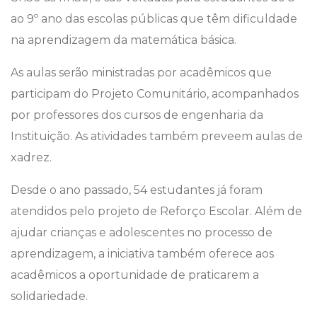
ao 9º ano das escolas públicas que têm dificuldade
na aprendizagem da matemática básica.
As aulas serão ministradas por acadêmicos que
participam do Projeto Comunitário, acompanhados
por professores dos cursos de engenharia da
Instituição. As atividades também preveem aulas de
xadrez.
Desde o ano passado, 54 estudantes já foram
atendidos pelo projeto de Reforço Escolar. Além de
ajudar crianças e adolescentes no processo de
aprendizagem, a iniciativa também oferece aos
acadêmicos a oportunidade de praticarem a
solidariedade.