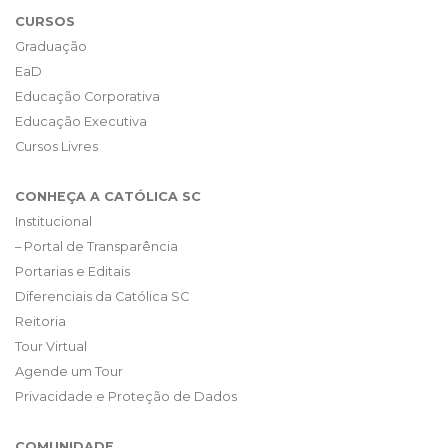
CURSOS
Graduação
EaD
Educação Corporativa
Educação Executiva
Cursos Livres
CONHEÇA A CATÓLICA SC
Institucional
– Portal de Transparência
Portarias e Editais
Diferenciais da Católica SC
Reitoria
Tour Virtual
Agende um Tour
Privacidade e Proteção de Dados
COMUNIDADE