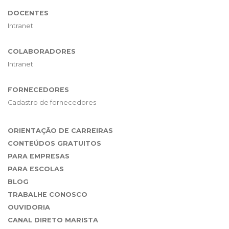
DOCENTES
Intranet
COLABORADORES
Intranet
FORNECEDORES
Cadastro de fornecedores
ORIENTAÇÃO DE CARREIRAS
CONTEÚDOS GRATUITOS
PARA EMPRESAS
PARA ESCOLAS
BLOG
TRABALHE CONOSCO
OUVIDORIA
CANAL DIRETO MARISTA