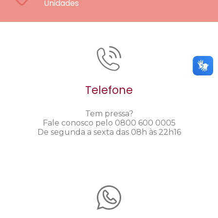
Unidades
Telefone
Tem pressa?
Fale conosco pelo 0800 600 0005
De segunda a sexta das 08h às 22h16