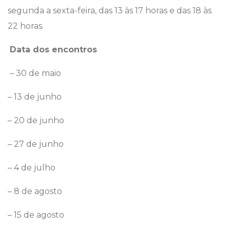
segunda a sexta-feira, das 13 às 17 horas e das 18 às
22 horas.
Data dos encontros
– 30 de maio
– 13 de junho
– 20 de junho
– 27 de junho
– 4 de julho
– 8 de agosto
– 15 de agosto