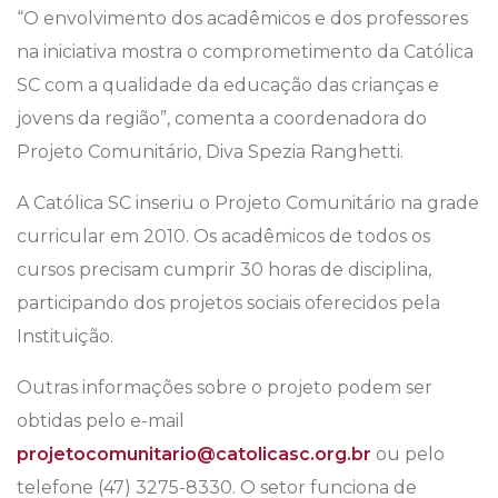
“O envolvimento dos acadêmicos e dos professores
na iniciativa mostra o comprometimento da Católica
SC com a qualidade da educação das crianças e
jovens da região”, comenta a coordenadora do
Projeto Comunitário, Diva Spezia Ranghetti.
A Católica SC inseriu o Projeto Comunitário na grade
curricular em 2010. Os acadêmicos de todos os
cursos precisam cumprir 30 horas de disciplina,
participando dos projetos sociais oferecidos pela
Instituição.
Outras informações sobre o projeto podem ser
obtidas pelo e-mail
projetocomunitario@catolicasc.org.br
ou pelo
telefone (47) 3275-8330. O setor funciona de