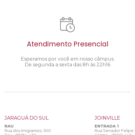
Atendimento Presencial
Esperamos por você em nosso câmpus.
De segunda a sexta das 8h às 22h16
JARAGUÁ DO SUL
JOINVILLE
RAU
ENTRADA 1
Rua dos Imigrantes, 500
Rua Senador Felipe