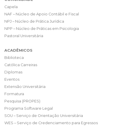
Capela
NAF – Núcleo de Apoio Contábil e Fiscal
NPJ – Núcleo de Prática Jurídica
NPP – Núcleo de Práticas em Psicologia
Pastoral Universitária
ACADÊMICOS
Biblioteca
Católica Carreiras
Diplomas
Eventos
Extensão Universitária
Formatura
Pesquisa (PROPES)
Programa Software Legal
SOU – Serviço de Orientação Universitária
WES – Serviço de Credenciamento para Egressos