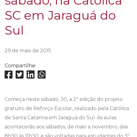
sábado, na Católica
SC em Jaraguá do
Sul
29 de maio de 2015
Compartilhe:
Começa neste sábado, 30, a 2ª edição do projeto
gratuito de Reforço Escolar, realizado pela Católica
de Santa Catarina em Jaraguá do Sul. As aulas
acontecerão aos sábados, de maio a novembro, das
8h30 às 11h30, e são voltadas para estudantes do 3º