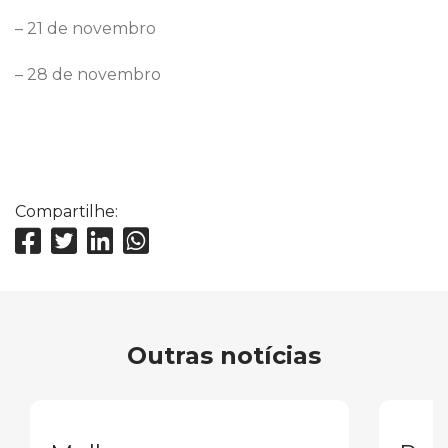
– 21 de novembro
– 28 de novembro
Compartilhe:
Outras notícias