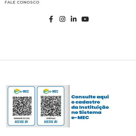
FALE CONOSCO