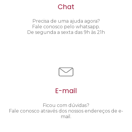
Chat
Precisa de uma ajuda agora?
Fale conosco pelo whatsapp.
De segunda a sexta das 9h às 21h
E-mail
Ficou com dúvidas?
Fale conosco através dos nossos endereços de e-
mail.