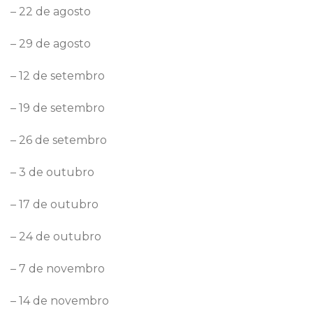
– 22 de agosto
– 29 de agosto
– 12 de setembro
– 19 de setembro
– 26 de setembro
– 3 de outubro
– 17 de outubro
– 24 de outubro
– 7 de novembro
– 14 de novembro