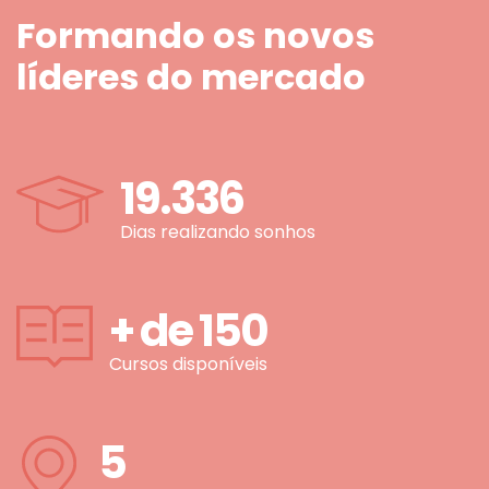
Formando os novos
líderes do mercado
19.336
Dias realizando sonhos
+ de
150
Cursos disponíveis
5