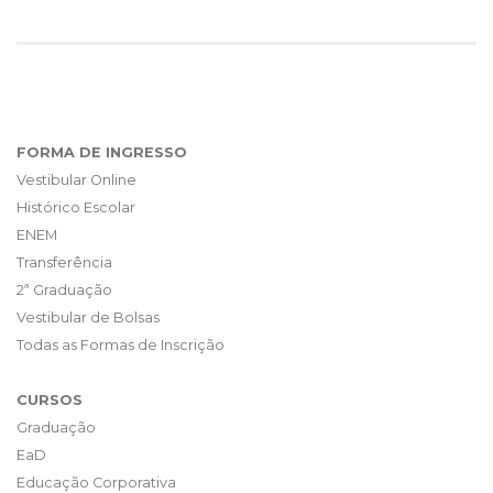
FORMA DE INGRESSO
Vestibular Online
Histórico Escolar
ENEM
Transferência
2ª Graduação
Vestibular de Bolsas
Todas as Formas de Inscrição
CURSOS
Graduação
EaD
Educação Corporativa