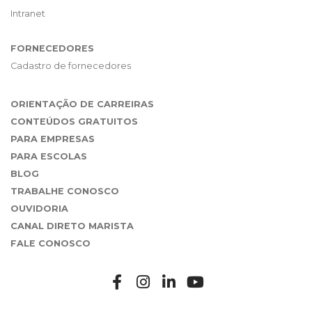
Intranet
FORNECEDORES
Cadastro de fornecedores
ORIENTAÇÃO DE CARREIRAS
CONTEÚDOS GRATUITOS
PARA EMPRESAS
PARA ESCOLAS
BLOG
TRABALHE CONOSCO
OUVIDORIA
CANAL DIRETO MARISTA
FALE CONOSCO