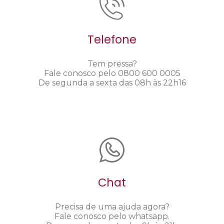
Telefone
Tem pressa?
Fale conosco pelo 0800 600 0005
De segunda a sexta das 08h às 22h16
Chat
Precisa de uma ajuda agora?
Fale conosco pelo whatsapp.