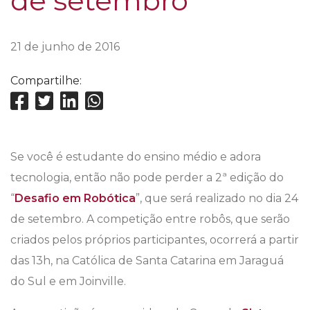
de setembro
21 de junho de 2016
Compartilhe:
Se você é estudante do ensino médio e adora
tecnologia, então não pode perder a 2ª edição do
“
Desafio em Robótica
”, que será realizado no dia 24
de setembro. A competição entre robôs, que serão
criados pelos próprios participantes, ocorrerá a partir
das 13h, na Católica de Santa Catarina em Jaraguá
do Sul e em Joinville.