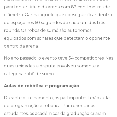
para tentar tirá-lo da arena com 82 centímetros de
diâmetro. Ganha aquele que conseguir ficar dentro
do espaço nos 60 segundos de cada um dos três
rounds. Os robôs de sumô são autônomos,
equipados com sonares que detectam o oponente
dentro da arena.
No ano passado, o evento teve 34 competidores. Nas
duas unidades, a disputa envolveu somente a
categoria robô de sumô.
Aulas de robótica e programação
Durante o treinamento, os participantes terão aulas
de programação e robótica. Para orientar os
estudantes, os acadêmicos da graduação criaram