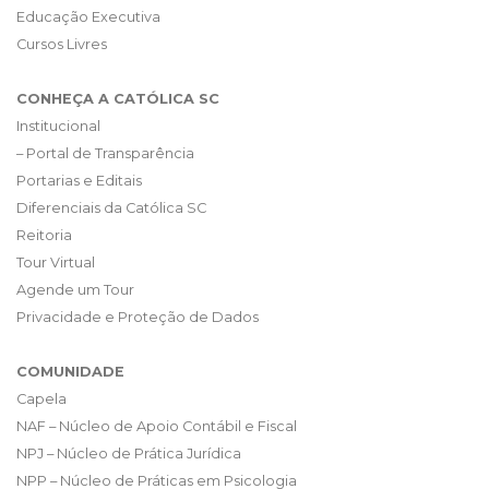
Educação Executiva
Cursos Livres
CONHEÇA A CATÓLICA SC
Institucional
– Portal de Transparência
Portarias e Editais
Diferenciais da Católica SC
Reitoria
Tour Virtual
Agende um Tour
Privacidade e Proteção de Dados
COMUNIDADE
Capela
NAF – Núcleo de Apoio Contábil e Fiscal
NPJ – Núcleo de Prática Jurídica
NPP – Núcleo de Práticas em Psicologia