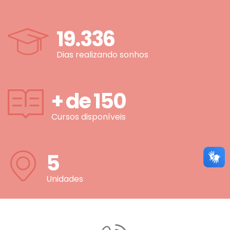
19.336
Dias realizando sonhos
+ de
150
Cursos disponíveis
5
Unidades