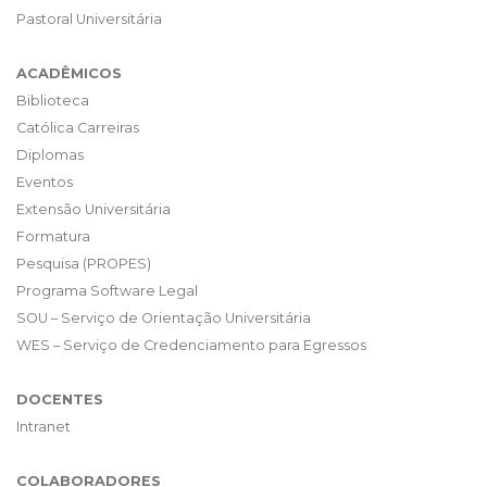
Pastoral Universitária
ACADÊMICOS
Biblioteca
Católica Carreiras
Diplomas
Eventos
Extensão Universitária
Formatura
Pesquisa (PROPES)
Programa Software Legal
SOU – Serviço de Orientação Universitária
WES – Serviço de Credenciamento para Egressos
DOCENTES
Intranet
COLABORADORES