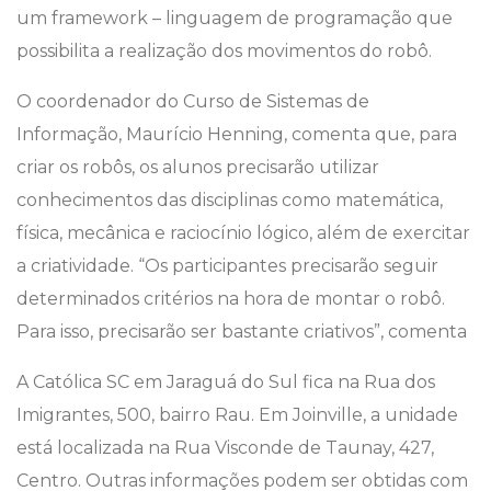
um framework – linguagem de programação que
possibilita a realização dos movimentos do robô.
O coordenador do Curso de Sistemas de
Informação, Maurício Henning, comenta que, para
criar os robôs, os alunos precisarão utilizar
conhecimentos das disciplinas como matemática,
física, mecânica e raciocínio lógico, além de exercitar
a criatividade. “Os participantes precisarão seguir
determinados critérios na hora de montar o robô.
Para isso, precisarão ser bastante criativos”, comenta
A Católica SC em Jaraguá do Sul fica na Rua dos
Imigrantes, 500, bairro Rau. Em Joinville, a unidade
está localizada na Rua Visconde de Taunay, 427,
Centro. Outras informações podem ser obtidas com