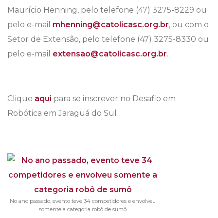
Maurício Henning, pelo telefone (47) 3275-8229 ou
pelo e-mail
mhenning@catolicasc.org.br
, ou com o
Setor de Extensão, pelo telefone (47) 3275-8330 ou
pelo e-mail
extensao@catolicasc.org.br
.
Clique
aqui
para se inscrever no Desafio em
Robótica em Jaraguá do Sul
No ano passado, evento teve 34 competidores e envolveu
somente a categoria robô de sumô