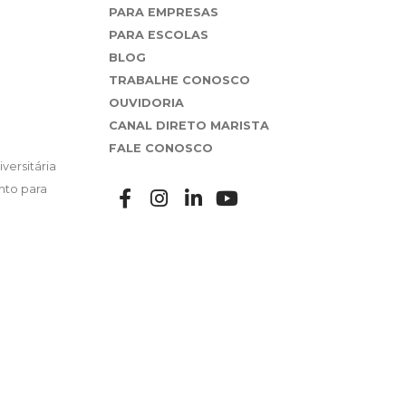
PARA EMPRESAS
PARA ESCOLAS
BLOG
TRABALHE CONOSCO
OUVIDORIA
CANAL DIRETO MARISTA
FALE CONOSCO
versitária
nto para