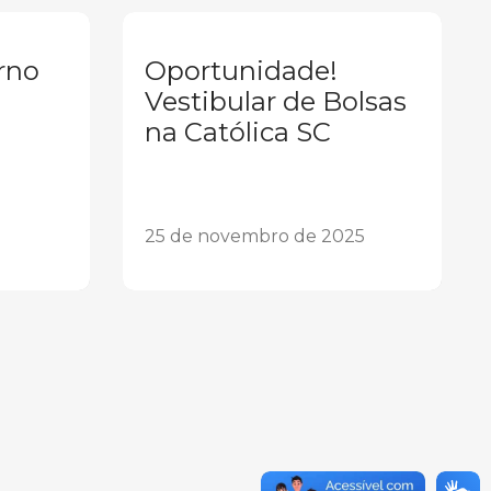
rno
Oportunidade!
Vestibular de Bolsas
na Católica SC
25 de novembro de 2025