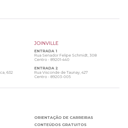
JOINVILLE
ENTRADA 1
Rua Senador Felipe Schmidt, 308
Centro - 89201-440
ENTRADA 2
Rua Visconde de Taunay, 427
ca, 632
Centro - 89203-005
ORIENTAÇÃO DE CARREIRAS
CONTEÚDOS GRATUITOS