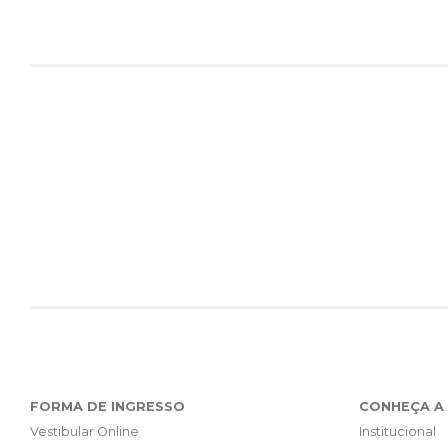
FORMA DE INGRESSO
CONHEÇA A 
Vestibular Online
Institucional