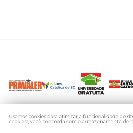
Usamos cookies para otimizar a funcionalidade do site
cookies", você concorda com o armazenamento de coo