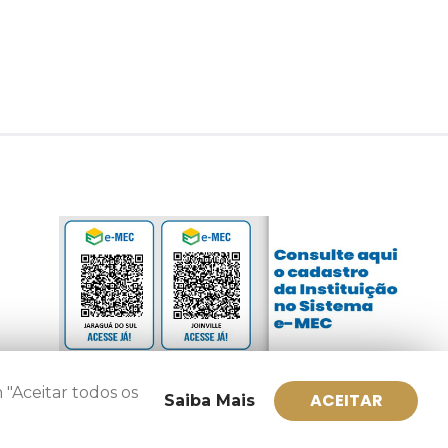
 "Aceitar todos os
ACEITAR
Saiba Mais