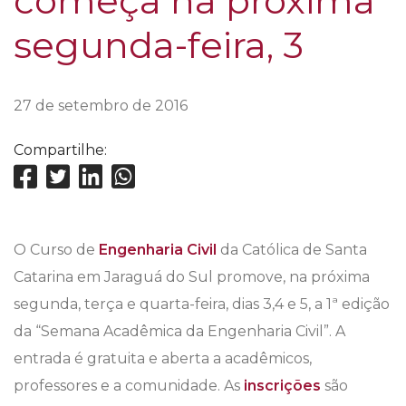
começa na próxima
segunda-feira, 3
27 de setembro de 2016
Compartilhe:
O Curso de
Engenharia Civil
da Católica de Santa
Catarina em Jaraguá do Sul promove, na próxima
segunda, terça e quarta-feira, dias 3,4 e 5, a 1ª edição
da “Semana Acadêmica da Engenharia Civil”. A
entrada é gratuita e aberta a acadêmicos,
professores e a comunidade. As
inscrições
são