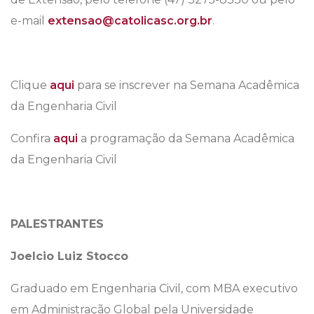
e-mail
extensao@catolicasc.org.br
.
Clique
aqui
para se inscrever na Semana Acadêmica
da Engenharia Civil
Confira
aqui
a programação da Semana Acadêmica
da Engenharia Civil
PALESTRANTES
Joelcio Luiz Stocco
Graduado em Engenharia Civil, com MBA executivo
em Administração Global pela Universidade