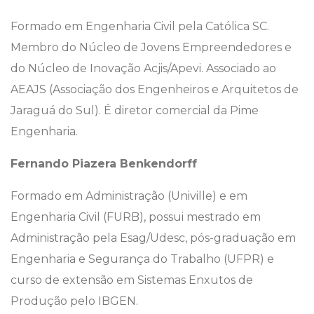
Formado em Engenharia Civil pela Católica SC.
Membro do Núcleo de Jovens Empreendedores e
do Núcleo de Inovação Acjis/Apevi. Associado ao
AEAJS (Associação dos Engenheiros e Arquitetos de
Jaraguá do Sul). É diretor comercial da Pime
Engenharia.
Fernando Piazera Benkendorff
Formado em Administração (Univille) e em
Engenharia Civil (FURB), possui mestrado em
Administração pela Esag/Udesc, pós-graduação em
Engenharia e Segurança do Trabalho (UFPR) e
curso de extensão em Sistemas Enxutos de
Produção pelo IBGEN.