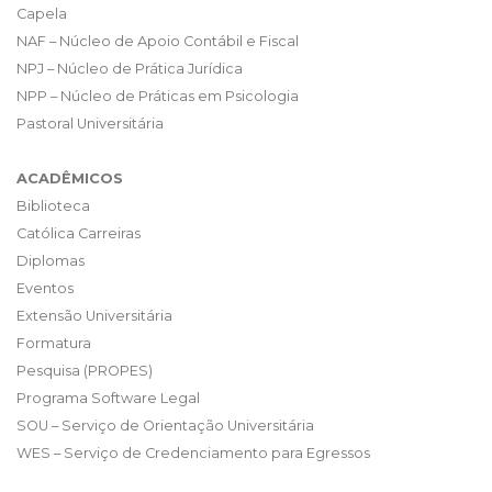
Capela
NAF – Núcleo de Apoio Contábil e Fiscal
NPJ – Núcleo de Prática Jurídica
NPP – Núcleo de Práticas em Psicologia
Pastoral Universitária
ACADÊMICOS
Biblioteca
Católica Carreiras
Diplomas
Eventos
Extensão Universitária
Formatura
Pesquisa (PROPES)
Programa Software Legal
SOU – Serviço de Orientação Universitária
WES – Serviço de Credenciamento para Egressos