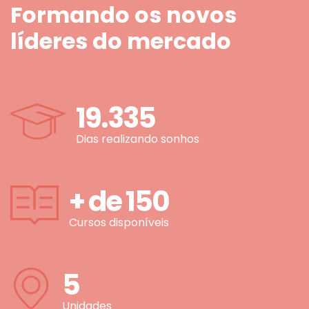
Formando os novos
líderes do mercado
19.335
Dias realizando sonhos
+ de
150
Cursos disponíveis
5
Unidades