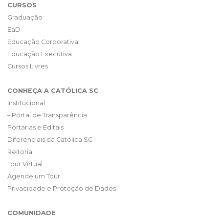
CURSOS
Graduação
EaD
Educação Corporativa
Educação Executiva
Cursos Livres
CONHEÇA A CATÓLICA SC
Institucional
– Portal de Transparência
Portarias e Editais
Diferenciais da Católica SC
Reitoria
Tour Virtual
Agende um Tour
Privacidade e Proteção de Dados
COMUNIDADE