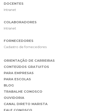
DOCENTES
Intranet
COLABORADORES
Intranet
FORNECEDORES
Cadastro de fornecedores
ORIENTAÇÃO DE CARREIRAS
CONTEÚDOS GRATUITOS
PARA EMPRESAS
PARA ESCOLAS
BLOG
TRABALHE CONOSCO
OUVIDORIA
CANAL DIRETO MARISTA
FALE CONOSCO