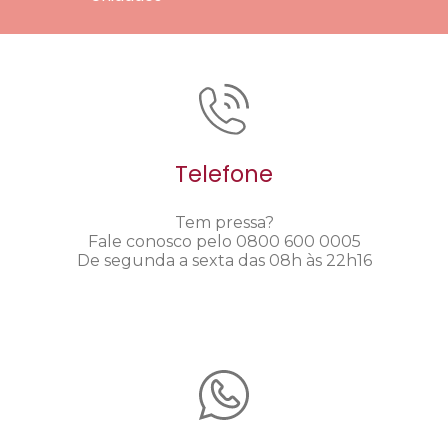
Telefone
Tem pressa?
Fale conosco pelo 0800 600 0005
De segunda a sexta das 08h às 22h16