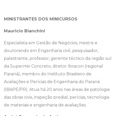
MINISTRANTES DOS MINICURSOS
Mauricio Bianchini
Especialista em Gestão de Negócios, mestre e
doutorando em Engenharia civil, pesquisador,
palestrante, professor, gerente técnico da região sul
da Supermix Concreto, diretor Ibracon (regional
Paraná), membro do Instituto Brasileiro de
Avaliações e Perícias de Engenharia do Paraná
(IBAPE/PR). Atua há 20 anos nas áreas de patologia
das obras civis, inspeção predial, perícias, tecnologia
de materiais e engenharia de avaliações.