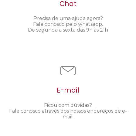
Chat
Precisa de uma ajuda agora?
Fale conosco pelo whatsapp.
De segunda a sexta das 9h às 21h
E-mail
Ficou com dúvidas?
Fale conosco através dos nossos endereços de e-
mail.