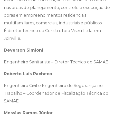
nas áreas de planejamento, controle e execução de
obras em empreendimentos residenciais
multifamiliares, comerciais, industriais e públicos.
É diretor técnico da Construtora Viseu Ltda, em
Joinville.
Deverson Simioni
Engenheiro Sanitarista – Diretor Técnico do SAMAE
Roberto Luís Pacheco
Engenheiro Civil e Engenheiro de Segurança no
Trabalho – Coordenador de Fiscalização Técnica do
SAMAE
Messias Ramos Júnior