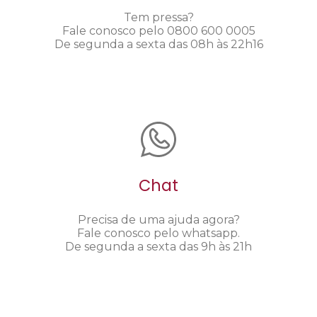
Tem pressa?
Fale conosco pelo 0800 600 0005
De segunda a sexta das 08h às 22h16
Chat
Precisa de uma ajuda agora?
Fale conosco pelo whatsapp.
De segunda a sexta das 9h às 21h