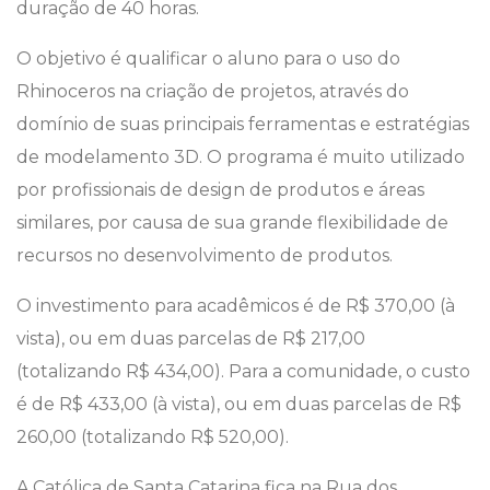
duração de 40 horas.
O objetivo é qualificar o aluno para o uso do
Rhinoceros na criação de projetos, através do
domínio de suas principais ferramentas e estratégias
de modelamento 3D. O programa é muito utilizado
por profissionais de design de produtos e áreas
similares, por causa de sua grande flexibilidade de
recursos no desenvolvimento de produtos.
O investimento para acadêmicos é de R$ 370,00 (à
vista), ou em duas parcelas de R$ 217,00
(totalizando R$ 434,00). Para a comunidade, o custo
é de R$ 433,00 (à vista), ou em duas parcelas de R$
260,00 (totalizando R$ 520,00).
A Católica de Santa Catarina fica na Rua dos