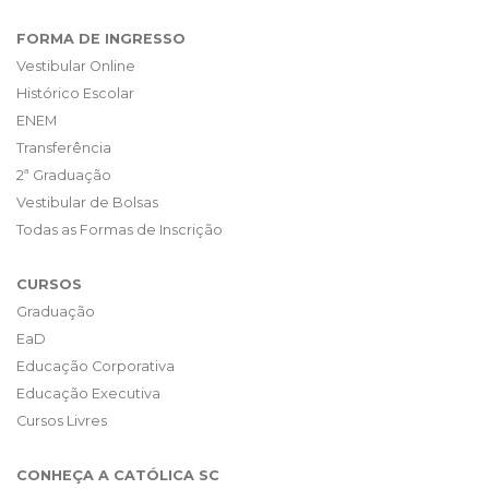
FORMA DE INGRESSO
Vestibular Online
Histórico Escolar
ENEM
Transferência
2ª Graduação
Vestibular de Bolsas
Todas as Formas de Inscrição
CURSOS
Graduação
EaD
Educação Corporativa
Educação Executiva
Cursos Livres
CONHEÇA A CATÓLICA SC