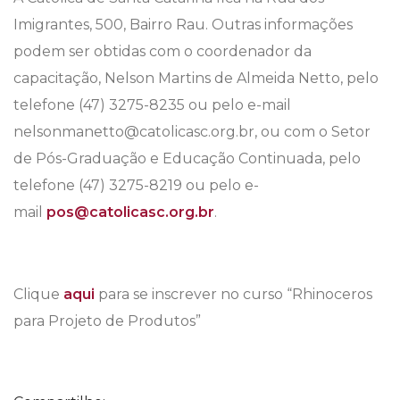
Imigrantes, 500, Bairro Rau. Outras informações
podem ser obtidas com o coordenador da
capacitação, Nelson Martins de Almeida Netto, pelo
telefone (47) 3275-8235 ou pelo e-mail
nelsonmanetto@catolicasc.org.br, ou com o Setor
de Pós-Graduação e Educação Continuada, pelo
telefone (47) 3275-8219 ou pelo e-
mail
pos@catolicasc.org.br
.
Clique
aqui
para se inscrever no curso “Rhinoceros
para Projeto de Produtos”