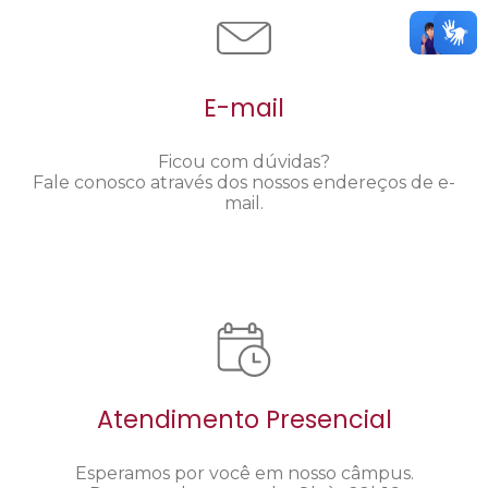
E-mail
Ficou com dúvidas?
Fale conosco através dos nossos endereços de e-
mail.
Atendimento Presencial
Esperamos por você em nosso câmpus.