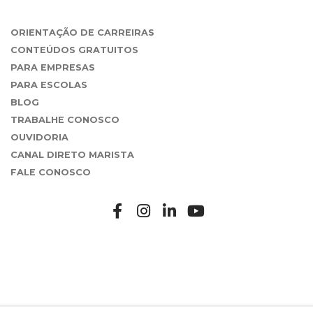
ORIENTAÇÃO DE CARREIRAS
CONTEÚDOS GRATUITOS
PARA EMPRESAS
PARA ESCOLAS
BLOG
TRABALHE CONOSCO
OUVIDORIA
CANAL DIRETO MARISTA
FALE CONOSCO