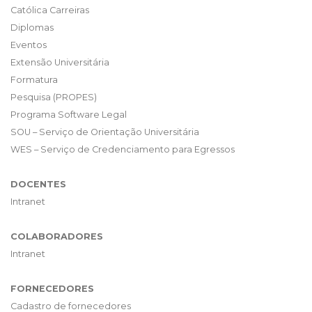
Católica Carreiras
Diplomas
Eventos
Extensão Universitária
Formatura
Pesquisa (PROPES)
Programa Software Legal
SOU – Serviço de Orientação Universitária
WES – Serviço de Credenciamento para Egressos
DOCENTES
Intranet
COLABORADORES
Intranet
FORNECEDORES
Cadastro de fornecedores