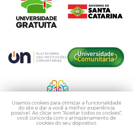
Usamos cookies para otimizar a funcionalidade
do site e dar a você a melhor experiência
possível. Ao clicar em "Aceitar todos os cookies",
você concorda com o armazenamento de
cookies do seu dispositivo.