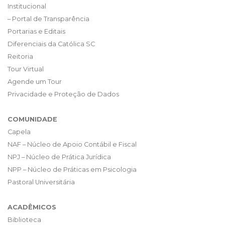
Institucional
– Portal de Transparência
Portarias e Editais
Diferenciais da Católica SC
Reitoria
Tour Virtual
Agende um Tour
Privacidade e Proteção de Dados
COMUNIDADE
Capela
NAF – Núcleo de Apoio Contábil e Fiscal
NPJ – Núcleo de Prática Jurídica
NPP – Núcleo de Práticas em Psicologia
Pastoral Universitária
ACADÊMICOS
Biblioteca