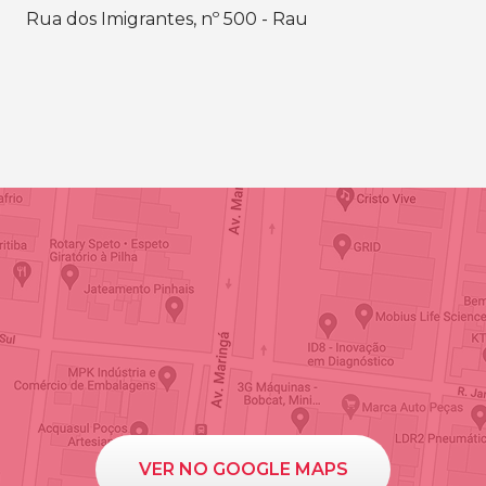
Rua dos Imigrantes, nº 500 - Rau
VER NO GOOGLE MAPS