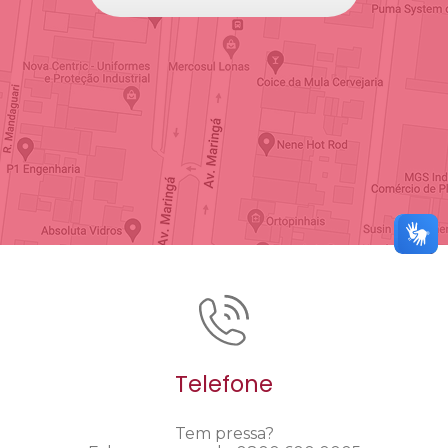
Telefone
Tem pressa?