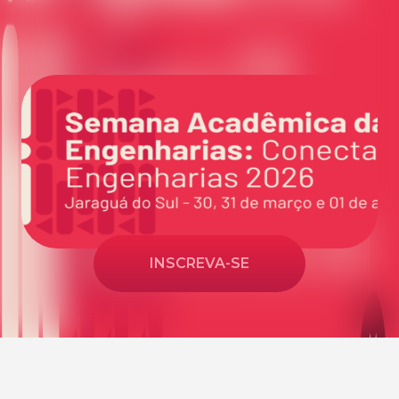
INSCREVA-SE