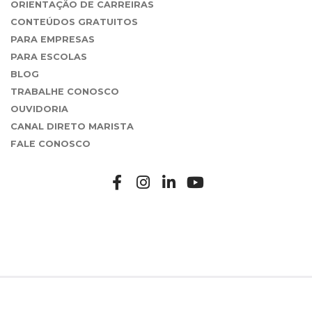
ORIENTAÇÃO DE CARREIRAS
CONTEÚDOS GRATUITOS
PARA EMPRESAS
PARA ESCOLAS
BLOG
TRABALHE CONOSCO
OUVIDORIA
CANAL DIRETO MARISTA
FALE CONOSCO