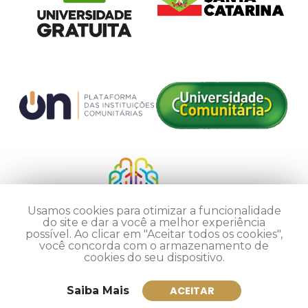
Usamos cookies para otimizar a funcionalidade
do site e dar a você a melhor experiência
possível. Ao clicar em "Aceitar todos os cookies",
você concorda com o armazenamento de
cookies do seu dispositivo.
Saiba Mais
ACEITAR
Inscreva-se