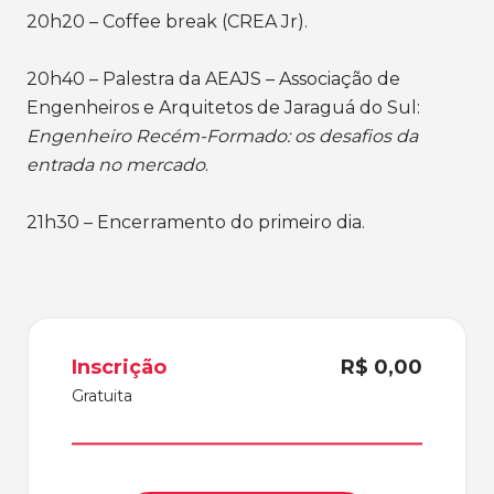
20h20 – Coffee break (CREA Jr).
20h40 – Palestra da AEAJS – Associação de
Engenheiros e Arquitetos de Jaraguá do Sul:
Engenheiro Recém-Formado: os desafios da
entrada no mercado
.
21h30 – Encerramento do primeiro dia.
Inscrição
R$ 0,00
Gratuita