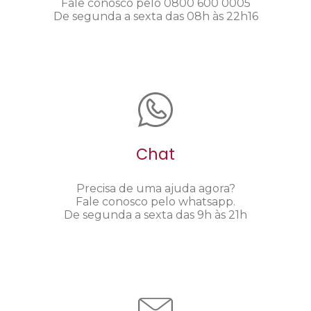
Fale conosco pelo 0800 600 0005
De segunda a sexta das 08h às 22h16
Chat
Precisa de uma ajuda agora?
Fale conosco pelo whatsapp.
De segunda a sexta das 9h às 21h