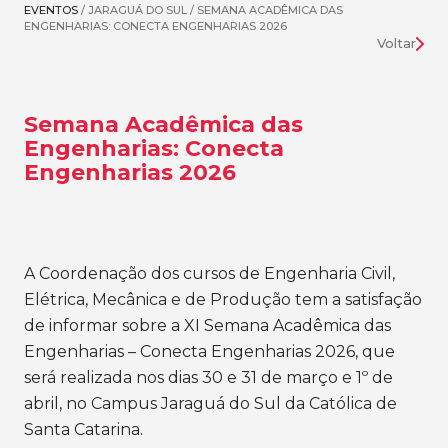
EVENTOS
/ JARAGUÁ DO SUL / SEMANA ACADÊMICA DAS
ENGENHARIAS: CONECTA ENGENHARIAS 2026
Voltar
Semana Acadêmica das
Engenharias: Conecta
Engenharias 2026
A Coordenação dos cursos de Engenharia Civil,
Elétrica, Mecânica e de Produção tem a satisfação
de informar sobre a XI Semana Acadêmica das
Engenharias – Conecta Engenharias 2026, que
será realizada nos dias 30 e 31 de março e 1º de
abril, no Campus Jaraguá do Sul da Católica de
Santa Catarina.