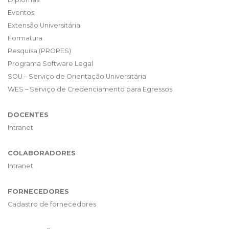
Eventos
Extensão Universitária
Formatura
Pesquisa (PROPES)
Programa Software Legal
SOU – Serviço de Orientação Universitária
WES – Serviço de Credenciamento para Egressos
DOCENTES
Intranet
COLABORADORES
Intranet
FORNECEDORES
Cadastro de fornecedores