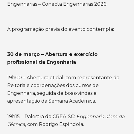
Engenharias – Conecta Engenharias 2026
A programação prévia do evento contempla:
30 de março – Abertura e exercício
profissional da Engenharia
19h00 – Abertura oficial, com representante da
Reitoria e coordenações dos cursos de
Engenharia, seguida de boas-vindas e
apresentação da Semana Acadêmica.
19h15 – Palestra do CREA-SC:
Engenharia além da
Técnica
, com Rodrigo Espíndola.