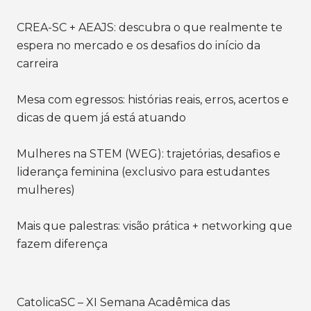
CREA-SC + AEAJS: descubra o que realmente te
espera no mercado e os desafios do início da
carreira
Mesa com egressos: histórias reais, erros, acertos e
dicas de quem já está atuando
Mulheres na STEM (WEG): trajetórias, desafios e
liderança feminina (exclusivo para estudantes
mulheres)
Mais que palestras: visão prática + networking que
fazem diferença
CatolicaSC – XI Semana Acadêmica das