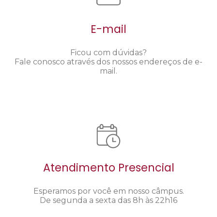
E-mail
Ficou com dúvidas?
Fale conosco através dos nossos endereços de e-
mail.
Atendimento Presencial
Esperamos por você em nosso câmpus.
De segunda a sexta das 8h às 22h16