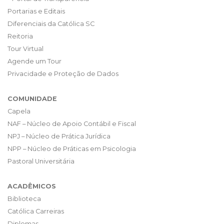
Portarias e Editais
Diferenciais da Católica SC
Reitoria
Tour Virtual
Agende um Tour
Privacidade e Proteção de Dados
COMUNIDADE
Capela
NAF – Núcleo de Apoio Contábil e Fiscal
NPJ – Núcleo de Prática Jurídica
NPP – Núcleo de Práticas em Psicologia
Pastoral Universitária
ACADÊMICOS
Biblioteca
Católica Carreiras
Diplomas