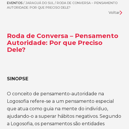
EVENTOS
/ JARAGUÁ DO SUL / RODA DE CONVERSA – PENSAMENTO
AUTORIDADE: POR QUE PRECISO DELE?
Voltar
Roda de Conversa – Pensamento
Autoridade: Por que Preciso
Dele?
SINOPSE
O conceito de pensamento-autoridade na
Logosofia refere-se a um pensamento especial
que atua como guia na mente do indivíduo,
ajudando-o a superar hábitos negativos. Segundo
a Logosofia, os pensamentos são entidades