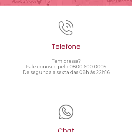
Telefone
Tem pressa?
Fale conosco pelo 0800 600 0005
De segunda a sexta das 08h às 22h16
Chat