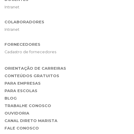
Intranet
COLABORADORES
Intranet
FORNECEDORES
Cadastro de fornecedores
ORIENTAÇÃO DE CARREIRAS
CONTEÚDOS GRATUITOS
PARA EMPRESAS
PARA ESCOLAS
BLOG
TRABALHE CONOSCO
OUVIDORIA
CANAL DIRETO MARISTA
FALE CONOSCO