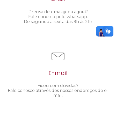
Precisa de uma ajuda agora?
Fale conosco pelo whatsapp.
De segunda a sexta das 9h às 21h
E-mail
Ficou com dúvidas?
Fale conosco através dos nossos endereços de e-
mail.