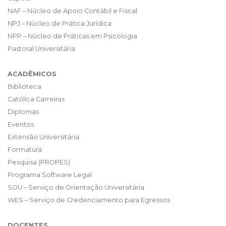
NAF – Núcleo de Apoio Contábil e Fiscal
NPJ – Núcleo de Prática Jurídica
NPP – Núcleo de Práticas em Psicologia
Pastoral Universitária
ACADÊMICOS
Biblioteca
Católica Carreiras
Diplomas
Eventos
Extensão Universitária
Formatura
Pesquisa (PROPES)
Programa Software Legal
SOU – Serviço de Orientação Universitária
WES – Serviço de Credenciamento para Egressos
DOCENTES