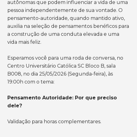
autônomas que podem influenciar a vida de uma
pessoa independentemente de sua vontade. O
pensamento-autoridade, quando mantido ativo,
auxilia na seleção de pensamentos benéficos para
a construção de uma conduta elevada e uma
vida mais feliz.
Esperamos você para uma roda de conversa, no
Centro Universitário Católica SC Bloco B, sala
B008, no dia 25/05/2026 (Segunda-feira), às
19:00h com o tema:
Pensamento Autoridade: Por que preciso
dele?
Validação para horas complementares.