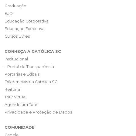
Graduação
EaD
Educação Corporativa
Educação Executiva
Cursos Livres
CONHEÇA A CATÓLICA SC
Institucional
– Portal de Transparência
Portarias e Editais
Diferenciais da Católica SC
Reitoria
Tour Virtual
Agende um Tour
Privacidade e Proteção de Dados
COMUNIDADE
Capela