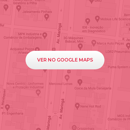
VER NO GOOGLE MAPS