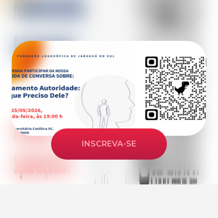
INSCREVA-SE