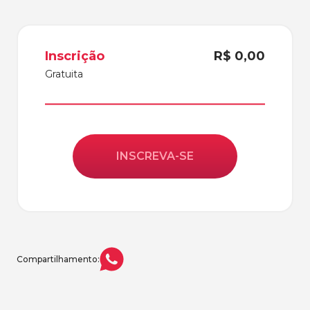
Inscrição
R$ 0,00
Gratuita
INSCREVA-SE
Compartilhamento: