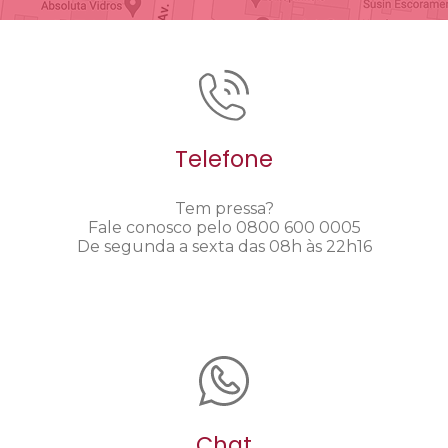
Telefone
Tem pressa?
Fale conosco pelo 0800 600 0005
De segunda a sexta das 08h às 22h16
Chat