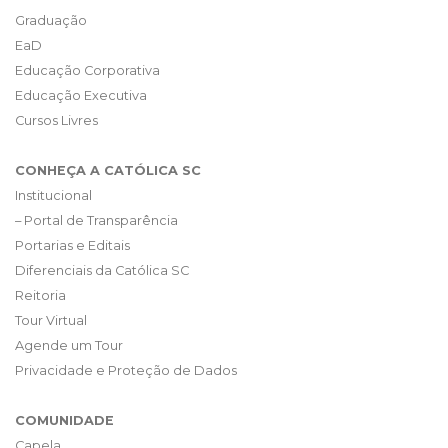
Graduação
EaD
Educação Corporativa
Educação Executiva
Cursos Livres
CONHEÇA A CATÓLICA SC
Institucional
– Portal de Transparência
Portarias e Editais
Diferenciais da Católica SC
Reitoria
Tour Virtual
Agende um Tour
Privacidade e Proteção de Dados
COMUNIDADE
Capela