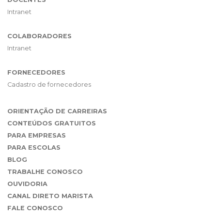
Intranet
COLABORADORES
Intranet
FORNECEDORES
Cadastro de fornecedores
ORIENTAÇÃO DE CARREIRAS
CONTEÚDOS GRATUITOS
PARA EMPRESAS
PARA ESCOLAS
BLOG
TRABALHE CONOSCO
OUVIDORIA
CANAL DIRETO MARISTA
FALE CONOSCO