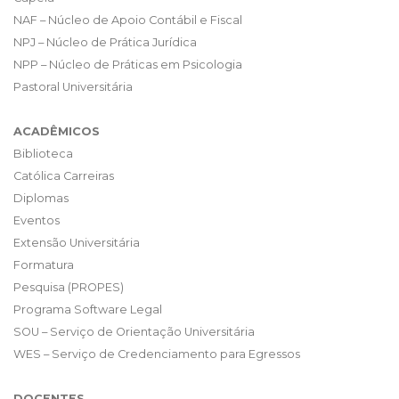
NAF – Núcleo de Apoio Contábil e Fiscal
NPJ – Núcleo de Prática Jurídica
NPP – Núcleo de Práticas em Psicologia
Pastoral Universitária
ACADÊMICOS
Biblioteca
Católica Carreiras
Diplomas
Eventos
Extensão Universitária
Formatura
Pesquisa (PROPES)
Programa Software Legal
SOU – Serviço de Orientação Universitária
WES – Serviço de Credenciamento para Egressos
DOCENTES