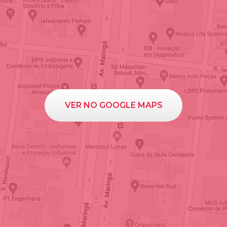
VER NO GOOGLE MAPS