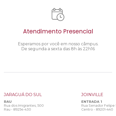
Atendimento Presencial
Esperamos por você em nosso câmpus.
De segunda a sexta das 8h às 22h16
JARAGUÁ DO SUL
JOINVILLE
RAU
ENTRADA 1
Rua dos Imigrantes, 500
Rua Senador Felipe
Rau - 89254-430
Centro - 89201-440