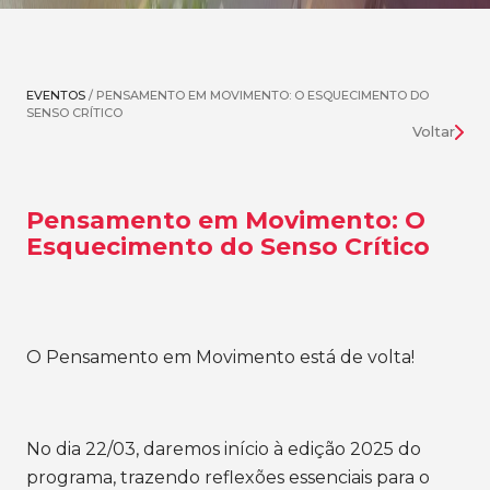
EVENTOS
/ PENSAMENTO EM MOVIMENTO: O ESQUECIMENTO DO
SENSO CRÍTICO
Voltar
Pensamento em Movimento: O
Esquecimento do Senso Crítico
O Pensamento em Movimento está de volta!
No dia 22/03, daremos início à edição 2025 do
programa, trazendo reflexões essenciais para o