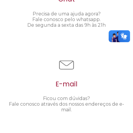
Precisa de uma ajuda agora?
Fale conosco pelo whatsapp.
De segunda a sexta das 9h às 21h
E-mail
Ficou com dúvidas?
Fale conosco através dos nossos endereços de e-
mail.