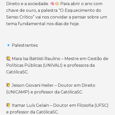
Direito e a sociedade.
Para abrir o ano com
chave de ouro, a palestra “O Esquecimento do
Senso Crítico” vai nos convidar a pensar sobre um
tema fundamental nos dias de hoje.
Palestrantes:
Mara Isa Battisti Raulino – Mestre em Gestão de
Políticas Públicas (UNIVALI) e professora da
CatólicaSC.
Jeison Giovani Heiler – Doutor em Direito
(UNICAMP) e professor da CatólicaSC.
Itamar Luís Gelain – Doutor em Filosofia (UFSC)
e professor da CatólicaSC.