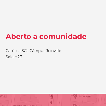
Aberto a comunidade
Católica SC | Câmpus Joinville
Sala H23