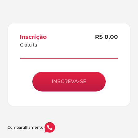
Inscrição
R$ 0,00
Gratuita
INSCREVA-SE
Compartilhamento: