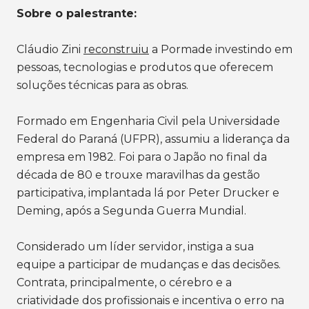
Sobre o palestrante:
Cláudio Zini
reconstruiu
a Pormade investindo em
pessoas, tecnologias e produtos que oferecem
soluções técnicas para as obras.
Formado em Engenharia Civil pela Universidade
Federal do Paraná (UFPR), assumiu a liderança da
empresa em 1982. Foi para o Japão no final da
década de 80 e trouxe maravilhas da gestão
participativa, implantada lá por Peter Drucker e
Deming, após a Segunda Guerra Mundial.
Considerado um líder servidor, instiga a sua
equipe a participar de mudanças e das decisões.
Contrata, principalmente, o cérebro e a
criatividade dos profissionais e incentiva o erro na