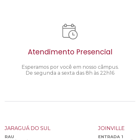
Atendimento Presencial
Esperamos por você em nosso câmpus.
De segunda a sexta das 8h às 22h16
JARAGUÁ DO SUL
JOINVILLE
RAU
ENTRADA 1