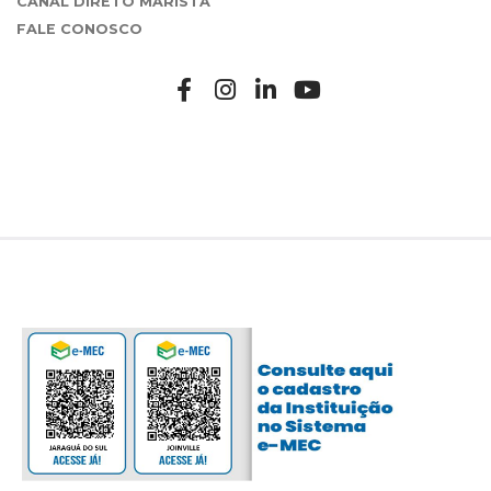
CANAL DIRETO MARISTA
FALE CONOSCO