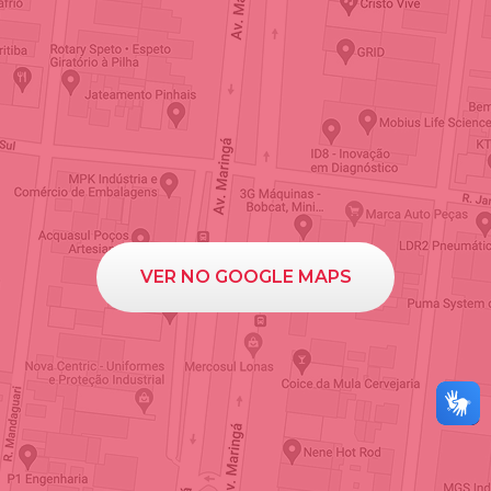
VER NO GOOGLE MAPS