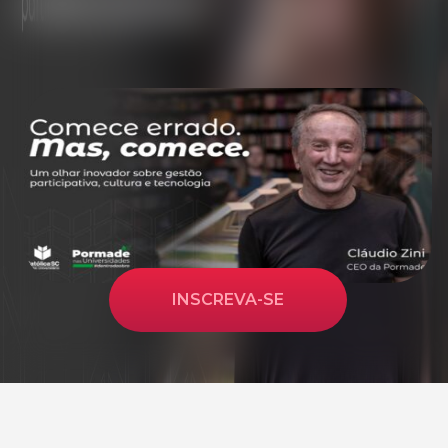
INSCREVA-SE