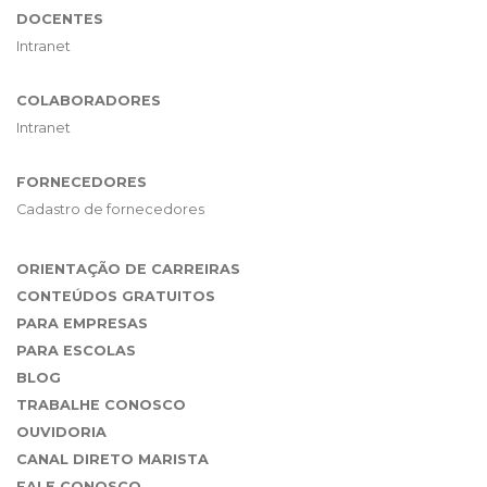
DOCENTES
Intranet
COLABORADORES
Intranet
FORNECEDORES
Cadastro de fornecedores
ORIENTAÇÃO DE CARREIRAS
CONTEÚDOS GRATUITOS
PARA EMPRESAS
PARA ESCOLAS
BLOG
TRABALHE CONOSCO
OUVIDORIA
CANAL DIRETO MARISTA
FALE CONOSCO