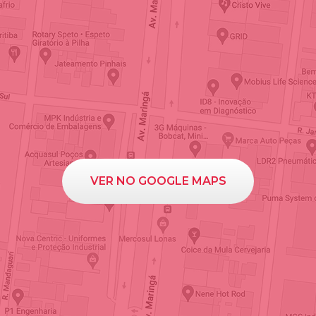
VER NO GOOGLE MAPS