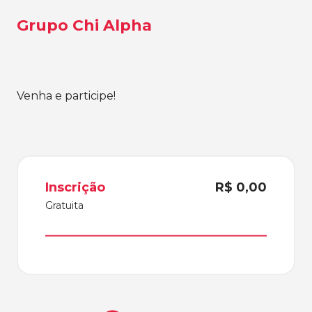
Grupo Chi Alpha
Venha e participe!
Inscrição
R$ 0,00
Gratuita