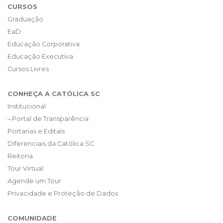
CURSOS
Graduação
EaD
Educação Corporativa
Educação Executiva
Cursos Livres
CONHEÇA A CATÓLICA SC
Institucional
– Portal de Transparência
Portarias e Editais
Diferenciais da Católica SC
Reitoria
Tour Virtual
Agende um Tour
Privacidade e Proteção de Dados
COMUNIDADE