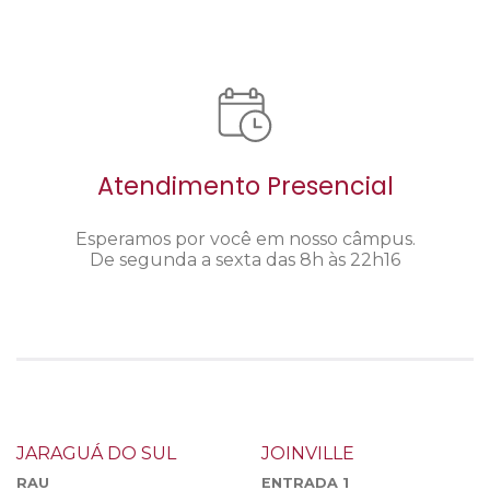
Atendimento Presencial
Esperamos por você em nosso câmpus.
De segunda a sexta das 8h às 22h16
JARAGUÁ DO SUL
JOINVILLE
RAU
ENTRADA 1