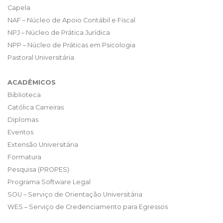
Capela
NAF – Núcleo de Apoio Contábil e Fiscal
NPJ – Núcleo de Prática Jurídica
NPP – Núcleo de Práticas em Psicologia
Pastoral Universitária
ACADÊMICOS
Biblioteca
Católica Carreiras
Diplomas
Eventos
Extensão Universitária
Formatura
Pesquisa (PROPES)
Programa Software Legal
SOU – Serviço de Orientação Universitária
WES – Serviço de Credenciamento para Egressos