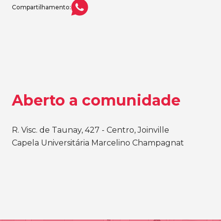
Compartilhamento:
Aberto a comunidade
R. Visc. de Taunay, 427 - Centro, Joinville
Capela Universitária Marcelino Champagnat