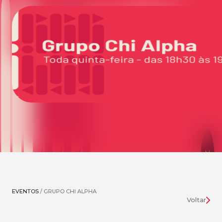
EVENTOS
/ GRUPO CHI ALPHA
Voltar