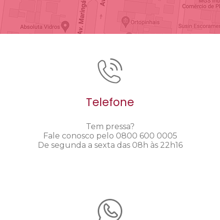
Telefone
Tem pressa?
Fale conosco pelo 0800 600 0005
De segunda a sexta das 08h às 22h16