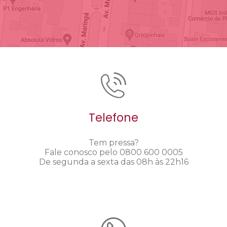
Telefone
Tem pressa?
Fale conosco pelo 0800 600 0005
De segunda a sexta das 08h às 22h16