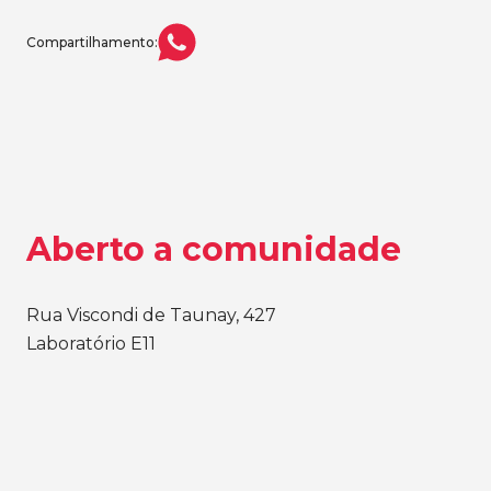
Compartilhamento:
Aberto a comunidade
Rua Viscondi de Taunay, 427
Laboratório E11