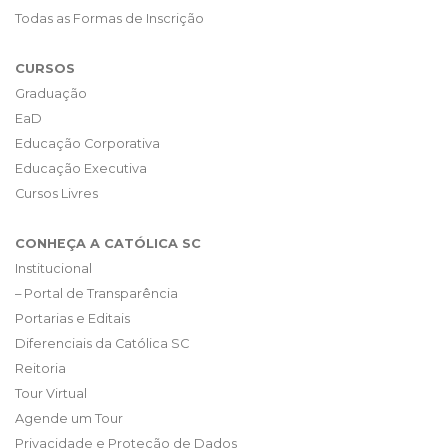
Todas as Formas de Inscrição
CURSOS
Graduação
EaD
Educação Corporativa
Educação Executiva
Cursos Livres
CONHEÇA A CATÓLICA SC
Institucional
– Portal de Transparência
Portarias e Editais
Diferenciais da Católica SC
Reitoria
Tour Virtual
Agende um Tour
Privacidade e Proteção de Dados