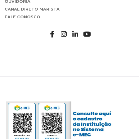
OUVIDORIA
CANAL DIRETO MARISTA
FALE CONOSCO