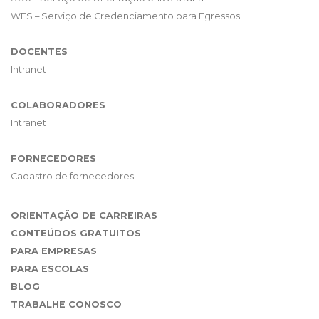
WES – Serviço de Credenciamento para Egressos
DOCENTES
Intranet
COLABORADORES
Intranet
FORNECEDORES
Cadastro de fornecedores
ORIENTAÇÃO DE CARREIRAS
CONTEÚDOS GRATUITOS
PARA EMPRESAS
PARA ESCOLAS
BLOG
TRABALHE CONOSCO