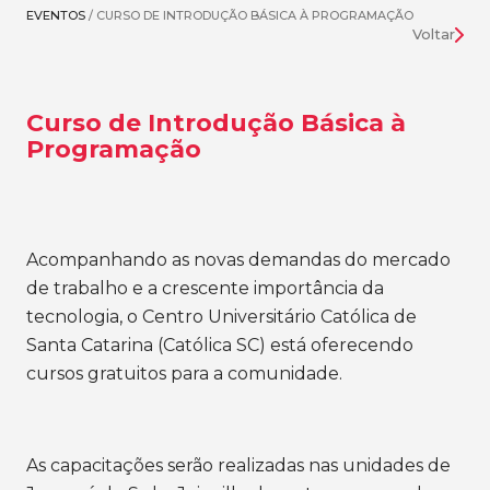
EVENTOS
/ CURSO DE INTRODUÇÃO BÁSICA À PROGRAMAÇÃO
Voltar
Curso de Introdução Básica à
Programação
Acompanhando as novas demandas do mercado
de trabalho e a crescente importância da
tecnologia, o Centro Universitário Católica de
Santa Catarina (Católica SC) está oferecendo
cursos gratuitos para a comunidade.
As capacitações serão realizadas nas unidades de