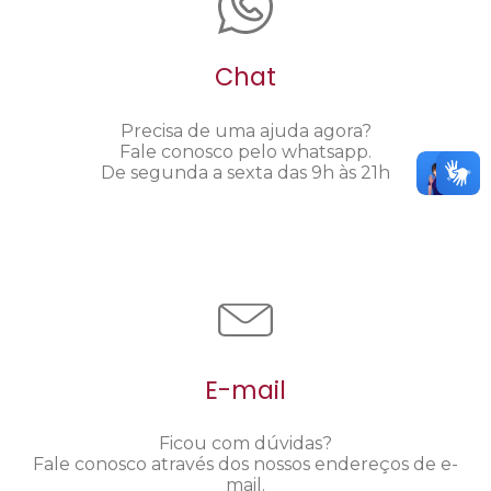
Chat
Precisa de uma ajuda agora?
Fale conosco pelo whatsapp.
De segunda a sexta das 9h às 21h
E-mail
Ficou com dúvidas?
Fale conosco através dos nossos endereços de e-
mail.