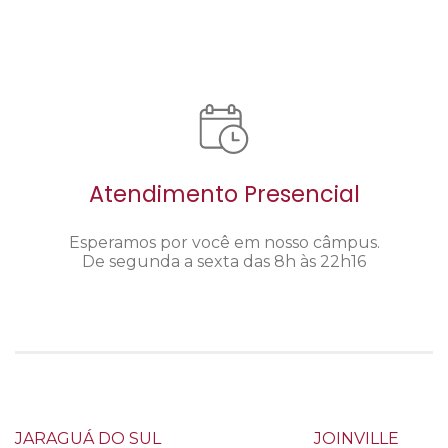
Atendimento Presencial
Esperamos por você em nosso câmpus.
De segunda a sexta das 8h às 22h16
JARAGUÁ DO SUL
JOINVILLE