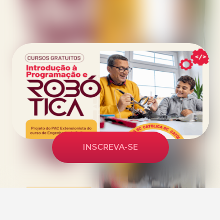
INSCREVA-SE