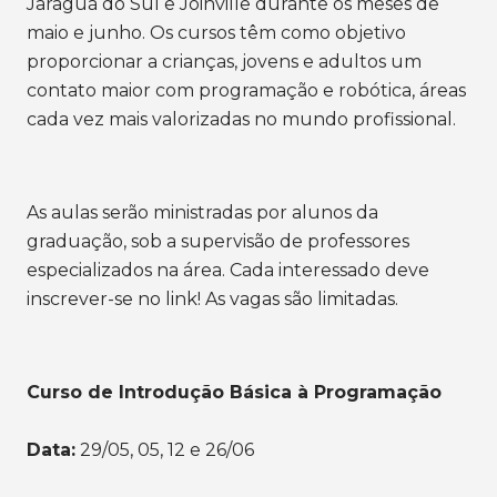
Jaraguá do Sul e Joinville durante os meses de
maio e junho. Os cursos têm como objetivo
proporcionar a crianças, jovens e adultos um
contato maior com programação e robótica, áreas
cada vez mais valorizadas no mundo profissional.
As aulas serão ministradas por alunos da
graduação, sob a supervisão de professores
especializados na área. Cada interessado deve
inscrever-se no link! As vagas são limitadas.
Curso de Introdução Básica à Programação
Data:
29/05, 05, 12 e 26/06