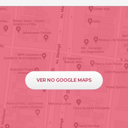
VER NO GOOGLE MAPS