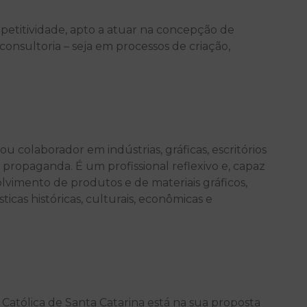
petitividade, apto a atuar na concepção de
consultoria – seja em processos de criação,
 colaborador em indústrias, gráficas, escritórios
propaganda. É um profissional reflexivo e, capaz
lvimento de produtos e de materiais gráficos,
ticas históricas, culturais, econômicas e
Católica de Santa Catarina está na sua proposta