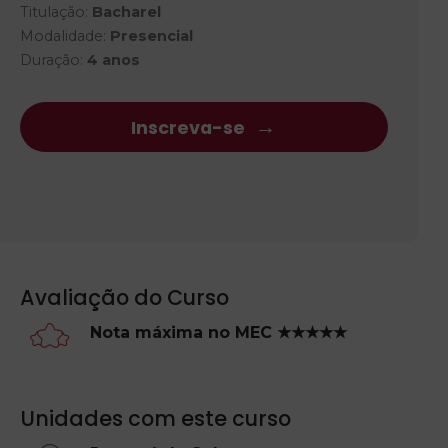
Titulação:
Bacharel
Modalidade:
Presencial
Duração:
4 anos
Inscreva-se
Avaliação do Curso
Nota máxima no MEC ★★★★★
Unidades com este curso