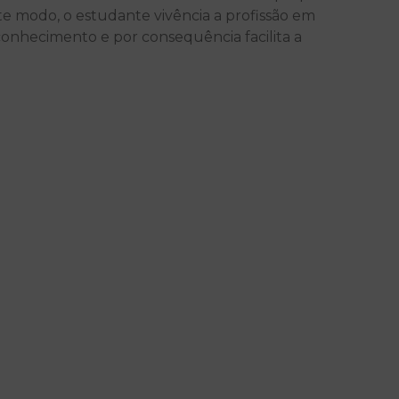
ste modo, o estudante vivência a profissão em
oconhecimento e por consequência facilita a