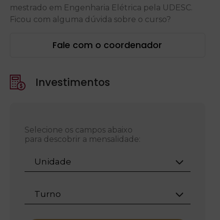
mestrado em Engenharia Elétrica pela UDESC.
Ficou com alguma dúvida sobre o curso?
Fale com o coordenador
Investimentos
Selecione os campos abaixo
para descobrir a mensalidade:
Unidade
Turno