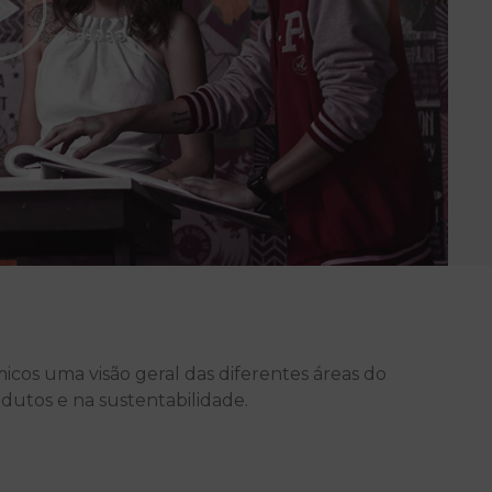
icos uma visão geral das diferentes áreas do
odutos e na sustentabilidade.