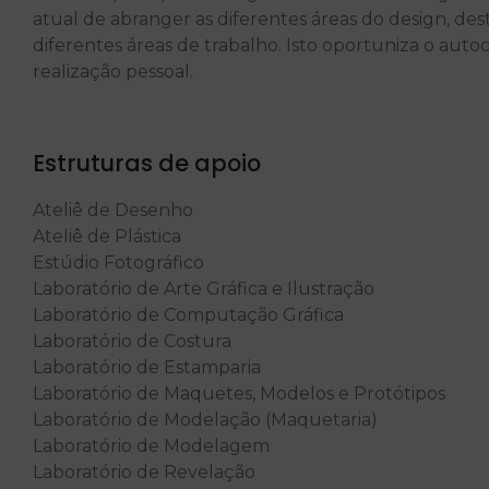
atual de abranger as diferentes áreas do design, de
diferentes áreas de trabalho. Isto oportuniza o aut
realização pessoal.
Estruturas de apoio
Ateliê de Desenho
Ateliê de Plástica
Estúdio Fotográfico
Laboratório de Arte Gráfica e Ilustração
Laboratório de Computação Gráfica
Laboratório de Costura
Laboratório de Estamparia
Laboratório de Maquetes, Modelos e Protótipos
Laboratório de Modelação (Maquetaria)
Laboratório de Modelagem
Laboratório de Revelação