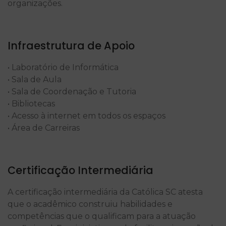
organizações.
Infraestrutura de Apoio
• Laboratório de Informática
• Sala de Aula
• Sala de Coordenação e Tutoria
• Bibliotecas
• Acesso à internet em todos os espaços
• Área de Carreiras
Certificação Intermediária
A certificação intermediária da Católica SC atesta
que o acadêmico construiu habilidades e
competências que o qualificam para a atuação