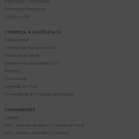
Educação Corporativa
Educação Executiva
Cursos Livres
CONHEÇA A CATÓLICA SC
Institucional
– Portal de Transparência
Portarias e Editais
Diferenciais da Católica SC
Reitoria
Tour Virtual
Agende um Tour
Privacidade e Proteção de Dados
COMUNIDADE
Capela
NAF – Núcleo de Apoio Contábil e Fiscal
NPJ – Núcleo de Prática Jurídica