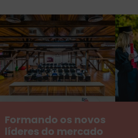
Formando os novos
líderes do mercado