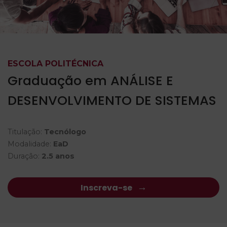
ESCOLA POLITÉCNICA
Graduação em ANÁLISE E
DESENVOLVIMENTO DE SISTEMAS
Titulação:
Tecnólogo
Modalidade:
EaD
Duração:
2.5 anos
Inscreva-se