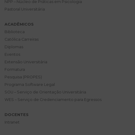
NPP – Núcleo de Práticas em Psicologia
Pastoral Universitária
ACADÊMICOS
Biblioteca
Católica Carreiras
Diplomas
Eventos
Extensão Universitária
Formatura
Pesquisa (PROPES)
Programa Software Legal
SOU – Serviço de Orientação Universitária
WES – Serviço de Credenciamento para Egressos
DOCENTES
Intranet