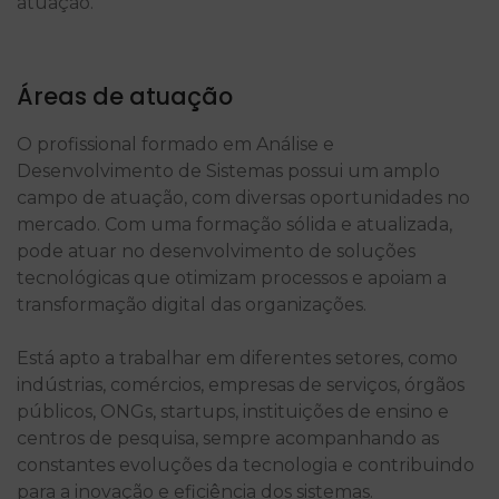
atuação.
Áreas de atuação
O profissional formado em Análise e
Desenvolvimento de Sistemas possui um amplo
campo de atuação, com diversas oportunidades no
mercado. Com uma formação sólida e atualizada,
pode atuar no desenvolvimento de soluções
tecnológicas que otimizam processos e apoiam a
transformação digital das organizações.
Está apto a trabalhar em diferentes setores, como
indústrias, comércios, empresas de serviços, órgãos
públicos, ONGs, startups, instituições de ensino e
centros de pesquisa, sempre acompanhando as
constantes evoluções da tecnologia e contribuindo
para a inovação e eficiência dos sistemas.