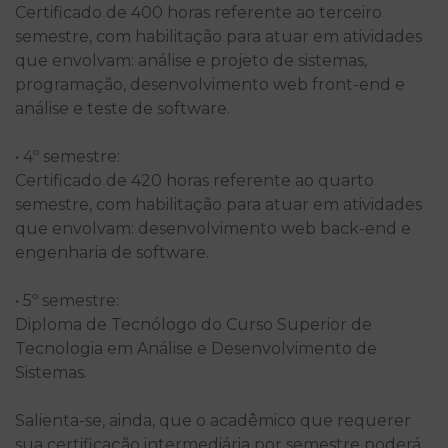
Certificado de 400 horas referente ao terceiro
semestre, com habilitação para atuar em atividades
que envolvam: análise e projeto de sistemas,
programação, desenvolvimento web front-end e
análise e teste de software.
• 4º semestre:
Certificado de 420 horas referente ao quarto
semestre, com habilitação para atuar em atividades
que envolvam: desenvolvimento web back-end e
engenharia de software.
• 5º semestre:
Diploma de Tecnólogo do Curso Superior de
Tecnologia em Análise e Desenvolvimento de
Sistemas.
Salienta-se, ainda, que o acadêmico que requerer
sua certificação intermediária por semestre poderá