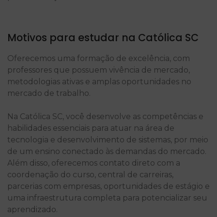
Motivos para estudar na Católica SC
Oferecemos uma formação de excelência, com
professores que possuem vivência de mercado,
metodologias ativas e amplas oportunidades no
mercado de trabalho.
Na Católica SC, você desenvolve as competências e
habilidades essenciais para atuar na área de
tecnologia e desenvolvimento de sistemas, por meio
de um ensino conectado às demandas do mercado.
Além disso, oferecemos contato direto com a
coordenação do curso, central de carreiras,
parcerias com empresas, oportunidades de estágio e
uma infraestrutura completa para potencializar seu
aprendizado.