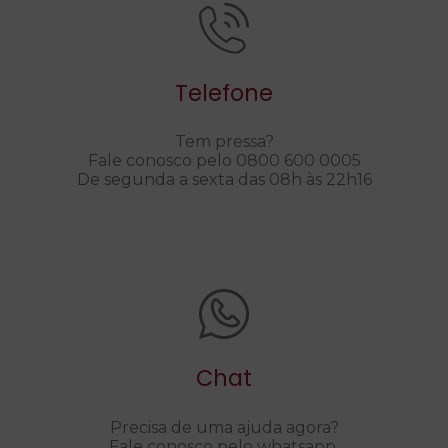
Telefone
Tem pressa?
Fale conosco pelo 0800 600 0005
De segunda a sexta das 08h às 22h16
Chat
Precisa de uma ajuda agora?
Fale conosco pelo whatsapp.