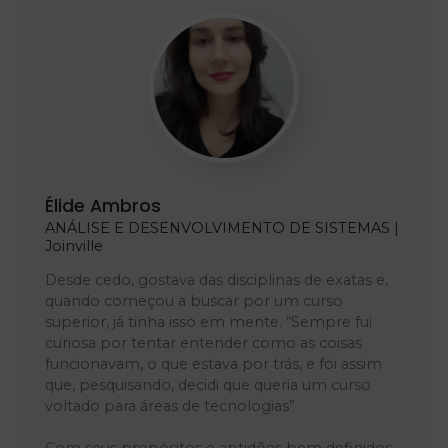
Élide Ambros
ANÁLISE E DESENVOLVIMENTO DE SISTEMAS |
Joinville
Desde cedo, gostava das disciplinas de exatas e,
quando começou a buscar por um curso
superior, já tinha isso em mente. “Sempre fui
curiosa por tentar entender como as coisas
funcionavam, o que estava por trás, e foi assim
que, pesquisando, decidi que queria um curso
voltado para áreas de tecnologias”
Com seus propósitos e aptidões bem definidos,