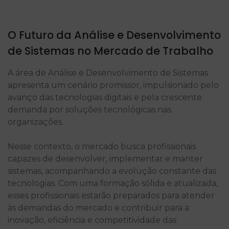
O Futuro da Análise e Desenvolvimento
de Sistemas no Mercado de Trabalho
A área de Análise e Desenvolvimento de Sistemas
apresenta um cenário promissor, impulsionado pelo
avanço das tecnologias digitais e pela crescente
demanda por soluções tecnológicas nas
organizações.
Nesse contexto, o mercado busca profissionais
capazes de desenvolver, implementar e manter
sistemas, acompanhando a evolução constante das
tecnologias. Com uma formação sólida e atualizada,
esses profissionais estarão preparados para atender
às demandas do mercado e contribuir para a
inovação, eficiência e competitividade das