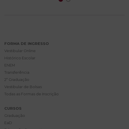
FORMA DE INGRESSO
Vestibular Online
Histórico Escolar
ENEM
Transferência
2ª Graduação
Vestibular de Bolsas
Todas as Formas de Inscrição
CURSOS
Graduação
EaD