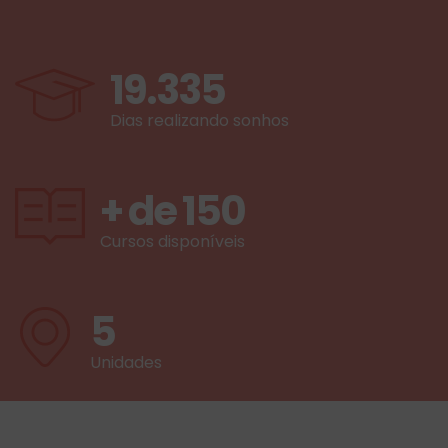
19.335
Dias realizando sonhos
+ de
150
Cursos disponíveis
5
Unidades