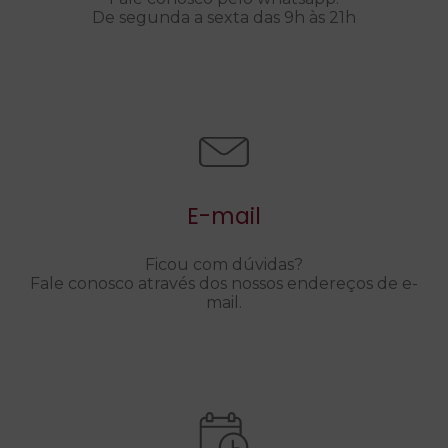
De segunda a sexta das 9h às 21h
E-mail
Ficou com dúvidas?
Fale conosco através dos nossos endereços de e-
mail.