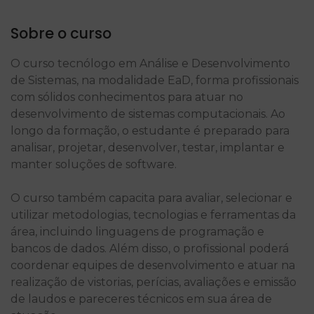
Sobre o curso
O curso tecnólogo em Análise e Desenvolvimento
de Sistemas, na modalidade EaD, forma profissionais
com sólidos conhecimentos para atuar no
desenvolvimento de sistemas computacionais. Ao
longo da formação, o estudante é preparado para
analisar, projetar, desenvolver, testar, implantar e
manter soluções de software.
O curso também capacita para avaliar, selecionar e
utilizar metodologias, tecnologias e ferramentas da
área, incluindo linguagens de programação e
bancos de dados. Além disso, o profissional poderá
coordenar equipes de desenvolvimento e atuar na
realização de vistorias, perícias, avaliações e emissão
de laudos e pareceres técnicos em sua área de