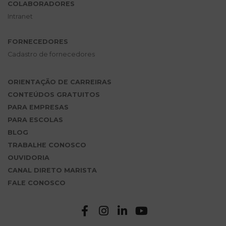
COLABORADORES
Intranet
FORNECEDORES
Cadastro de fornecedores
ORIENTAÇÃO DE CARREIRAS
CONTEÚDOS GRATUITOS
PARA EMPRESAS
PARA ESCOLAS
BLOG
TRABALHE CONOSCO
OUVIDORIA
CANAL DIRETO MARISTA
FALE CONOSCO