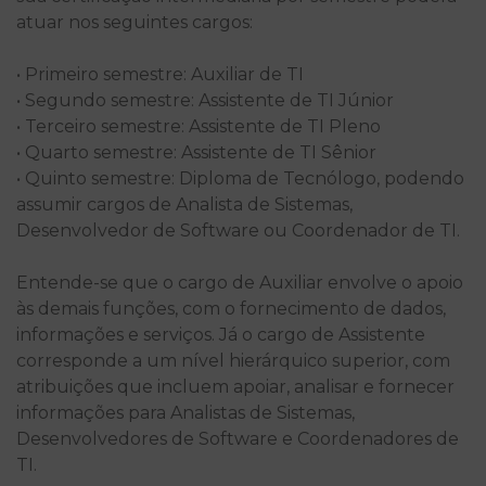
atuar nos seguintes cargos:
• Primeiro semestre: Auxiliar de TI
• Segundo semestre: Assistente de TI Júnior
• Terceiro semestre: Assistente de TI Pleno
• Quarto semestre: Assistente de TI Sênior
• Quinto semestre: Diploma de Tecnólogo, podendo
assumir cargos de Analista de Sistemas,
Desenvolvedor de Software ou Coordenador de TI.
Entende-se que o cargo de Auxiliar envolve o apoio
às demais funções, com o fornecimento de dados,
informações e serviços. Já o cargo de Assistente
corresponde a um nível hierárquico superior, com
atribuições que incluem apoiar, analisar e fornecer
informações para Analistas de Sistemas,
Desenvolvedores de Software e Coordenadores de
TI.