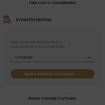
Fale com o coordenador
Investimentos
Selecione os campos abaixo
para descobrir a mensalidade:
Unidade
Quero estudar com bolsa
Baixar a Grade Curricular