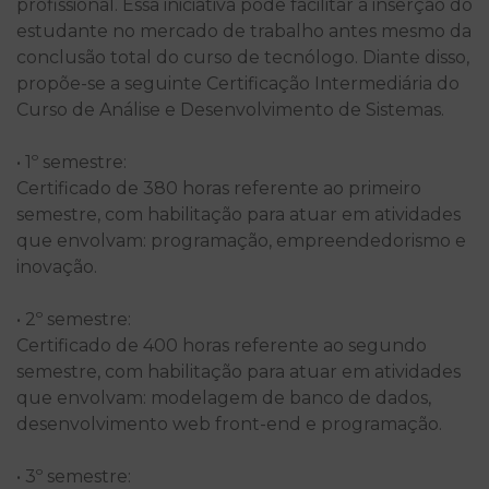
profissional. Essa iniciativa pode facilitar a inserção do
estudante no mercado de trabalho antes mesmo da
conclusão total do curso de tecnólogo. Diante disso,
propõe-se a seguinte Certificação Intermediária do
Curso de Análise e Desenvolvimento de Sistemas.
• 1º semestre:
Certificado de 380 horas referente ao primeiro
semestre, com habilitação para atuar em atividades
que envolvam: programação, empreendedorismo e
inovação.
• 2º semestre:
Certificado de 400 horas referente ao segundo
semestre, com habilitação para atuar em atividades
que envolvam: modelagem de banco de dados,
desenvolvimento web front-end e programação.
• 3º semestre: