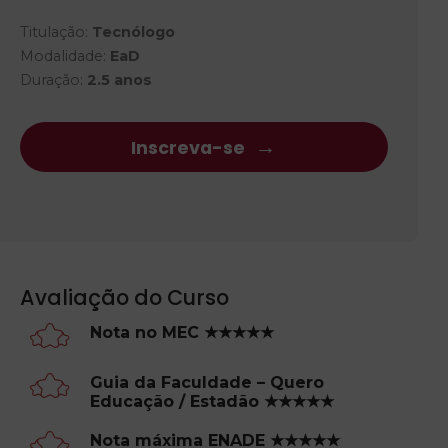
Titulação:
Tecnólogo
Modalidade:
EaD
Duração:
2.5 anos
Inscreva-se
Avaliação do Curso
Nota no MEC ★★★★★
Guia da Faculdade – Quero
Educação / Estadão ★★★★★
Nota máxima ENADE ★★★★★