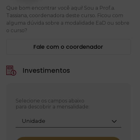
Que bom encontrar você aqui! Sou a Prof.a.
Tassiana, coordenadora deste curso. Ficou com
alguma dúvida sobre a modalidade EaD ou sobre
o curso?
Fale com o coordenador
Investimentos
Selecione os campos abaixo
para descobrir a mensalidade:
Unidade