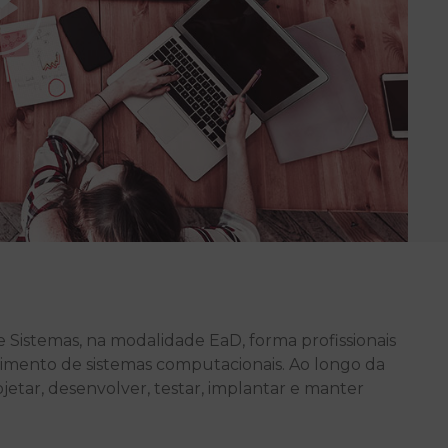
Sistemas, na modalidade EaD, forma profissionais
imento de sistemas computacionais. Ao longo da
jetar, desenvolver, testar, implantar e manter