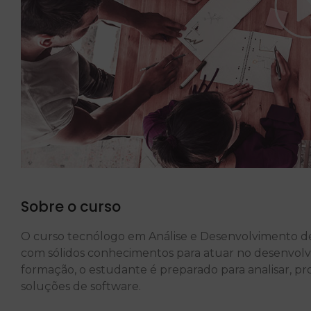
Sobre o curso
O curso tecnólogo em Análise e Desenvolvimento de 
com sólidos conhecimentos para atuar no desenvolv
formação, o estudante é preparado para analisar, pro
soluções de software.