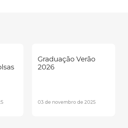
Graduação Verão
olsas
2026
25
03 de novembro de 2025