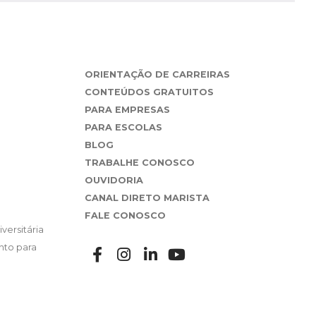
ORIENTAÇÃO DE CARREIRAS
CONTEÚDOS GRATUITOS
PARA EMPRESAS
PARA ESCOLAS
BLOG
TRABALHE CONOSCO
OUVIDORIA
CANAL DIRETO MARISTA
FALE CONOSCO
versitária
nto para