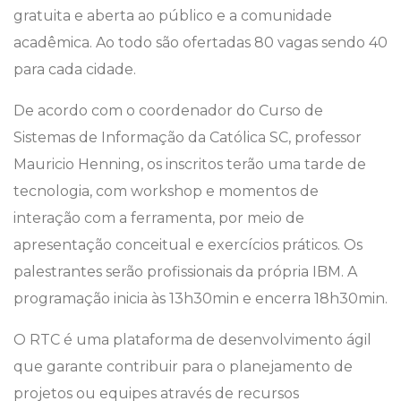
gratuita e aberta ao público e a comunidade
acadêmica. Ao todo são ofertadas 80 vagas sendo 40
para cada cidade.
De acordo com o coordenador do Curso de
Sistemas de Informação da Católica SC, professor
Mauricio Henning, os inscritos terão uma tarde de
tecnologia, com workshop e momentos de
interação com a ferramenta, por meio de
apresentação conceitual e exercícios práticos. Os
palestrantes serão profissionais da própria IBM. A
programação inicia às 13h30min e encerra 18h30min.
O RTC é uma plataforma de desenvolvimento ágil
que garante contribuir para o planejamento de
projetos ou equipes através de recursos