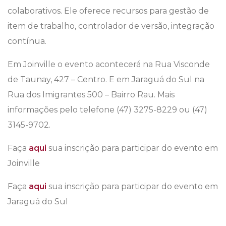
colaborativos. Ele oferece recursos para gestão de
item de trabalho, controlador de versão, integração
contínua.
Em Joinville o evento acontecerá na Rua Visconde
de Taunay, 427 – Centro. E em Jaraguá do Sul na
Rua dos Imigrantes 500 – Bairro Rau. Mais
informações pelo telefone (47) 3275-8229 ou (47)
3145-9702.
Faça
aqui
sua inscrição para participar do evento em
Joinville
Faça
aqui
sua inscrição para participar do evento em
Jaraguá do Sul