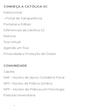
CONHEÇA A CATÓLICA SC
Institucional
– Portal de Transparência
Portarias e Editais
Diferenciais da Católica SC
Reitoria
Tour Virtual
Agende um Tour
Privacidade e Proteção de Dados
COMUNIDADE
Capela
NAF – Núcleo de Apoio Contábil e Fiscal
NPJ – Núcleo de Prática Jurídica
NPP – Núcleo de Práticas em Psicologia
Pastoral Universitária