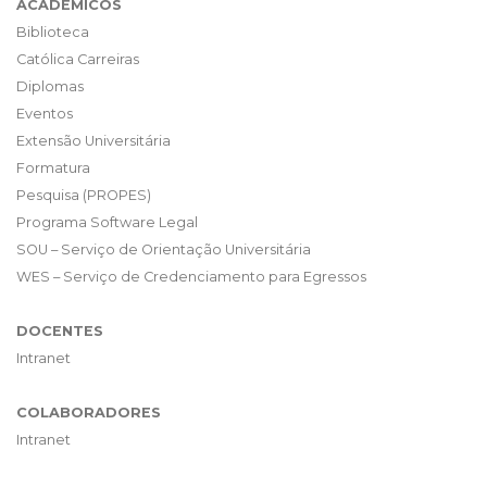
ACADÊMICOS
Biblioteca
Católica Carreiras
Diplomas
Eventos
Extensão Universitária
Formatura
Pesquisa (PROPES)
Programa Software Legal
SOU – Serviço de Orientação Universitária
WES – Serviço de Credenciamento para Egressos
DOCENTES
Intranet
COLABORADORES
Intranet