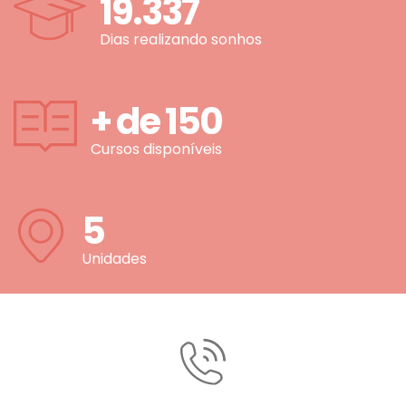
19.337
Dias realizando sonhos
+ de
150
Cursos disponíveis
5
Unidades