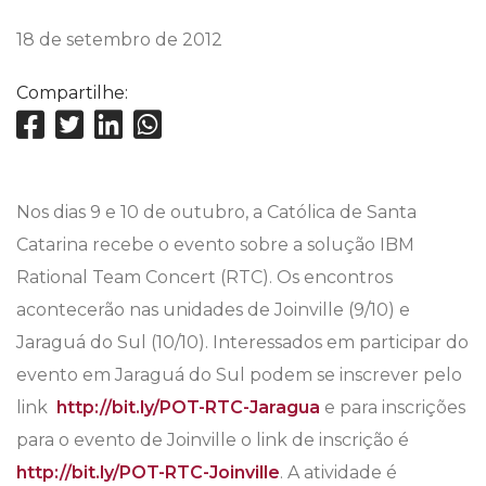
18 de setembro de 2012
Compartilhe:
Nos dias 9 e 10 de outubro, a Católica de Santa
Catarina recebe o evento sobre a solução IBM
Rational Team Concert (RTC). Os encontros
acontecerão nas unidades de Joinville (9/10) e
Jaraguá do Sul (10/10). Interessados em participar do
evento em Jaraguá do Sul podem se inscrever pelo
link
http://bit.ly/POT-RTC-Jaragua
e para inscrições
para o evento de Joinville o link de inscrição é
http://bit.ly/POT-RTC-Joinville
. A atividade é