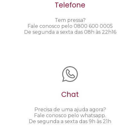
Telefone
Tem pressa?
Fale conosco pelo 0800 600 0005
De segunda a sexta das 08h às 22h16
Chat
Precisa de uma ajuda agora?
Fale conosco pelo whatsapp.
De segunda a sexta das 9h às 21h