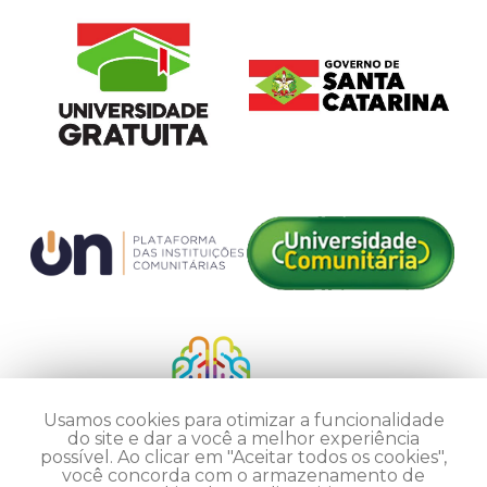
Usamos cookies para otimizar a funcionalidade
do site e dar a você a melhor experiência
possível. Ao clicar em "Aceitar todos os cookies",
você concorda com o armazenamento de