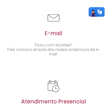
E-mail
Ficou com dúvidas?
Fale conosco através dos nossos endereços de e-
mail.
Atendimento Presencial