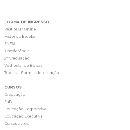
FORMA DE INGRESSO
Vestibular Online
Histórico Escolar
ENEM
Transferência
2ª Graduação
Vestibular de Bolsas
Todas as Formas de Inscrição
CURSOS
Graduação
EaD
Educação Corporativa
Educação Executiva
Cursos Livres