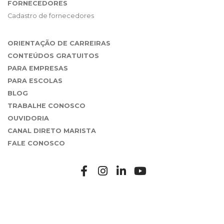
FORNECEDORES
Cadastro de fornecedores
ORIENTAÇÃO DE CARREIRAS
CONTEÚDOS GRATUITOS
PARA EMPRESAS
PARA ESCOLAS
BLOG
TRABALHE CONOSCO
OUVIDORIA
CANAL DIRETO MARISTA
FALE CONOSCO