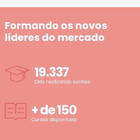
Formando os novos
líderes do mercado
19.337
Dias realizando sonhos
+ de
150
Cursos disponíveis