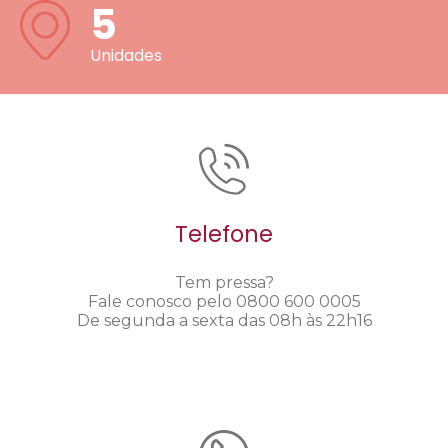
5
Unidades
Telefone
Tem pressa?
Fale conosco pelo 0800 600 0005
De segunda a sexta das 08h às 22h16