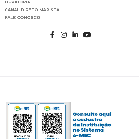
OUVIDORIA
CANAL DIRETO MARISTA
FALE CONOSCO