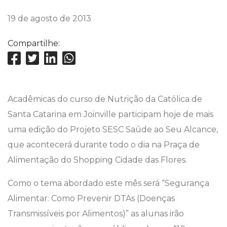
19 de agosto de 2013
Compartilhe:
Acadêmicas do curso de Nutrição da Católica de
Santa Catarina em Joinville participam hoje de mais
uma edição do Projeto SESC Saúde ao Seu Alcance,
que acontecerá durante todo o dia na Praça de
Alimentação do Shopping Cidade das Flores.
Como o tema abordado este mês será “Segurança
Alimentar: Como Prevenir DTAs (Doenças
Transmissíveis por Alimentos)” as alunas irão