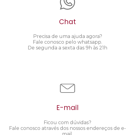
Chat
Precisa de uma ajuda agora?
Fale conosco pelo whatsapp.
De segunda a sexta das 9h às 21h
E-mail
Ficou com dúvidas?
Fale conosco através dos nossos endereços de e-
mail.