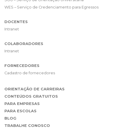
WES – Serviço de Credenciamento para Egressos
DOCENTES
Intranet
COLABORADORES
Intranet
FORNECEDORES
Cadastro de fornecedores
ORIENTAÇÃO DE CARREIRAS
CONTEÚDOS GRATUITOS
PARA EMPRESAS
PARA ESCOLAS
BLOG
TRABALHE CONOSCO