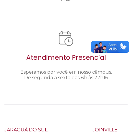
Atendimento Presencial
Esperamos por você em nosso câmpus.
De segunda a sexta das 8h às 22h16
JARAGUÁ DO SUL
JOINVILLE