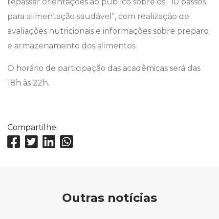
repassar orientações ao público sobre os “10 passos
para alimentação saudável”, com realização de
avaliações nutricionais e informações sobre preparo
e armazenamento dos alimentos.
O horário de participação das acadêmicas será das
18h às 22h.
Compartilhe:
Outras notícias