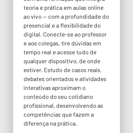
teoria e prática em aulas online
ao vivo — com a profundidade do
presencial e a flexibilidade do
digital. Conecte-se ao professor
e aos colegas, tire dúvidas em
tempo real e acesse tudo de
qualquer dispositivo, de onde
estiver. Estudo de casos reais,
debates orientados e atividades
interativas aproximam o
conteúdo do seu cotidiano
profissional, desenvolvendo as
competências que fazem a
diferença na prática.