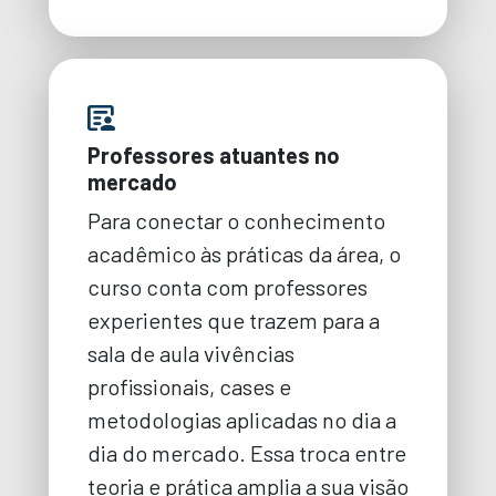
Professores atuantes no
mercado
Para conectar o conhecimento
acadêmico às práticas da área, o
curso conta com professores
experientes que trazem para a
sala de aula vivências
profissionais, cases e
metodologias aplicadas no dia a
dia do mercado. Essa troca entre
teoria e prática amplia a sua visão