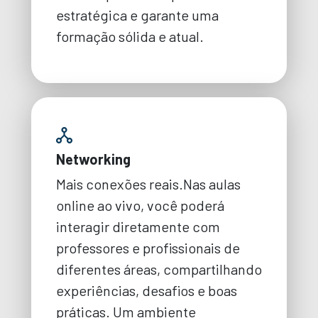
estratégica e garante uma
formação sólida e atual.
Networking
Mais conexões reais.Nas aulas
online ao vivo, você poderá
interagir diretamente com
professores e profissionais de
diferentes áreas, compartilhando
experiências, desafios e boas
práticas. Um ambiente