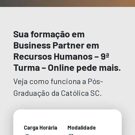
Sua formação em
Business Partner em
Recursos Humanos – 9ª
Turma – Online pede mais.
Veja como funciona a Pós-
Graduação da Católica SC.
Carga Horária
Modalidade