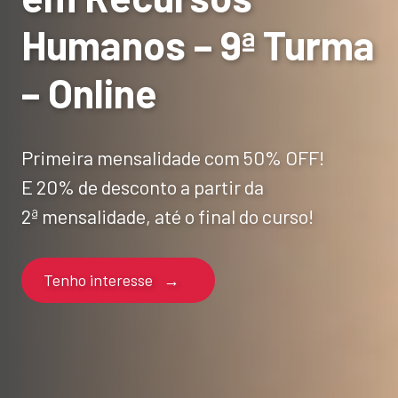
Humanos – 9ª Turma
– Online
Primeira mensalidade com 50% OFF!
E 20% de desconto a partir da
2ª mensalidade, até o final do curso!
Tenho interesse