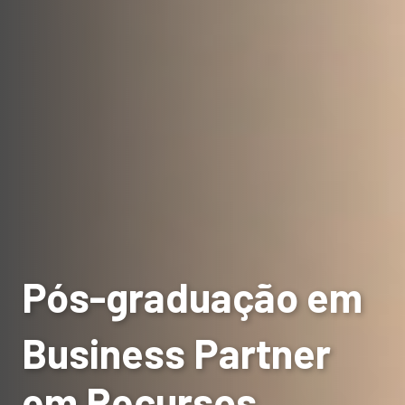
Pós-graduação em
Business Partner
em Recursos