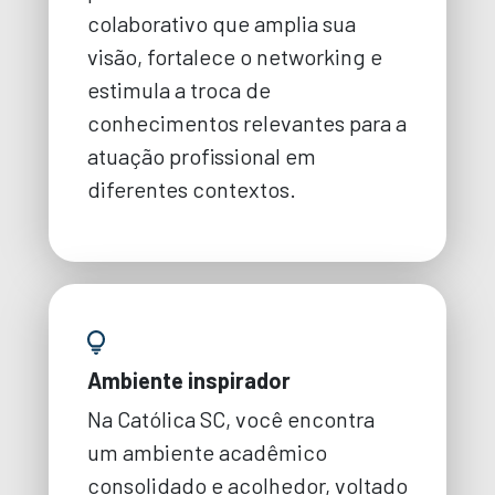
colaborativo que amplia sua
visão, fortalece o networking e
estimula a troca de
conhecimentos relevantes para a
atuação profissional em
diferentes contextos.
Ambiente inspirador
Na Católica SC, você encontra
um ambiente acadêmico
consolidado e acolhedor, voltado